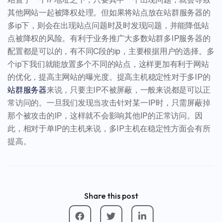
其他网站一起被降权处理。但如果将站点放在站群服务器的
多ip下，则会在出现站点问题时及时发现问题，并能降低站
点被降权的风险。有利于业务推广大多数站群多IP服务器的
配置都是可以的，有不同C段的ip，主要根据用户的选择。多
个ip下我们就能放置多个不同的站点，这样更加有利于网站
的优化，提高主网站的曝光度。提高主机稳定性对于多IP的
站群服务器
来说，只要主IP不被屏蔽，一般来说都是可以正
常访问的。一旦我们发现当攻击针对某一IP时，只需屏蔽掉
那个被攻击的IP，这样就不会影响其他IP的正常访问。因
此，相对于单IP的主机来说，多IP主机在稳定性方面会有所
提高。
Share this post