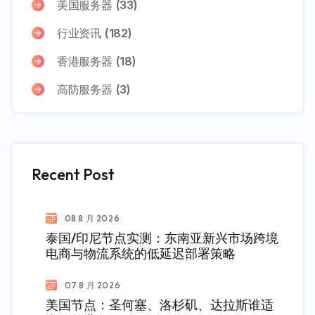
美国服务器
(33)
行业资讯
(182)
香港服务器
(18)
高防服务器
(3)
Recent Post
08 8 月 2026
泰国/印尼节点实测：东南亚新兴市场跨境
电商与物流系统的低延迟部署策略
07 8 月 2026
美国节点：圣何塞、洛杉矶、达拉斯谁适