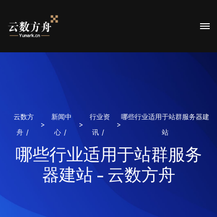
云数方
新闻中
行业资
哪些行业适用于站群服务器建
>
>
>
舟
心
讯
站
哪些行业适用于站群服务
器建站 - 云数方舟