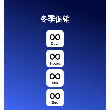
冬季促销
00
Days
00
Hours
00
Min
00
Sec