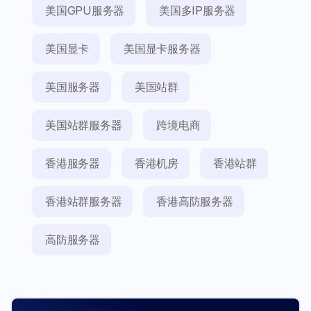
美国GPU服务器
美国多IP服务器
美国显卡
美国显卡服务器
美国服务器
美国站群
美国站群服务器
跨境电商
香港服务器
香港机房
香港站群
香港站群服务器
香港高防服务器
高防服务器