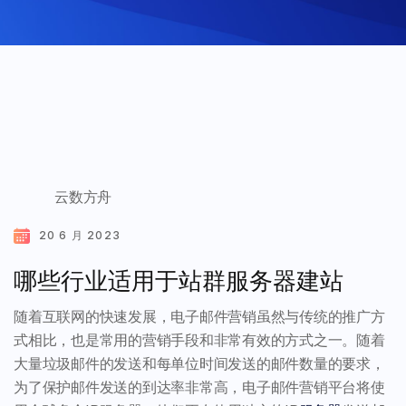
云数方舟
20 6 月 2023
哪些行业适用于站群服务器建站
随着互联网的快速发展，电子邮件营销虽然与传统的推广方
式相比，也是常用的营销手段和非常有效的方式之一。随着
大量垃圾邮件的发送和每单位时间发送的邮件数量的要求，
为了保护邮件发送的到达率非常高，电子邮件营销平台将使