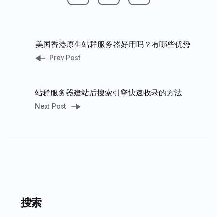
美国香港原生站群服务器好用吗？有哪些优势
Prev Post
站群服务器建站后搜索引擎快速收录的方法
Next Post
搜索