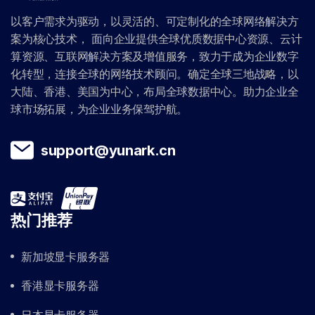
以客户需求为驱动，以灵活的、可定制化的全球网络解决方
案为核心技术， 面向企业提供全球优质数据中心资源、云计
算资源、互联网解决方案及增值服务，致力于成为企业数字
化转型，连接全球的网络技术顾问。确定全球三地战略，以
大陆、香港、美国为中心，布局全球数据中心。助力企业全
球市场拓展，为企业业务保驾护航。
support@yunark.cn
热门推荐
新加坡显卡服务器
香港显卡服务器
日本显卡服务器