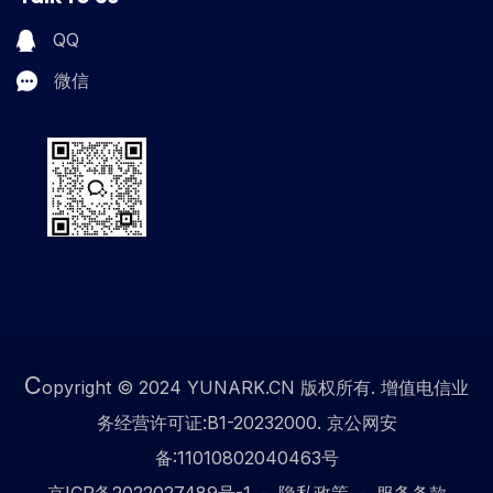
QQ
微信
C
opyright © 2024 YUNARK.CN 版权所有. 增值电信业
务经营许可证:B1-20232000. 京公网安
备:11010802040463号