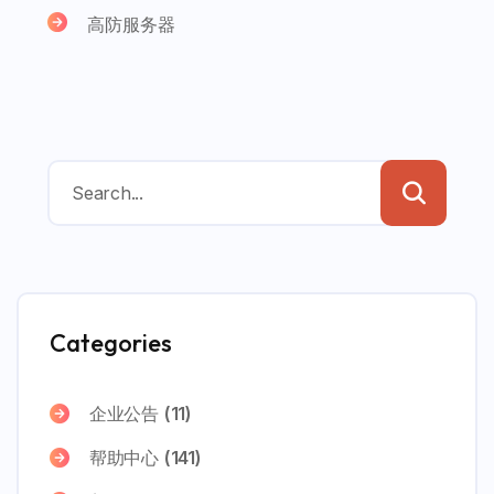
高防服务器
Categories
企业公告
(11)
帮助中心
(141)