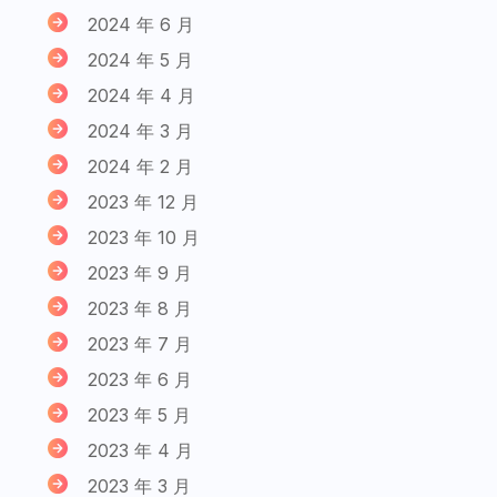
2024 年 6 月
2024 年 5 月
2024 年 4 月
2024 年 3 月
2024 年 2 月
2023 年 12 月
2023 年 10 月
2023 年 9 月
2023 年 8 月
2023 年 7 月
2023 年 6 月
2023 年 5 月
2023 年 4 月
2023 年 3 月