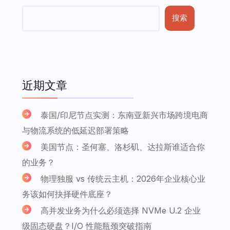
搜索
近期文章
泰国/印尼节点实测：东南亚新兴市场跨境电商
与物流系统的低延迟部署策略
美国节点：圣何塞、洛杉矶、达拉斯谁适合你
的业务？
物理独服 vs 传统云主机：2026年企业核心业
务该如何抉择硬件底座？
高并发业务为什么必须选择 NVMe U.2 企业
级固态硬盘？I/O 性能瓶颈突破指南