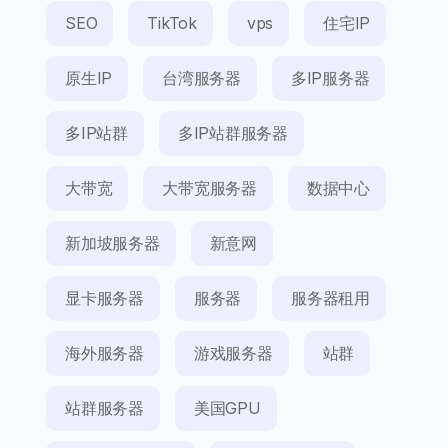
SEO
TikTok
vps
住宅IP
原生IP
台湾服务器
多IP服务器
多IP站群
多IP站群服务器
大带宽
大带宽服务器
数据中心
新加坡服务器
新意网
显卡服务器
服务器
服务器租用
海外服务器
游戏服务器
站群
站群服务器
美国GPU