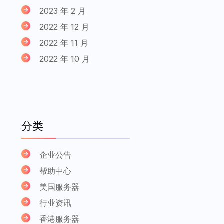
2023 年 2 月
2022 年 12 月
2022 年 11 月
2022 年 10 月
分类
企业公告
帮助中心
美国服务器
行业资讯
香港服务器