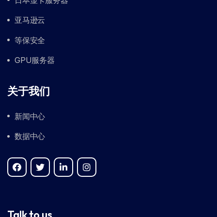
亚马逊云
等保安全
GPU服务器
关于我们
新闻中心
数据中心
Talk to us