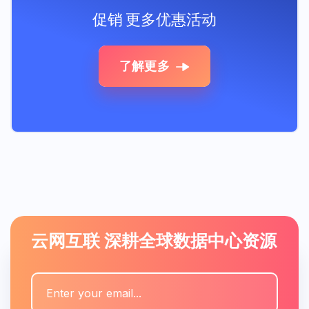
促销
更多优惠活动
了解更多
云网互联 深耕全球数据中心资源