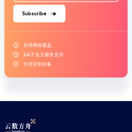
Subscribe
全球网络覆盖
24/7 全天服务支持
支持定制设备