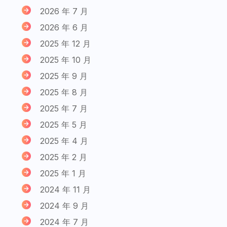
2026 年 7 月
2026 年 6 月
2025 年 12 月
2025 年 10 月
2025 年 9 月
2025 年 8 月
2025 年 7 月
2025 年 5 月
2025 年 4 月
2025 年 2 月
2025 年 1 月
2024 年 11 月
2024 年 9 月
2024 年 7 月