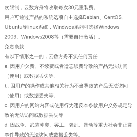
次限制，云数方舟将收取每次30元重装费。
用户可通过产品的系统选项自主选择Debian、CentOS、
Ubuntu等linux系统，Windwos系列可选择Windows
2003、Windows2008等（需要自行激活）。
免责条款
有以下情形之一的，云数方舟不负任何责任：
a. 因用户欠费、不续费或者遗忘续费导致的产品无法访问
（使用）或数据丢失等。
b. 因用户的操作或其他相关行为不当导致的产品无法访问
（使用）或数据丢失等。
c. 因用户的网站内容或使用行为违反本条款用户义务规定导
致的无法访问或数据丢失等
d. 因战争、武装冲突、罢工、骚乱、暴动等重大社会非正常
事件导致的无法访问或数据丢失等。