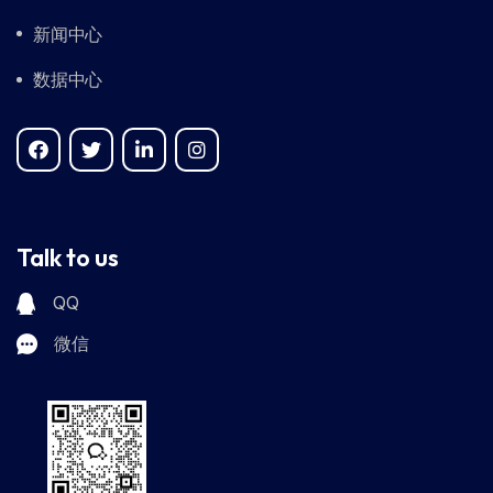
新闻中心
数据中心
Talk to us
QQ
微信