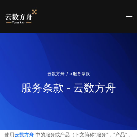
云数方舟
>
服务条款
服务条款 - 云数方舟
使用
云数方舟
中的服务或产品（下文简称”服务”，”产品”，