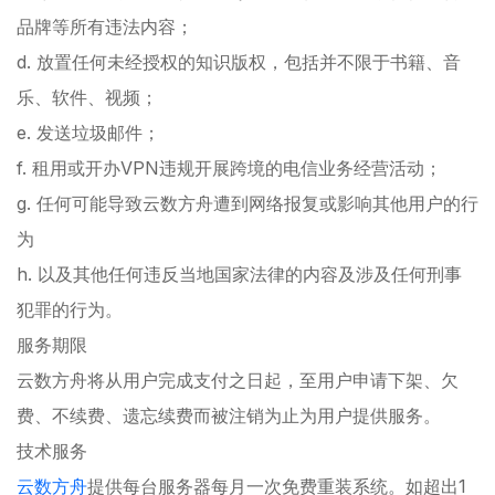
品牌等所有违法内容；
d. 放置任何未经授权的知识版权，包括并不限于书籍、音
乐、软件、视频；
e. 发送垃圾邮件；
f. 租用或开办VPN违规开展跨境的电信业务经营活动；
g. 任何可能导致云数方舟遭到网络报复或影响其他用户的行
为
h. 以及其他任何违反当地国家法律的内容及涉及任何刑事
犯罪的行为。
服务期限
云数方舟将从用户完成支付之日起，至用户申请下架、欠
费、不续费、遗忘续费而被注销为止为用户提供服务。
技术服务
云数方舟
提供每台服务器每月一次免费重装系统。如超出1