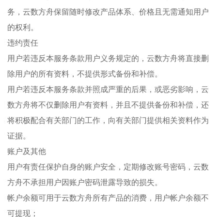
务，云数方舟保留随时修改产品体系、价格且无需通知用户
的权利。
违约责任
用户若违反本服务条款用户义务规定的，云数方舟将直接删
除用户的所有资料，不提供形式备份和补偿。
用户若违反本服务条款并照成严重的后果，或恶劣影响，云
数方舟将不仅删除用户有资料，并且不提供备份和补偿，还
将积极配合有关部门的工作，向有关部门提供相关资料作为
证据。
账户及其他
用户有责任保护自身的账户安全，定期修改账号密码，云数
方舟不承担用户因账户密码泄露导致的损失。
帐户余额可用于云数方舟所有产品的消费，用户帐户余额不
可提现；