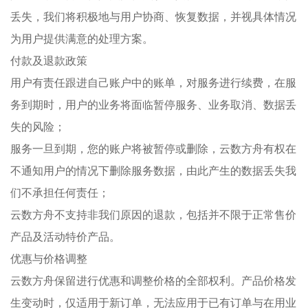
丢失，我们将积极地与用户协商、恢复数据，并视具体情况
为用户提供满意的处理方案。
付款及退款政策
用户有责任跟进自己账户中的账单，对服务进行续费，在服
务到期时，用户的业务将面临暂停服务、业务取消、数据丢
失的风险；
服务一旦到期，您的账户将被暂停或删除，云数方舟有权在
不通知用户的情况下删除服务数据，由此产生的数据丢失我
们不承担任何责任；
云数方舟不支持非我们原因的退款，包括并不限于正常售价
产品及活动特价产品。
优惠与价格调整
云数方舟保留进行优惠和调整价格的全部权利。产品价格发
生变动时，仅适用于新订单，无法应用于已有订单与在用业