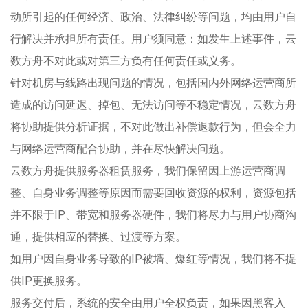
动所引起的任何经济、政治、法律纠纷等问题，均由用户自
行解决并承担所有责任。用户须同意：如发生上述事件，云
数方舟不对此或对第三方负有任何责任或义务。
针对机房与线路出现问题的情况，包括国内外网络运营商所
造成的访问延迟、掉包、无法访问等不稳定情况，云数方舟
将协助提供分析证据，不对此做出补偿退款行为，但会全力
与网络运营商配合协助，并在尽快解决问题。
云数方舟提供服务器租赁服务，我们保留因上游运营商调
整、自身业务调整等原因而需要回收资源的权利，资源包括
并不限于IP、带宽和服务器硬件，我们将尽力与用户协商沟
通，提供相应的替换、过渡等方案。
如用户因自身业务导致的IP被墙、爆红等情况，我们将不提
供IP更换服务。
服务交付后，系统的安全由用户全权负责，如果因黑客入