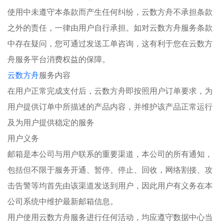
使用中未遵守本条款而产生任何纠纷，云数方舟不承担条款
之外的责任，一律由用户自行承担。如对云数方舟服务条款
中存在疑问，您可通过发送工单咨询，这有利于您在云数方
舟服务平台消费权益的保障。
云数方舟
服务内容
在用户正常完成支付后，云数方舟即按照用户订单要求，为
用户提供订单中所描述的产品内容，并维护该产品正常运行
及为用户提供稳定的服务
用户义务
邮箱是本公司与用户联系的重要渠道，本公司的所有通知，
包括但不限于服务开通、暂停、停止、回收，网络割接、攻
击告警等均首先由该渠道发送到用户，因此用户有义务在本
公司系统中维护最新邮箱信息。
用户使用云数方舟服务进行任何活动，均应遵守数据中心当