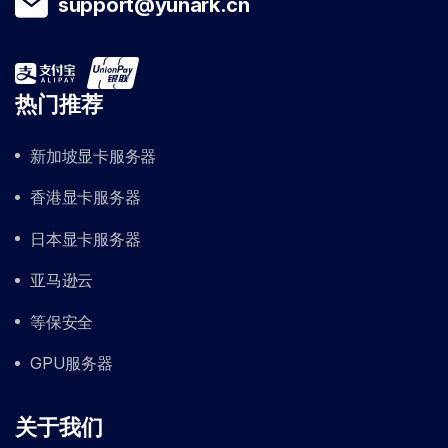
support@yunark.cn
热门推荐
新加坡显卡服务器
香港显卡服务器
日本显卡服务器
亚马逊云
等保安全
GPU服务器
关于我们