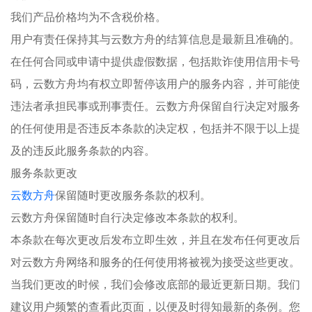
我们产品价格均为不含税价格。
用户有责任保持其与云数方舟的结算信息是最新且准确的。
在任何合同或申请中提供虚假数据，包括欺诈使用信用卡号
码，云数方舟均有权立即暂停该用户的服务内容，并可能使
违法者承担民事或刑事责任。云数方舟保留自行决定对服务
的任何使用是否违反本条款的决定权，包括并不限于以上提
及的违反此服务条款的内容。
服务条款更改
云数方舟
保留随时更改服务条款的权利。
云数方舟保留随时自行决定修改本条款的权利。
本条款在每次更改后发布立即生效，并且在发布任何更改后
对云数方舟网络和服务的任何使用将被视为接受这些更改。
当我们更改的时候，我们会修改底部的最近更新日期。我们
建议用户频繁的查看此页面，以便及时得知最新的条例。您