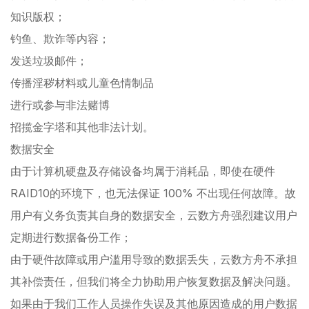
知识版权；
钓鱼、欺诈等内容；
发送垃圾邮件；
传播淫秽材料或儿童色情制品
进行或参与非法赌博
招揽金字塔和其他非法计划。
数据安全
由于计算机硬盘及存储设备均属于消耗品，即使在硬件
RAID10的环境下，也无法保证 100% 不出现任何故障。故
用户有义务负责其自身的数据安全，云数方舟强烈建议用户
定期进行数据备份工作；
由于硬件故障或用户滥用导致的数据丢失，云数方舟不承担
其补偿责任，但我们将全力协助用户恢复数据及解决问题。
如果由于我们工作人员操作失误及其他原因造成的用户数据