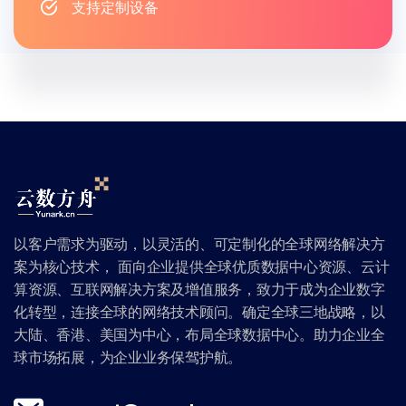
支持定制设备
以客户需求为驱动，以灵活的、可定制化的全球网络解决方
案为核心技术， 面向企业提供全球优质数据中心资源、云计
算资源、互联网解决方案及增值服务，致力于成为企业数字
化转型，连接全球的网络技术顾问。确定全球三地战略，以
大陆、香港、美国为中心，布局全球数据中心。助力企业全
球市场拓展，为企业业务保驾护航。