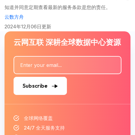
知道并同意定期查看最新的服务条款是您的责任。
云数方舟
2024年12月06日更新
云网互联 深耕全球数据中心资源
Subscribe
全球网络覆盖
24/7 全天服务支持