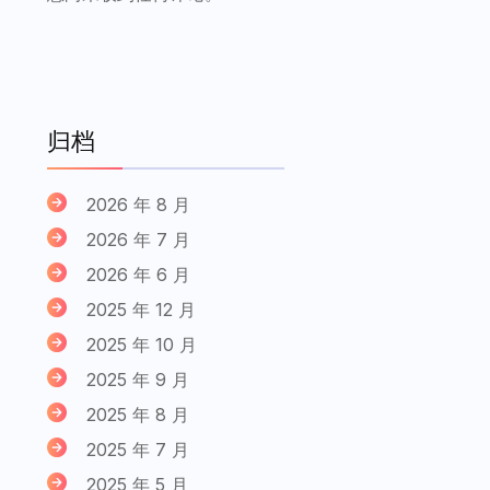
归档
2026 年 8 月
2026 年 7 月
2026 年 6 月
2025 年 12 月
2025 年 10 月
2025 年 9 月
2025 年 8 月
2025 年 7 月
2025 年 5 月