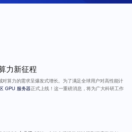
算力新征程​
域对算力的需求呈爆发式增长。为了满足全球用户对高性能计
 GPU 服务器
正式上线！这一重磅消息，将为广大科研工作