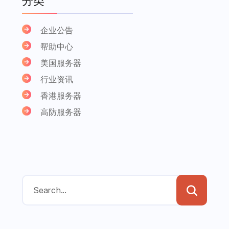
分类
企业公告
帮助中心
美国服务器
行业资讯
香港服务器
高防服务器