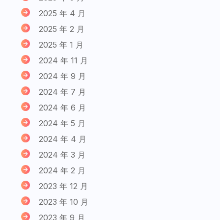
2025 年 4 月
2025 年 2 月
2025 年 1 月
2024 年 11 月
2024 年 9 月
2024 年 7 月
2024 年 6 月
2024 年 5 月
2024 年 4 月
2024 年 3 月
2024 年 2 月
2023 年 12 月
2023 年 10 月
2023 年 9 月