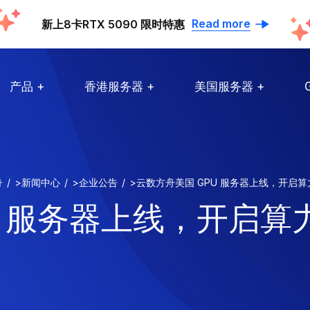
Read more
新上8卡RTX 5090 限时特惠
产品
香港服务器
美国服务器
舟
>
新闻中心
>
企业公告
>
云数方舟美国 GPU 服务器上线，开启算
 服务器上线，开启算力