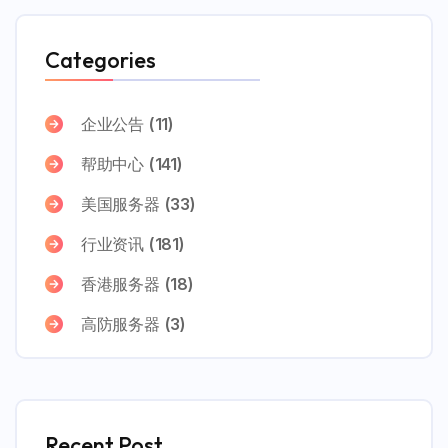
Categories
企业公告
(11)
帮助中心
(141)
美国服务器
(33)
行业资讯
(181)
香港服务器
(18)
高防服务器
(3)
Recent Post