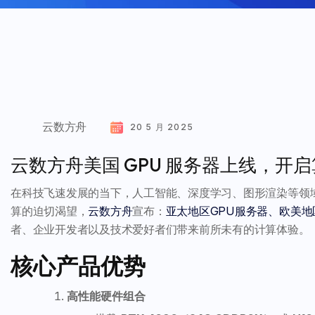
云数方舟
20 5 月 2025
云数方舟美国 GPU 服务器上线，开启
在科技飞速发展的当下，人工智能、深度学习、图形渲染等领
算的迫切渴望，
云数方舟
宣布：
亚太地区GPU服务器、欧美地区
者、企业开发者以及技术爱好者们带来前所未有的计算体验。
核心产品优势
高性能硬件组合