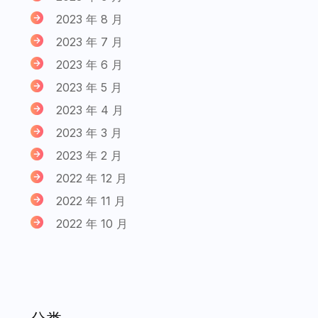
2023 年 8 月
2023 年 7 月
2023 年 6 月
2023 年 5 月
2023 年 4 月
2023 年 3 月
2023 年 2 月
2022 年 12 月
2022 年 11 月
2022 年 10 月