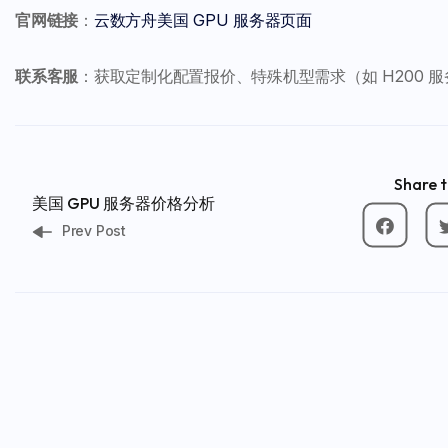
官网链接
：
云数方舟美国 GPU 服务器页面
联系客服
：获取定制化配置报价、特殊机型需求（如 H200 服
Share t
美国 GPU 服务器价格分析
Prev Post