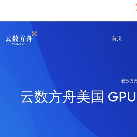
首页
云数方
云数方舟美国 GPU