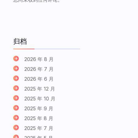
归档
2026 年 8 月
2026 年 7 月
2026 年 6 月
2025 年 12 月
2025 年 10 月
2025 年 9 月
2025 年 8 月
2025 年 7 月
2025 年 5 月