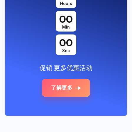
Hours
00
Min
00
Sec
促销
更多优惠活动
了解更多