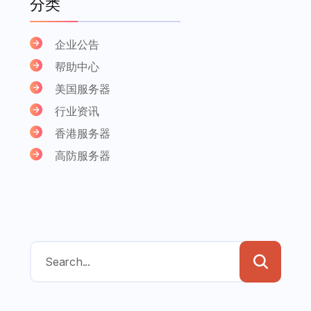
分类
企业公告
帮助中心
美国服务器
行业资讯
香港服务器
高防服务器