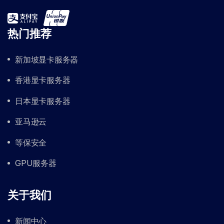
热门推荐
新加坡显卡服务器
香港显卡服务器
日本显卡服务器
亚马逊云
等保安全
GPU服务器
关于我们
新闻中心