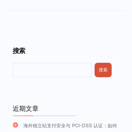
搜索
搜索
近期文章
海外独立站支付安全与 PCI-DSS 认证：如何