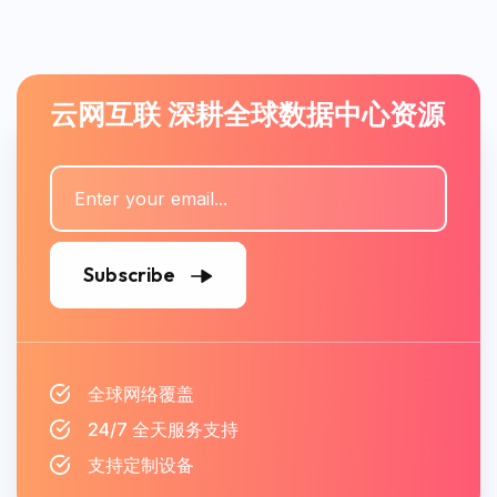
云网互联 深耕全球数据中心资源
Subscribe
全球网络覆盖
24/7 全天服务支持
支持定制设备