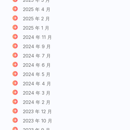
2025 年 4 月
2025 年 2 月
2025 年 1 月
2024 年 11 月
2024 年 9 月
2024 年 7 月
2024 年 6 月
2024 年 5 月
2024 年 4 月
2024 年 3 月
2024 年 2 月
2023 年 12 月
2023 年 10 月
2023 年 9 月