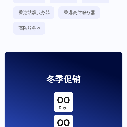
香港站群服务器
香港高防服务器
高防服务器
冬季促销
00
Days
00