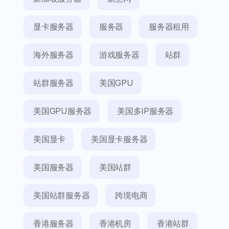
显卡服务器
服务器
服务器租用
海外服务器
游戏服务器
站群
站群服务器
美国GPU
美国GPU服务器
美国多IP服务器
美国显卡
美国显卡服务器
美国服务器
美国站群
美国站群服务器
跨境电商
香港服务器
香港机房
香港站群