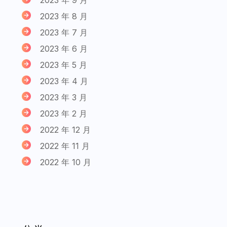
2023 年 8 月
2023 年 7 月
2023 年 6 月
2023 年 5 月
2023 年 4 月
2023 年 3 月
2023 年 2 月
2022 年 12 月
2022 年 11 月
2022 年 10 月