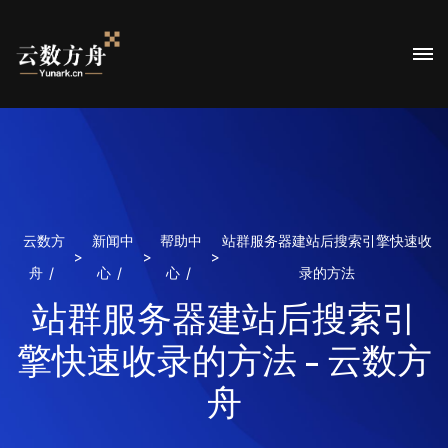
云数方
新闻中
帮助中
站群服务器建站后搜索引擎快速收
>
>
>
舟
心
心
录的方法
站群服务器建站后搜索引
擎快速收录的方法 - 云数方
舟