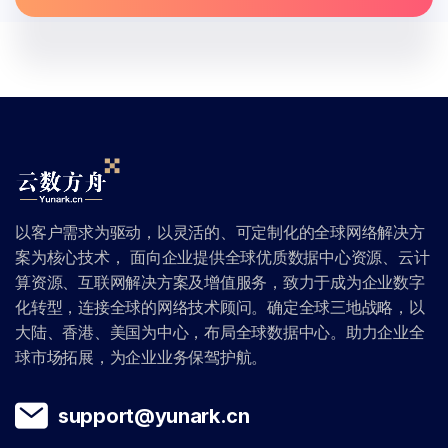
以客户需求为驱动，以灵活的、可定制化的全球网络解决方
案为核心技术， 面向企业提供全球优质数据中心资源、云计
算资源、互联网解决方案及增值服务，致力于成为企业数字
化转型，连接全球的网络技术顾问。确定全球三地战略，以
大陆、香港、美国为中心，布局全球数据中心。助力企业全
球市场拓展，为企业业务保驾护航。
support@yunark.cn