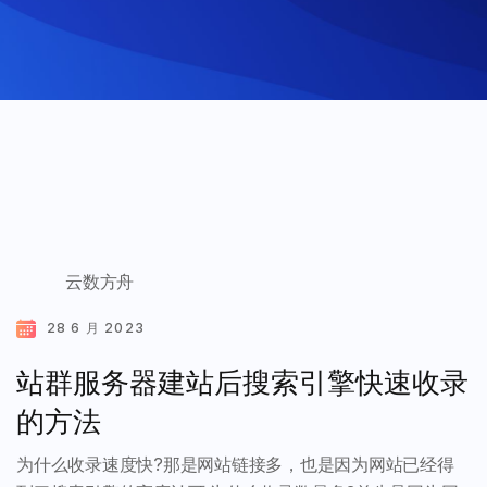
云数方舟
28 6 月 2023
站群服务器建站后搜索引擎快速收录
的方法
为什么收录速度快?那是网站链接多，也是因为网站已经得