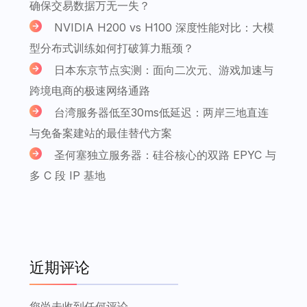
确保交易数据万无一失？
NVIDIA H200 vs H100 深度性能对比：大模
型分布式训练如何打破算力瓶颈？
日本东京节点实测：面向二次元、游戏加速与
跨境电商的极速网络通路
台湾服务器低至30ms低延迟：两岸三地直连
与免备案建站的最佳替代方案
圣何塞独立服务器：硅谷核心的双路 EPYC 与
多 C 段 IP 基地
近期评论
您尚未收到任何评论。