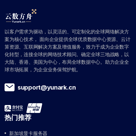
以客户需求为驱动，以灵活的、可定制化的全球网络解决方
案为核心技术， 面向企业提供全球优质数据中心资源、云计
算资源、互联网解决方案及增值服务，致力于成为企业数字
化转型，连接全球的网络技术顾问。确定全球三地战略，以
大陆、香港、美国为中心，布局全球数据中心。助力企业全
球市场拓展，为企业业务保驾护航。
support@yunark.cn
热门推荐
新加坡显卡服务器