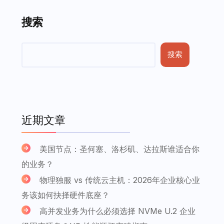
搜索
搜索
近期文章
美国节点：圣何塞、洛杉矶、达拉斯谁适合你
的业务？
物理独服 vs 传统云主机：2026年企业核心业
务该如何抉择硬件底座？
高并发业务为什么必须选择 NVMe U.2 企业