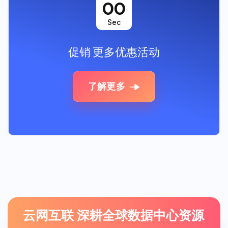
00
Sec
促销
更多优惠活动
了解更多
云网互联 深耕全球数据中心资源