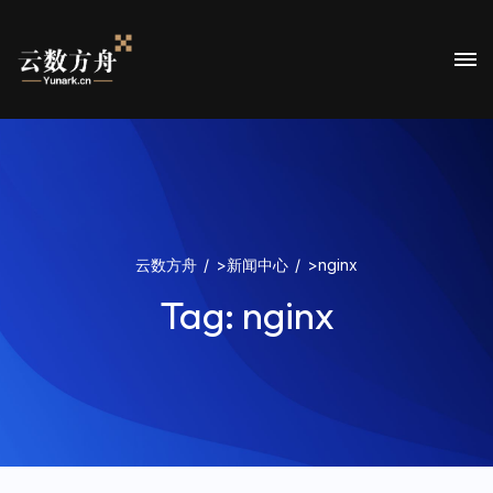
云数方舟
>
新闻中心
>
nginx
Tag:
nginx