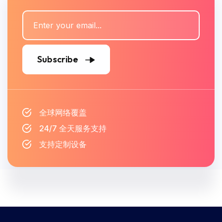
Subscribe
全球网络覆盖
24/7 全天服务支持
支持定制设备