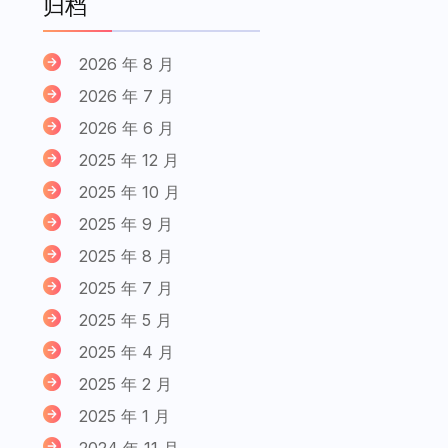
归档
2026 年 8 月
2026 年 7 月
2026 年 6 月
2025 年 12 月
2025 年 10 月
2025 年 9 月
2025 年 8 月
2025 年 7 月
2025 年 5 月
2025 年 4 月
2025 年 2 月
2025 年 1 月
2024 年 11 月