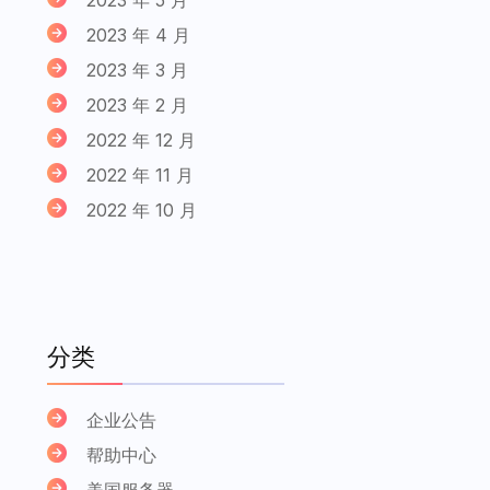
2023 年 4 月
2023 年 3 月
2023 年 2 月
2022 年 12 月
2022 年 11 月
2022 年 10 月
分类
企业公告
帮助中心
美国服务器