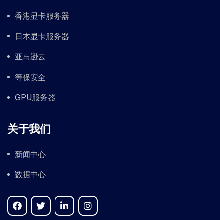
香港显卡服务器
日本显卡服务器
亚马逊云
等保安全
GPU服务器
关于我们
新闻中心
数据中心