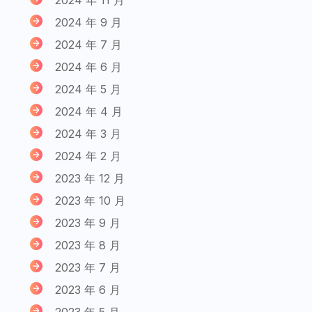
2024 年 9 月
2024 年 7 月
2024 年 6 月
2024 年 5 月
2024 年 4 月
2024 年 3 月
2024 年 2 月
2023 年 12 月
2023 年 10 月
2023 年 9 月
2023 年 8 月
2023 年 7 月
2023 年 6 月
2023 年 5 月