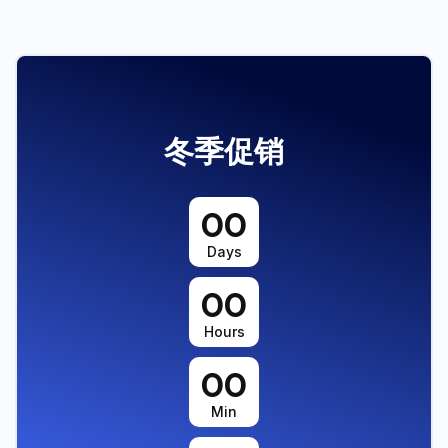
冬季促销
00
Days
00
Hours
00
Min