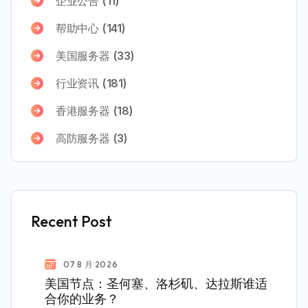
企业公告
(11)
帮助中心
(141)
美国服务器
(33)
行业资讯
(181)
香港服务器
(18)
高防服务器
(3)
Recent Post
07 8 月 2026
美国节点：圣何塞、洛杉矶、达拉斯谁适
合你的业务？