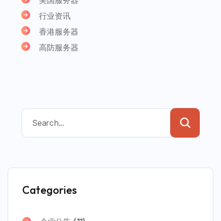
行业资讯
香港服务器
高防服务器
Categories