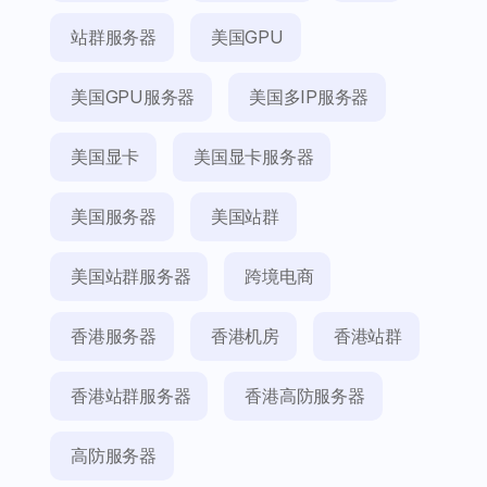
站群服务器
美国GPU
美国GPU服务器
美国多IP服务器
美国显卡
美国显卡服务器
美国服务器
美国站群
美国站群服务器
跨境电商
香港服务器
香港机房
香港站群
香港站群服务器
香港高防服务器
高防服务器