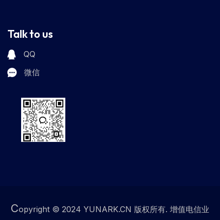
Talk to us
QQ
微信
C
opyright © 2024 YUNARK.CN 版权所有. 增值电信业