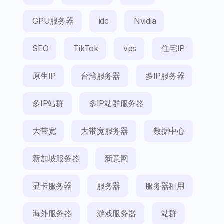
GPU服务器
idc
Nvidia
SEO
TikTok
vps
住宅IP
原生IP
台湾服务器
多IP服务器
多IP站群
多IP站群服务器
大带宽
大带宽服务器
数据中心
新加坡服务器
新意网
显卡服务器
服务器
服务器租用
海外服务器
游戏服务器
站群