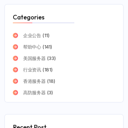
Categories
企业公告
(11)
帮助中心
(141)
美国服务器
(33)
行业资讯
(181)
香港服务器
(18)
高防服务器
(3)
Recent Post