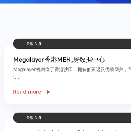
云数方舟
Megalayer香港ME机房数据中心
Megalayer机房位于香港沙田，拥有低延迟及优质网
[…]
Read more
云数方舟