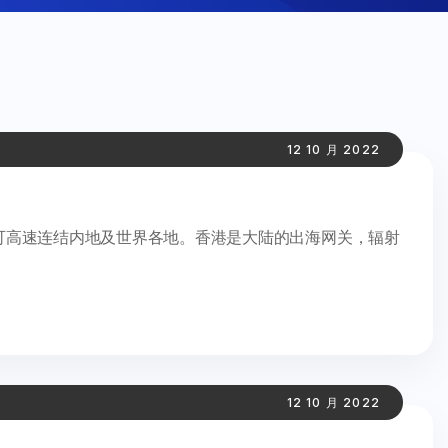
12 10 月 2022
关，可高速连结内地及世界各地。香港是大陆的出海网关，辐射
12 10 月 2022