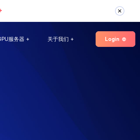
Login
GPU服务器
关于我们