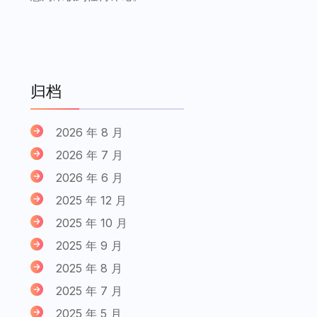
归档
2026 年 8 月
2026 年 7 月
2026 年 6 月
2025 年 12 月
2025 年 10 月
2025 年 9 月
2025 年 8 月
2025 年 7 月
2025 年 5 月