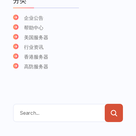
分类
企业公告
帮助中心
美国服务器
行业资讯
香港服务器
高防服务器