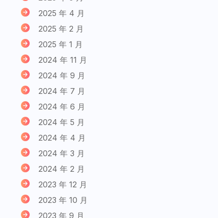
2025 年 4 月
2025 年 2 月
2025 年 1 月
2024 年 11 月
2024 年 9 月
2024 年 7 月
2024 年 6 月
2024 年 5 月
2024 年 4 月
2024 年 3 月
2024 年 2 月
2023 年 12 月
2023 年 10 月
2023 年 9 月