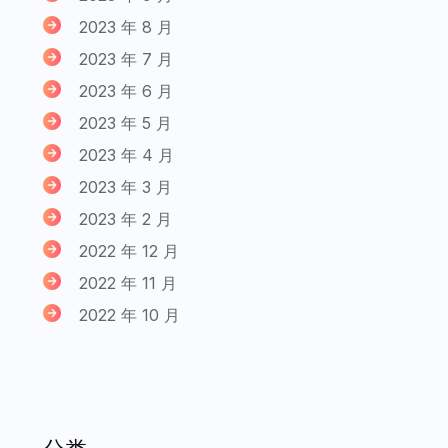
2023 年 8 月
2023 年 7 月
2023 年 6 月
2023 年 5 月
2023 年 4 月
2023 年 3 月
2023 年 2 月
2022 年 12 月
2022 年 11 月
2022 年 10 月