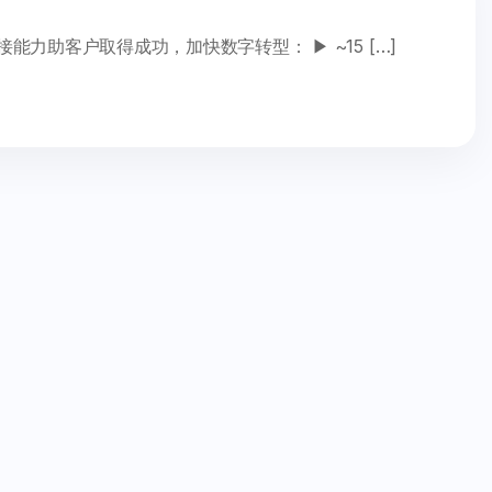
力助客户取得成功，加快数字转型： ▶ ~15 […]