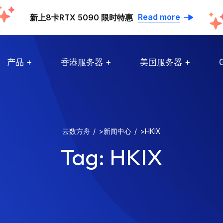
Read more
新上8卡RTX 5090 限时特惠
产品
香港服务器
美国服务器
云数方舟
>
新闻中心
>
HKIX
Tag:
HKIX