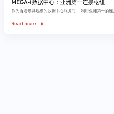
MEGA-i 数据中心：亚洲第一连接枢纽
作为香港最具规模的数据中心服务商 ，利用亚洲第一的连接能
Read more