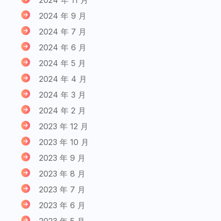
2024 年 9 月
2024 年 7 月
2024 年 6 月
2024 年 5 月
2024 年 4 月
2024 年 3 月
2024 年 2 月
2023 年 12 月
2023 年 10 月
2023 年 9 月
2023 年 8 月
2023 年 7 月
2023 年 6 月
2023 年 5 月