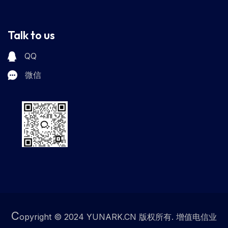
Talk to us
QQ
微信
C
opyright © 2024 YUNARK.CN 版权所有. 增值电信业