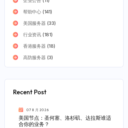
企业公告
(11)
帮助中心
(141)
美国服务器
(33)
行业资讯
(181)
香港服务器
(18)
高防服务器
(3)
Recent Post
07 8 月 2026
美国节点：圣何塞、洛杉矶、达拉斯谁适
合你的业务？