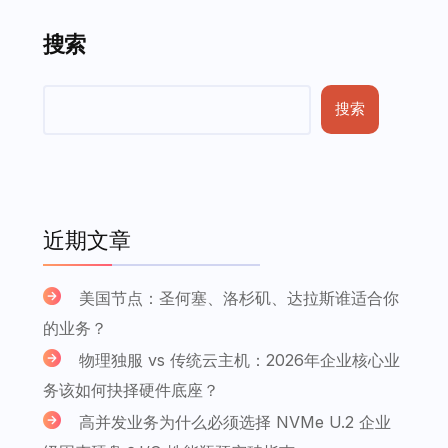
搜索
搜索
近期文章
美国节点：圣何塞、洛杉矶、达拉斯谁适合你
的业务？
物理独服 vs 传统云主机：2026年企业核心业
务该如何抉择硬件底座？
高并发业务为什么必须选择 NVMe U.2 企业