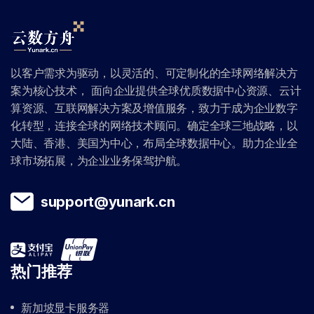
以客户需求为驱动，以灵活的、可定制化的全球网络解决方
案为核心技术， 面向企业提供全球优质数据中心资源、云计
算资源、互联网解决方案及增值服务，致力于成为企业数字
化转型，连接全球的网络技术顾问。确定全球三地战略，以
大陆、香港、美国为中心，布局全球数据中心。助力企业全
球市场拓展，为企业业务保驾护航。
support@yunark.cn
热门推荐
新加坡显卡服务器