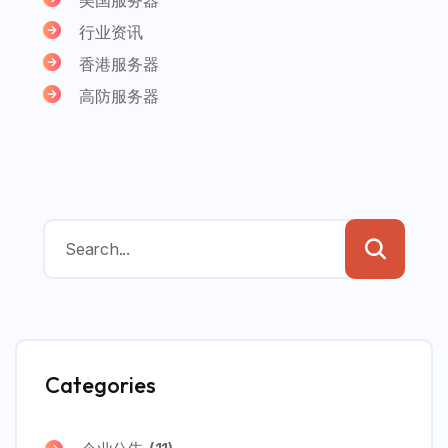
行业资讯
香港服务器
高防服务器
Categories