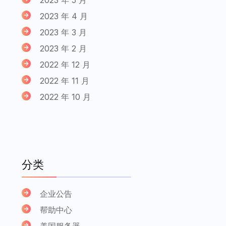
2023 年 4 月
2023 年 3 月
2023 年 2 月
2022 年 12 月
2022 年 11 月
2022 年 10 月
分类
企业公告
帮助中心
美国服务器