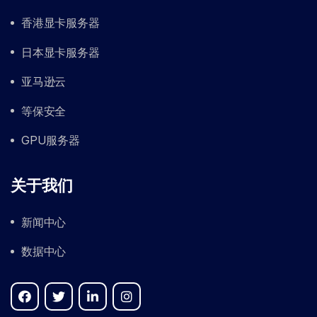
香港显卡服务器
日本显卡服务器
亚马逊云
等保安全
GPU服务器
关于我们
新闻中心
数据中心