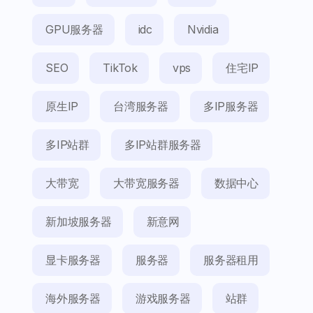
GPU服务器
idc
Nvidia
SEO
TikTok
vps
住宅IP
原生IP
台湾服务器
多IP服务器
多IP站群
多IP站群服务器
大带宽
大带宽服务器
数据中心
新加坡服务器
新意网
显卡服务器
服务器
服务器租用
海外服务器
游戏服务器
站群