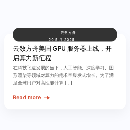
云数方舟
20 5 月 2025
云数方舟美国 GPU 服务器上线，开
启算力新征程​
在科技飞速发展的当下，人工智能、深度学习、图
形渲染等领域对算力的需求呈爆发式增长。为了满
足全球用户对高性能计算 […]
Read more