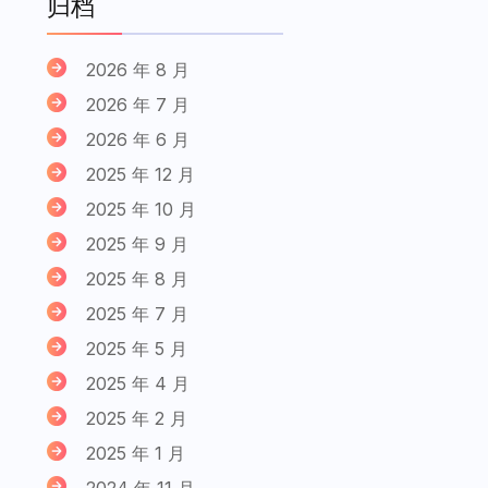
归档
2026 年 8 月
2026 年 7 月
2026 年 6 月
2025 年 12 月
2025 年 10 月
2025 年 9 月
2025 年 8 月
2025 年 7 月
2025 年 5 月
2025 年 4 月
2025 年 2 月
2025 年 1 月
2024 年 11 月