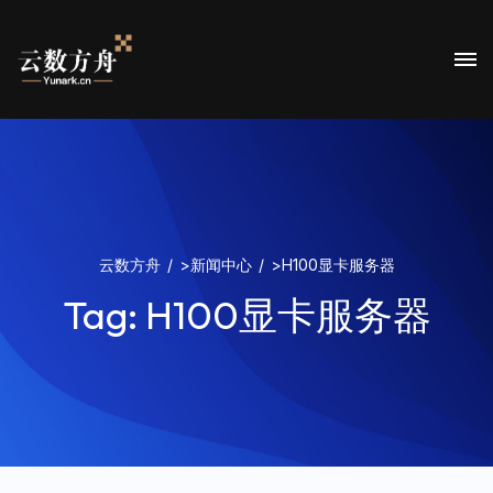
云数方舟
>
新闻中心
>
H100显卡服务器
Tag:
H100显卡服务器