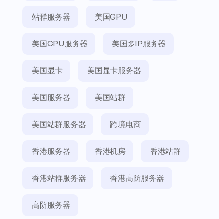
站群服务器
美国GPU
美国GPU服务器
美国多IP服务器
美国显卡
美国显卡服务器
美国服务器
美国站群
美国站群服务器
跨境电商
香港服务器
香港机房
香港站群
香港站群服务器
香港高防服务器
高防服务器