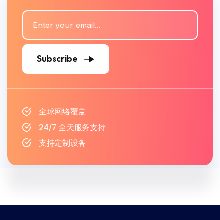
Subscribe
全球网络覆盖
24/7 全天服务支持
支持定制设备