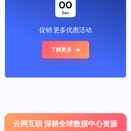
00
Sec
促销
更多优惠活动
了解更多
云网互联 深耕全球数据中心资源