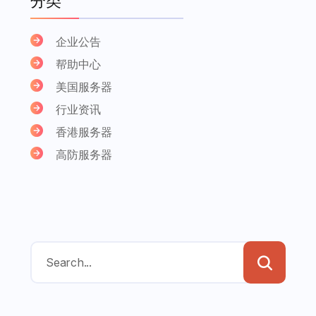
分类
企业公告
帮助中心
美国服务器
行业资讯
香港服务器
高防服务器