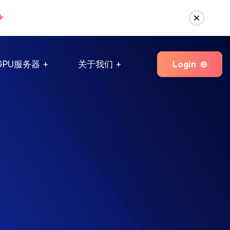
Login
GPU服务器
关于我们