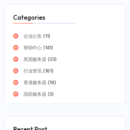
Categories
企业公告
(11)
帮助中心
(141)
美国服务器
(33)
行业资讯
(181)
香港服务器
(18)
高防服务器
(3)
Recent Post