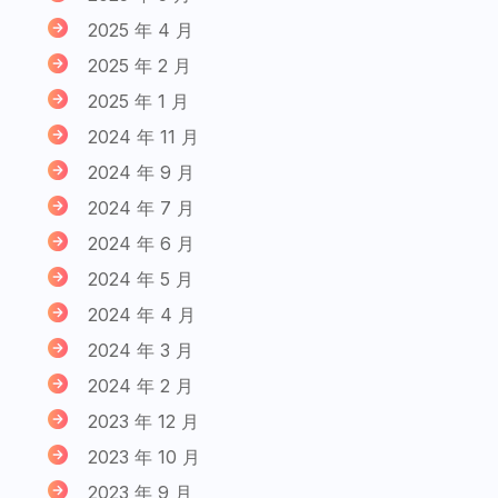
2025 年 4 月
2025 年 2 月
2025 年 1 月
2024 年 11 月
2024 年 9 月
2024 年 7 月
2024 年 6 月
2024 年 5 月
2024 年 4 月
2024 年 3 月
2024 年 2 月
2023 年 12 月
2023 年 10 月
2023 年 9 月