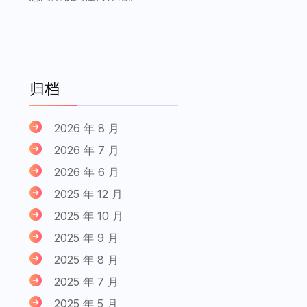
归档
2026 年 8 月
2026 年 7 月
2026 年 6 月
2025 年 12 月
2025 年 10 月
2025 年 9 月
2025 年 8 月
2025 年 7 月
2025 年 5 月