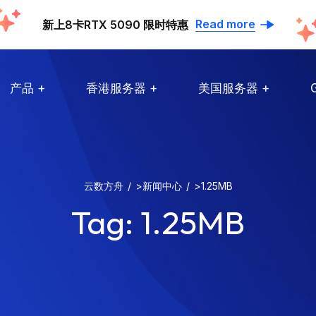
Read more
新上8卡RTX 5090 限时特惠
产品
香港服务器
美国服务器
云数方舟
>
新闻中心
>
1.25MB
Tag:
1.25MB