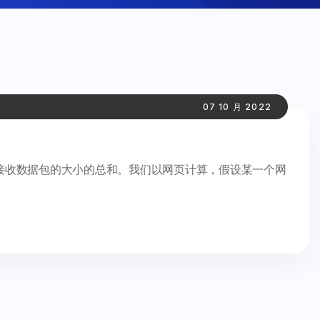
07 10 月 2022
接收数据包的大小的总和。我们以网页计算，假设某一个网