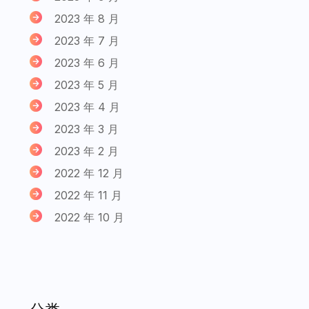
2023 年 8 月
2023 年 7 月
2023 年 6 月
2023 年 5 月
2023 年 4 月
2023 年 3 月
2023 年 2 月
2022 年 12 月
2022 年 11 月
2022 年 10 月