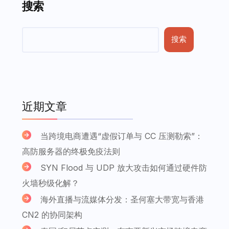
搜索
搜索
近期文章
当跨境电商遭遇“虚假订单与 CC 压测勒索”：
高防服务器的终极免疫法则
SYN Flood 与 UDP 放大攻击如何通过硬件防
火墙秒级化解？
海外直播与流媒体分发：圣何塞大带宽与香港
CN2 的协同架构