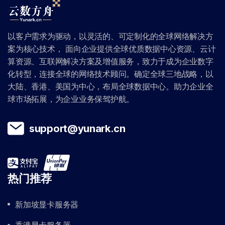
以客户需求为驱动，以灵活的、可定制化的全球网络解决方
案为核心技术， 面向企业提供全球优质数据中心资源、云计
算资源、互联网解决方案及增值服务，致力于成为企业数字
化转型，连接全球的网络技术顾问。确定全球三地战略，以
大陆、香港、美国为中心，布局全球数据中心。助力企业全
球市场拓展，为企业业务保驾护航。
support@yunark.cn
热门推荐
新加坡显卡服务器