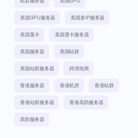
站群服务器
美国GPU
美国GPU服务器
美国多IP服务器
美国显卡
美国显卡服务器
美国服务器
美国站群
美国站群服务器
跨境电商
香港服务器
香港机房
香港站群
香港站群服务器
香港高防服务器
高防服务器