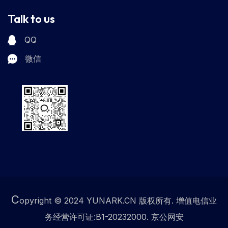
Talk to us
QQ
微信
C
opyright © 2024 YUNARK.CN 版权所有. 增值电信业
务经营许可证:B1-20232000. 京公网安