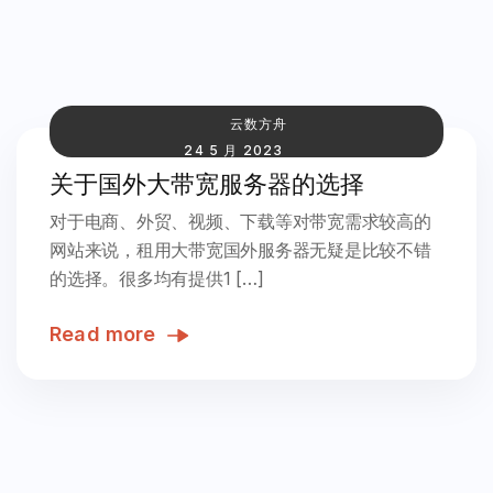
云数方舟
24 5 月 2023
关于国外大带宽服务器的选择
对于电商、外贸、视频、下载等对带宽需求较高的
网站来说，租用大带宽国外服务器无疑是比较不错
的选择。很多均有提供1 […]
Read more