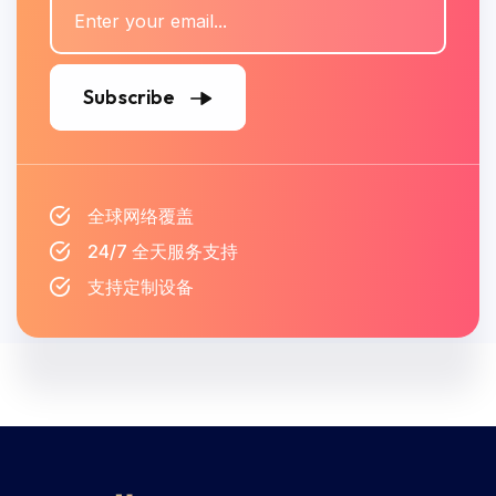
Subscribe
全球网络覆盖
24/7 全天服务支持
支持定制设备