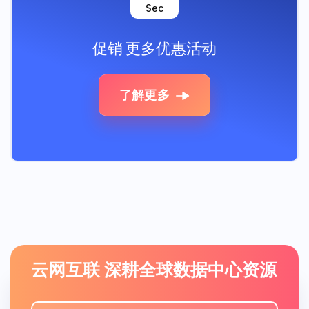
Sec
促销
更多优惠活动
了解更多
云网互联 深耕全球数据中心资源