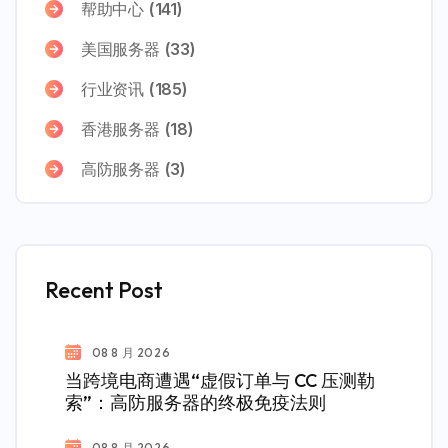
帮助中心
(141)
美国服务器
(33)
行业资讯
(185)
香港服务器
(18)
高防服务器
(3)
Recent Post
08 8 月 2026
当跨境电商遭遇“虚假订单与 CC 压测勒
索”：高防服务器的终极免疫法则
08 8 月 2026