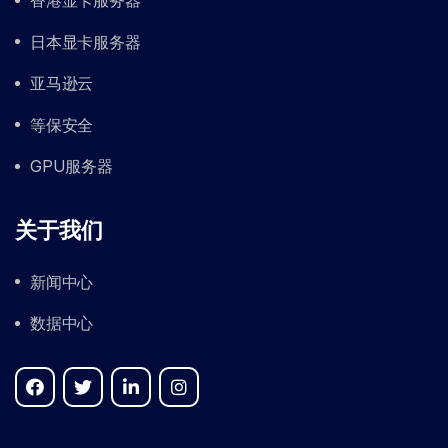
香港显卡服务器
日本显卡服务器
亚马逊云
等保安全
GPU服务器
关于我们
新闻中心
数据中心