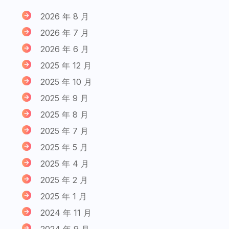
2026 年 8 月
2026 年 7 月
2026 年 6 月
2025 年 12 月
2025 年 10 月
2025 年 9 月
2025 年 8 月
2025 年 7 月
2025 年 5 月
2025 年 4 月
2025 年 2 月
2025 年 1 月
2024 年 11 月
2024 年 9 月