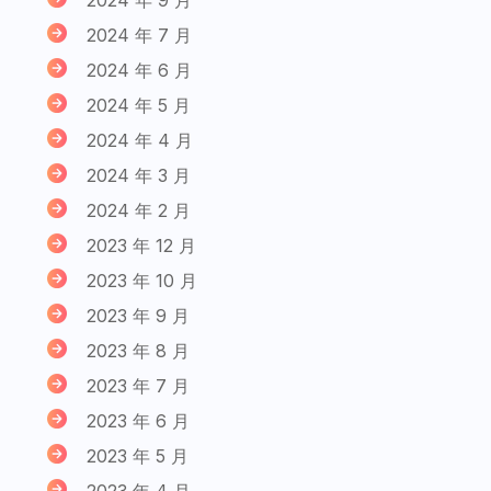
2024 年 7 月
2024 年 6 月
2024 年 5 月
2024 年 4 月
2024 年 3 月
2024 年 2 月
2023 年 12 月
2023 年 10 月
2023 年 9 月
2023 年 8 月
2023 年 7 月
2023 年 6 月
2023 年 5 月
2023 年 4 月