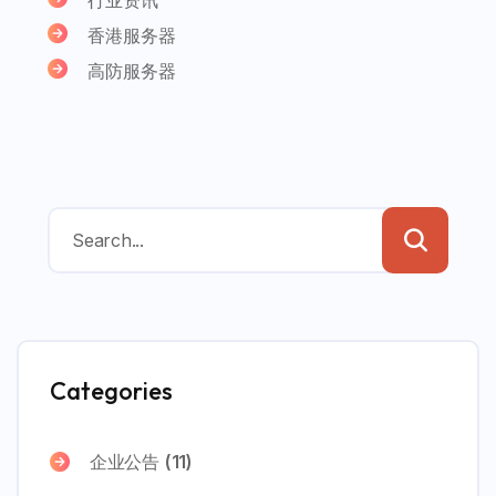
香港服务器
高防服务器
Categories
企业公告
(11)