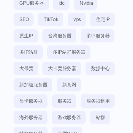
GPU服务器
idc
Nvidia
SEO
TikTok
vps
住宅IP
原生IP
台湾服务器
多IP服务器
多IP站群
多IP站群服务器
大带宽
大带宽服务器
数据中心
新加坡服务器
新意网
显卡服务器
服务器
服务器租用
海外服务器
游戏服务器
站群