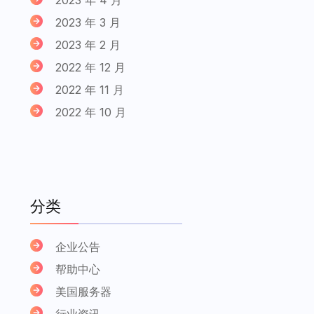
2023 年 3 月
2023 年 2 月
2022 年 12 月
2022 年 11 月
2022 年 10 月
分类
企业公告
帮助中心
美国服务器
行业资讯