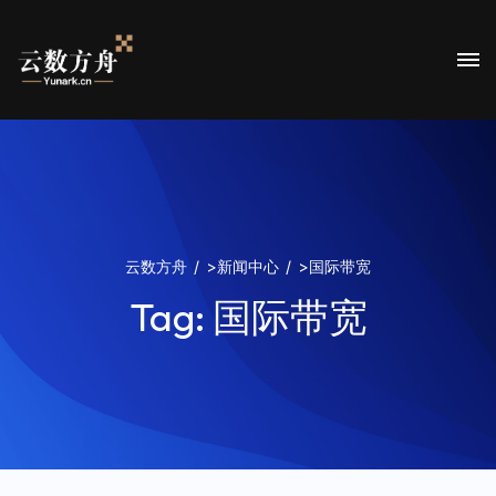
云数方舟
>
新闻中心
>
国际带宽
Tag:
国际带宽