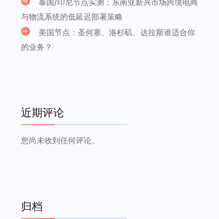
泰国/印尼节点实测：东南亚新兴市场跨境电商
与物流系统的低延迟部署策略
美国节点：圣何塞、洛杉矶、达拉斯谁适合你
的业务？
近期评论
您尚未收到任何评论。
归档