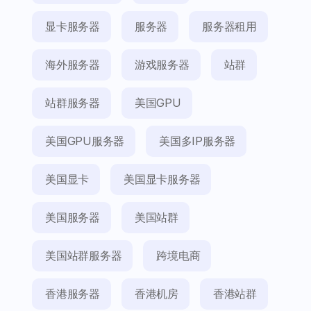
显卡服务器
服务器
服务器租用
海外服务器
游戏服务器
站群
站群服务器
美国GPU
美国GPU服务器
美国多IP服务器
美国显卡
美国显卡服务器
美国服务器
美国站群
美国站群服务器
跨境电商
香港服务器
香港机房
香港站群