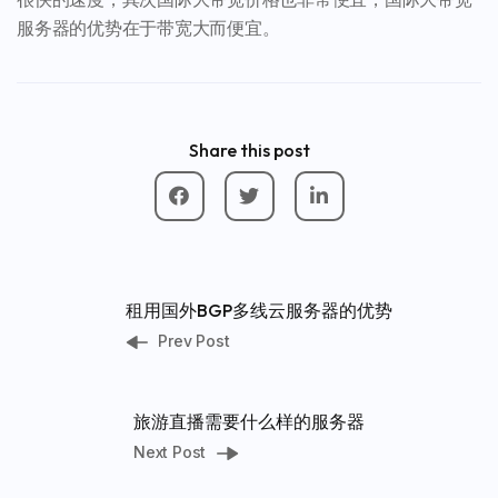
服务器的优势在于带宽大而便宜。
Share this post
租用国外BGP多线云服务器的优势
Prev Post
旅游直播需要什么样的服务器
Next Post