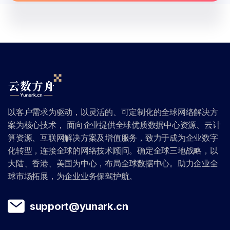
以客户需求为驱动，以灵活的、可定制化的全球网络解决方
案为核心技术， 面向企业提供全球优质数据中心资源、云计
算资源、互联网解决方案及增值服务，致力于成为企业数字
化转型，连接全球的网络技术顾问。确定全球三地战略，以
大陆、香港、美国为中心，布局全球数据中心。助力企业全
球市场拓展，为企业业务保驾护航。
support@yunark.cn