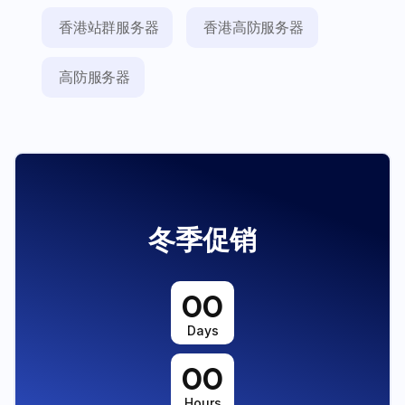
香港站群服务器
香港高防服务器
高防服务器
冬季促销
00
Days
00
Hours