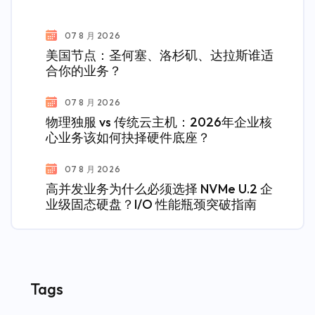
07 8 月 2026
美国节点：圣何塞、洛杉矶、达拉斯谁适
合你的业务？
07 8 月 2026
物理独服 vs 传统云主机：2026年企业核
心业务该如何抉择硬件底座？
07 8 月 2026
高并发业务为什么必须选择 NVMe U.2 企
业级固态硬盘？I/O 性能瓶颈突破指南
Tags