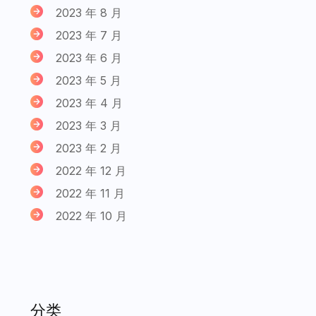
2023 年 8 月
2023 年 7 月
2023 年 6 月
2023 年 5 月
2023 年 4 月
2023 年 3 月
2023 年 2 月
2022 年 12 月
2022 年 11 月
2022 年 10 月
分类