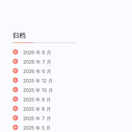
归档
2026 年 8 月
2026 年 7 月
2026 年 6 月
2025 年 12 月
2025 年 10 月
2025 年 9 月
2025 年 8 月
2025 年 7 月
2025 年 5 月