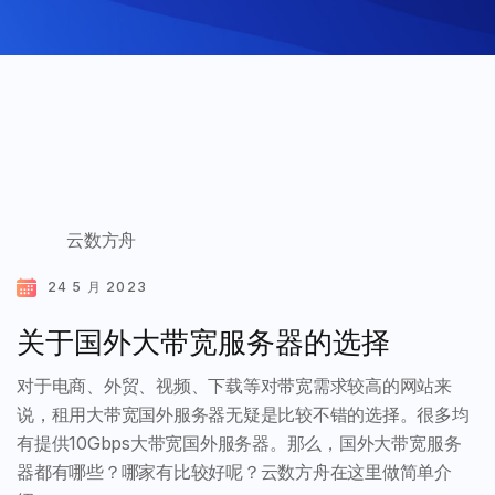
云数方舟
24 5 月 2023
关于国外大带宽服务器的选择
对于电商、外贸、视频、下载等对带宽需求较高的网站来
说，租用大带宽国外服务器无疑是比较不错的选择。很多均
有提供10Gbps大带宽国外服务器。那么，国外大带宽服务
器都有哪些？哪家有比较好呢？云数方舟在这里做简单介