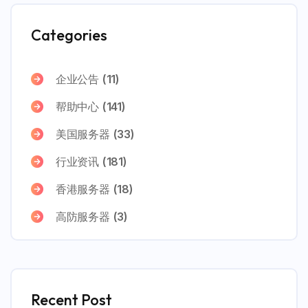
Categories
企业公告
(11)
帮助中心
(141)
美国服务器
(33)
行业资讯
(181)
香港服务器
(18)
高防服务器
(3)
Recent Post