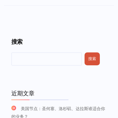
搜索
搜索
近期文章
美国节点：圣何塞、洛杉矶、达拉斯谁适合你
的业务？