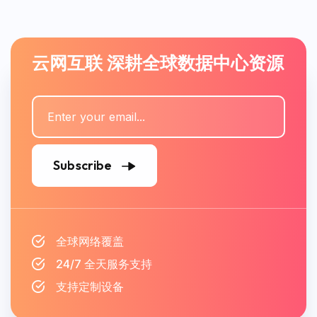
云网互联 深耕全球数据中心资源
Subscribe
全球网络覆盖
24/7 全天服务支持
支持定制设备