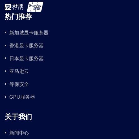
热门推荐
新加坡显卡服务器
香港显卡服务器
日本显卡服务器
亚马逊云
等保安全
GPU服务器
关于我们
新闻中心