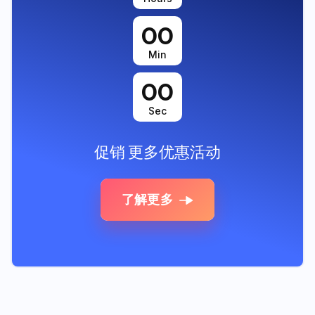
00
Min
00
Sec
促销
更多优惠活动
了解更多