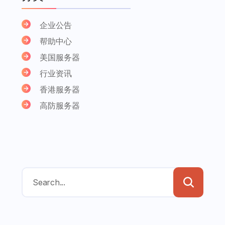
企业公告
帮助中心
美国服务器
行业资讯
香港服务器
高防服务器