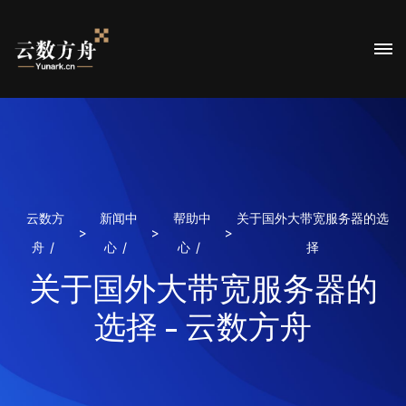
云数方
新闻中
帮助中
关于国外大带宽服务器的选
>
>
>
舟
心
心
择
关于国外大带宽服务器的
选择 - 云数方舟