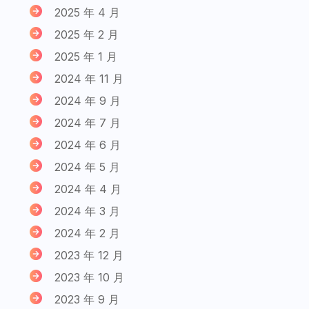
2025 年 4 月
2025 年 2 月
2025 年 1 月
2024 年 11 月
2024 年 9 月
2024 年 7 月
2024 年 6 月
2024 年 5 月
2024 年 4 月
2024 年 3 月
2024 年 2 月
2023 年 12 月
2023 年 10 月
2023 年 9 月