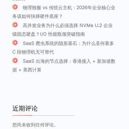
物理独服 vs 传统云主机：2026年企业核心业
务该如何抉择硬件底座？
高并发业务为什么必须选择 NVMe U.2 企业
级固态硬盘？I/O 性能瓶颈突破指南
SaaS 爬虫系统的隐形基石：为什么圣何塞多
C 段物理机无可替代
SaaS 出海的节点选择：香港接入 + 新加坡数
据 + 美西计算
近期评论
您尚未收到任何评论。