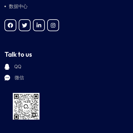
数据中心
Talk to us
QQ
微信