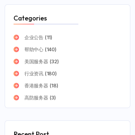
Categories
企业公告
(11)
帮助中心
(140)
美国服务器
(32)
行业资讯
(180)
香港服务器
(18)
高防服务器
(3)
Recent Post