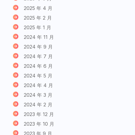
2025 年 4 月
2025 年 2 月
2025 年 1 月
2024 年 11 月
2024 年 9 月
2024 年 7 月
2024 年 6 月
2024 年 5 月
2024 年 4 月
2024 年 3 月
2024 年 2 月
2023 年 12 月
2023 年 10 月
2023 年 9 月