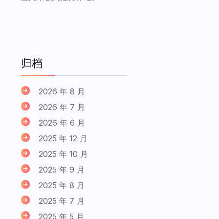
归档
2026 年 8 月
2026 年 7 月
2026 年 6 月
2025 年 12 月
2025 年 10 月
2025 年 9 月
2025 年 8 月
2025 年 7 月
2025 年 5 月