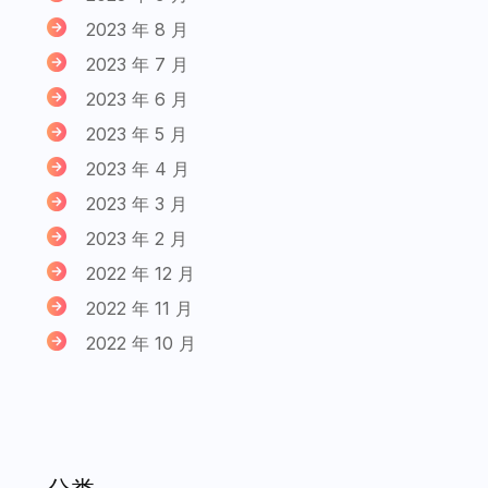
2023 年 8 月
2023 年 7 月
2023 年 6 月
2023 年 5 月
2023 年 4 月
2023 年 3 月
2023 年 2 月
2022 年 12 月
2022 年 11 月
2022 年 10 月