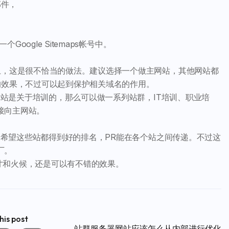
邮件，
oogle Sitemaps帐号中。
，这是很不恰当的做法。建议选择一个做主网站，其他网站都
的效果，不过可以起到保护相关域名的作用。
站是关于培训的，那么可以做一系列站群，IT培训、职业培
接向主网站。
望这些站都得到好的排名，PR能在各个站之间传递。不过这
厂。
寸和火候，还是可以有不错的效果。
his post
站群服务器网站应该怎么从内部进行优化