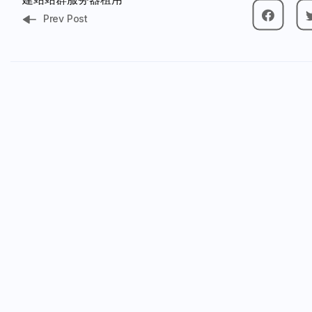
Prev Post