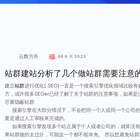
云数方舟
06 9 月 2023
站群建站分析了几个做站群需要注意
建立
站群
进行优化( SEO)一直是一个搜索引擎优化领域比
方，或许很多SEOer已经了解了关于站群的注意事项，如果
尽量隐蔽站群
搜索引擎在大部分情况下，不会把同一个人或同一个公司的
要是通过人工审核来完成的。
如果搜索引擎发现多个站点属于个人或者公司的，就算没有
果站群做的太过分，可能这一个都不能幸免。 所以想避免站群