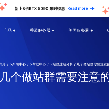
Read more
新上8卡RTX 5090 限时特惠
产品
香港服务器
美国服务器
方舟
>
新闻中心
>
帮助中心
>
站群建站分析了几个做站群需要注意
几个做站群需要注意的地