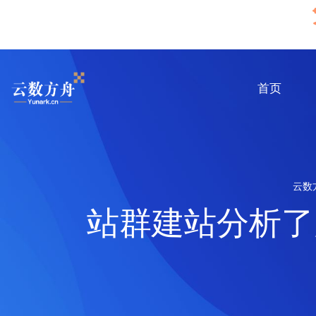
首页
云数
站群建站分析了