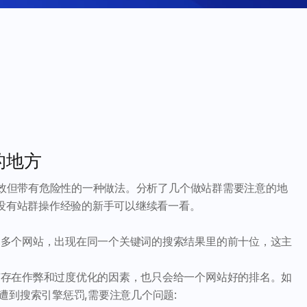
的地方
较有效但带有危险性的一种做法。分析了几个做站群需要注意的地
是没有站群操作经验的新手可以继续看一看。
多个网站，出现在同一个关键词的搜索结果里的前十位，这主
存在作弊和过度优化的因素，也只会给一个网站好的排名。如
遭到搜索引擎惩罚,需要注意几个问题: