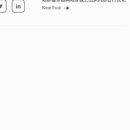
Next Post