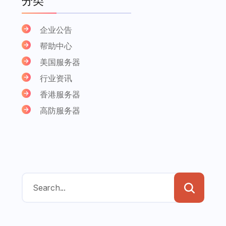
分类
企业公告
帮助中心
美国服务器
行业资讯
香港服务器
高防服务器