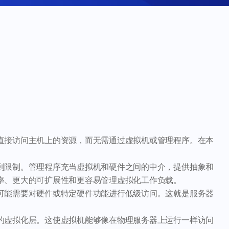
直接访问主机上的资源，而无需通过虚拟机或管理程序。在本
到限制。管理程序充当虚拟机和硬件之间的中介，提供抽象和
率、更大的可扩展性和更容易管理虚拟化工作负载。
可能需要对硬件或特定硬件功能进行低级访问。这就是服务器
的虚拟化层。这使虚拟机能够像在物理服务器上运行一样访问