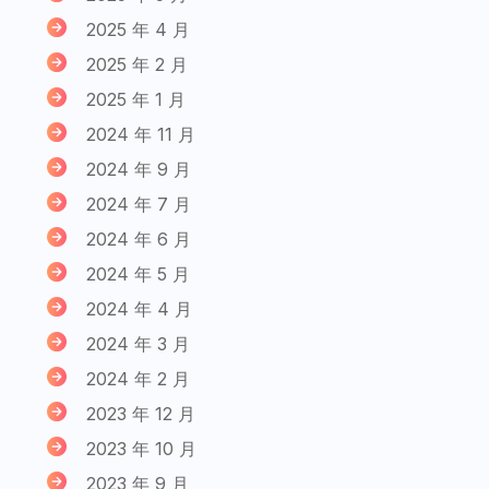
2025 年 4 月
2025 年 2 月
2025 年 1 月
2024 年 11 月
2024 年 9 月
2024 年 7 月
2024 年 6 月
2024 年 5 月
2024 年 4 月
2024 年 3 月
2024 年 2 月
2023 年 12 月
2023 年 10 月
2023 年 9 月