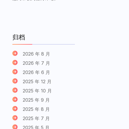
归档
2026 年 8 月
2026 年 7 月
2026 年 6 月
2025 年 12 月
2025 年 10 月
2025 年 9 月
2025 年 8 月
2025 年 7 月
2025 年 5 月