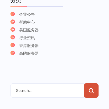
分类
企业公告
帮助中心
美国服务器
行业资讯
香港服务器
高防服务器