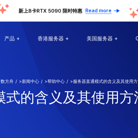
Read more
新上8卡RTX 5090 限时特惠
产品
香港服务器
美国服务器
云数方舟
>
新闻中心
>
帮助中心
>
服务器直通模式的含义及其使用方
式的含义及其使用方法