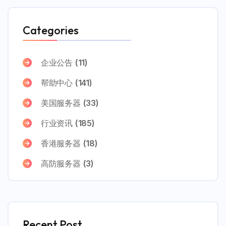
Categories
企业公告
(11)
帮助中心
(141)
美国服务器
(33)
行业资讯
(185)
香港服务器
(18)
高防服务器
(3)
Recent Post