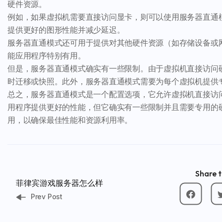
硬件资源。
例如，如果虚拟机需要直接访问显卡，则可以使用服务器直通
提供更好的图形性能并减少延迟。
服务器直通模式还可用于提供对其他硬件资源（如存储设备或
能应用程序特别有用。
但是，服务器直通模式确实有一些限制。由于虚拟机直接访问
时迁移或快照。此外，服务器直通模式需要为每个虚拟机提供
总之，服务器直通模式是一个配置选项，它允许虚拟机直接访
用程序提供更好的性能，但它确实有一些限制并且需要专用的
用，以确保最佳性能和资源利用率。
Share t
菲律宾游戏服务器怎么样
Prev Post