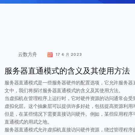
云数方舟
17 4 月 2023
服务器直通模式的含义及其使用方法
服务器直通模式是一些服务器硬件的配置选项，它允许服务器
文中，我们将探讨服务器直通模式的含义及其使用方法。
当虚拟机在管理程序上运行时，它对硬件资源的访问通常会受
虚拟化层。这个抽象层可以提供许多好处，包括提高资源利用
但是，在某些情况下需要直接访问硬件。例如，某些应用程序
直通模式的用武之地。
服务器直通模式允许虚拟机直接访问硬件资源，绕过管理程序