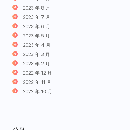
2023 年 8 月
2023 年 7 月
2023 年 6 月
2023 年 5 月
2023 年 4 月
2023 年 3 月
2023 年 2 月
2022 年 12 月
2022 年 11 月
2022 年 10 月