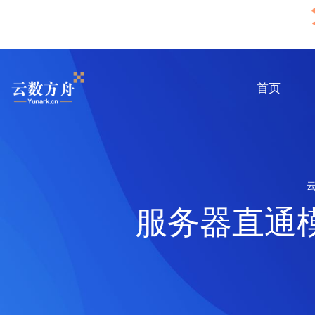
首页
服务器直通模