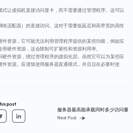
模式让虚拟机直接访问显卡，而不需要通过管理程序。这可以
网络适配器）的直接访问。这对于需要低延迟和高带宽的高性
硬件资源，它可能无法利用管理程序提供的某些功能，例如实
专用硬件资源，这会限制可扩展性和资源利用率。
问硬件资源，绕过管理程序的虚拟化层。虽然它可以为某些应
硬件资源。应谨慎使用服务器直通模式，并且仅在必要时使
his post
服务器最高能承载同时多少访问量
Next Post