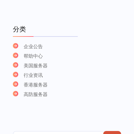
分类
企业公告
帮助中心
美国服务器
行业资讯
香港服务器
高防服务器