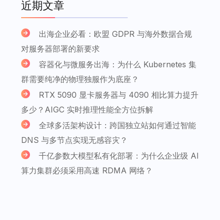
近期文章
出海企业必看：欧盟 GDPR 与海外数据合规
对服务器部署的新要求
容器化与微服务出海：为什么 Kubernetes 集
群需要纯净的物理独服作为底座？
RTX 5090 显卡服务器与 4090 相比算力提升
多少？AIGC 实时推理性能全方位拆解
全球多活架构设计：跨国独立站如何通过智能
DNS 与多节点实现无感容灾？
千亿参数大模型私有化部署：为什么企业级 AI
算力集群必须采用高速 RDMA 网络？