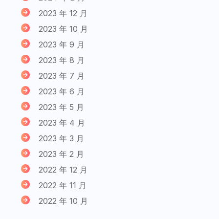
2023 年 12 月
2023 年 10 月
2023 年 9 月
2023 年 8 月
2023 年 7 月
2023 年 6 月
2023 年 5 月
2023 年 4 月
2023 年 3 月
2023 年 2 月
2022 年 12 月
2022 年 11 月
2022 年 10 月