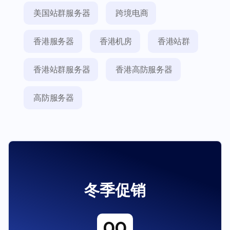
美国站群服务器
跨境电商
香港服务器
香港机房
香港站群
香港站群服务器
香港高防服务器
高防服务器
冬季促销
00