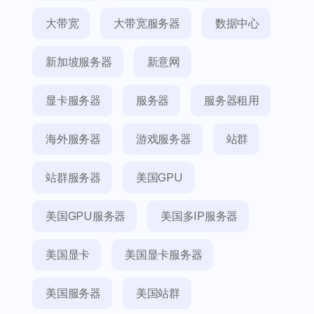
大带宽
大带宽服务器
数据中心
新加坡服务器
新意网
显卡服务器
服务器
服务器租用
海外服务器
游戏服务器
站群
站群服务器
美国GPU
美国GPU服务器
美国多IP服务器
美国显卡
美国显卡服务器
美国服务器
美国站群