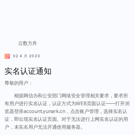
云数方舟
02 4 月 2023
实名认证通知
尊敬的用户：
根据网信办和公安部门网络安全管理相关要求，要求所
有用户进行实名认证，认证方式为WEB页面认证——打开浏
览器登录account.yunark.cn，点击账户管理，选择实名认
证，即出现实名认证页面。对于无法进行上网实名认证的用
户，未实名用户无法开通使用服务器。