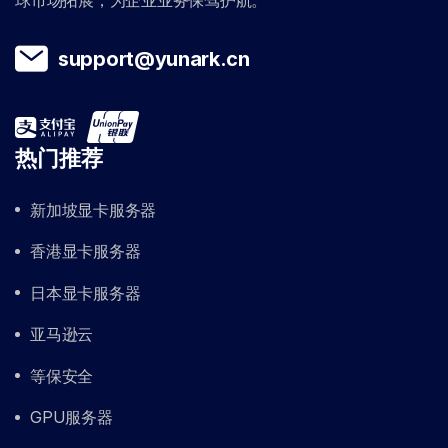
support@yunark.cn
热门推荐
新加坡显卡服务器
香港显卡服务器
日本显卡服务器
亚马逊云
等保安全
GPU服务器