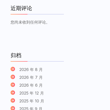
近期评论
您尚未收到任何评论。
归档
2026 年 8 月
2026 年 7 月
2026 年 6 月
2025 年 12 月
2025 年 10 月
2025 年 9 月