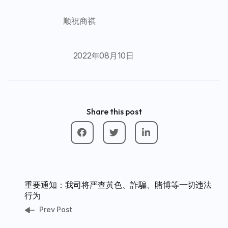
顺祝商祺
2022年08月10日
Share this post
重要通知：我司将严查黃色、詐騙、賭博等一切违法
行为
Prev Post