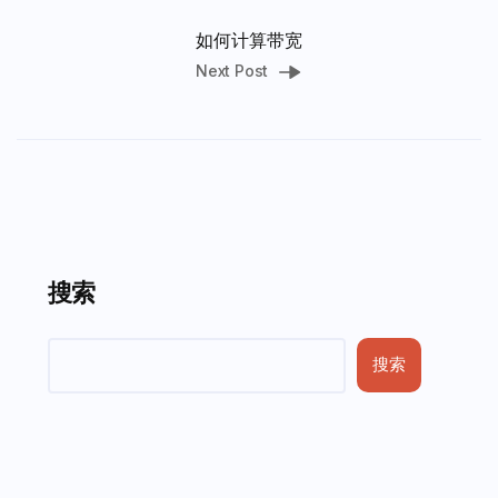
如何计算带宽
Next Post
搜索
搜索