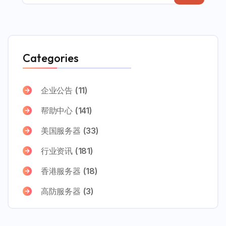
Categories
企业公告
(11)
帮助中心
(141)
美国服务器
(33)
行业资讯
(181)
香港服务器
(18)
高防服务器
(3)