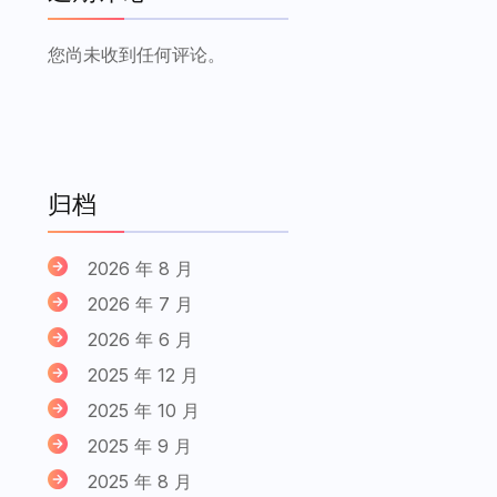
您尚未收到任何评论。
归档
2026 年 8 月
2026 年 7 月
2026 年 6 月
2025 年 12 月
2025 年 10 月
2025 年 9 月
2025 年 8 月