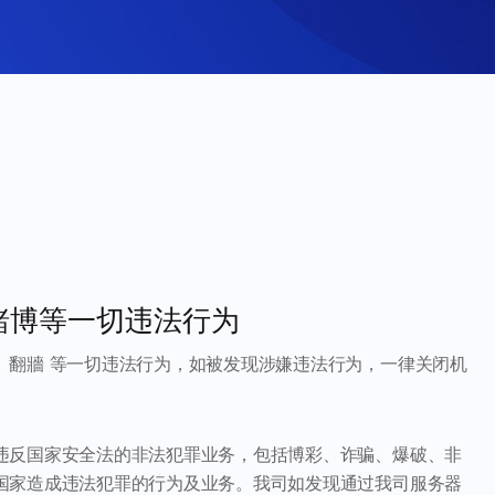
賭博等一切违法行为
、翻牆 等一切违法行为，如被发现涉嫌违法行为，一律关闭机
违反国家安全法的非法犯罪业务，包括博彩、诈骗、爆破、非
国家造成违法犯罪的行为及业务。我司如发现通过我司服务器