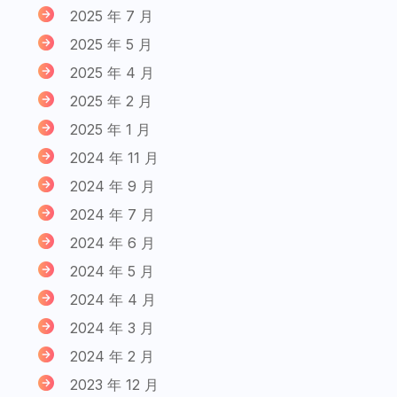
2025 年 7 月
2025 年 5 月
2025 年 4 月
2025 年 2 月
2025 年 1 月
2024 年 11 月
2024 年 9 月
2024 年 7 月
2024 年 6 月
2024 年 5 月
2024 年 4 月
2024 年 3 月
2024 年 2 月
2023 年 12 月