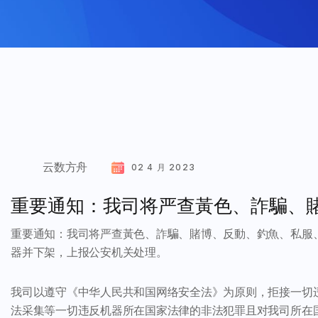
云数方舟
02 4 月 2023
重要通知：我司将严查黃色、詐騙、
重要通知：我司将严查黃色、詐騙、賭博、反動、釣魚、私服
器并下架，上报公安机关处理。
我司以遵守《中华人民共和国网络安全法》为原则，拒接一切
法采集等一切违反机器所在国家法律的非法犯罪且对我司所在