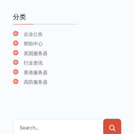
分类
企业公告
帮助中心
美国服务器
行业资讯
香港服务器
高防服务器