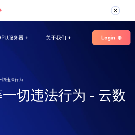
Login
GPU服务器
关于我们
一切违法行为
切违法行为 - 云数