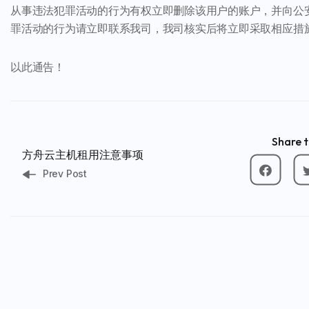
从事违法犯罪活动的行为有权立即删除该用户的账户，并向公
罪活动的行为请立即联系我司，我司核实后将立即采取相应措
以此通告！
Share t
方舟云主机租用注意事项
Prev Post