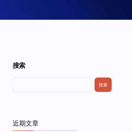
搜索
搜索
近期文章