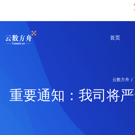
首页
云数方舟
重要通知：我司将严