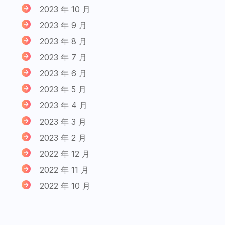
2023 年 10 月
2023 年 9 月
2023 年 8 月
2023 年 7 月
2023 年 6 月
2023 年 5 月
2023 年 4 月
2023 年 3 月
2023 年 2 月
2022 年 12 月
2022 年 11 月
2022 年 10 月