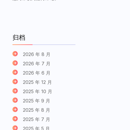
归档
2026 年 8 月
2026 年 7 月
2026 年 6 月
2025 年 12 月
2025 年 10 月
2025 年 9 月
2025 年 8 月
2025 年 7 月
2025 年 5 月