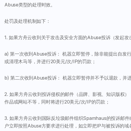
Abuse类型的处理时效。
处罚及处理机制如下：
1. 如果方舟云收到关于攻击及安全方面的Abuse投诉（发
a) 第一次收到Abuse投诉： 机器立即暂停，除非能提出自
或清理木马等，并进行20美元/次/IP的罚款；
b) 第二次收到Abuse投诉： 机器立即暂停并不予以退款，并进
2. 如果方舟云收到投诉侵权的邮件（品牌、影视、知识版权）
作品或网站不等，同时将进行20美元/次/IP的罚款；
3. 如果方舟云收到国际反垃圾邮件组织Spamhaus的投
户立即按照Abuse方要求进行处理，如立即把IP与被投诉的域