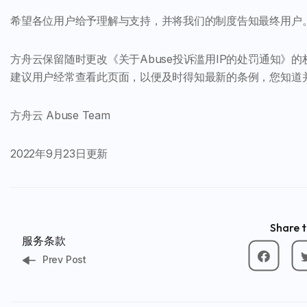
希望各位用户给予理解与支持，并将我们的制度告知最终用户
方舟云保留随时更改《关于Abuse投诉滥用IP的处罚通知
建议用户经常查看此页面，以便及时得知最新的条例，您知道
方舟云 Abuse Team
2022年9月23日更新
Share t
服务条款
Prev Post