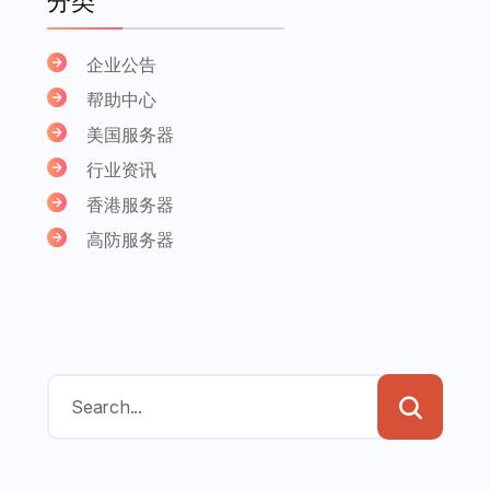
分类
企业公告
帮助中心
美国服务器
行业资讯
香港服务器
高防服务器