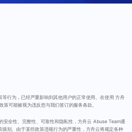
权等行为，已经严重影响到其他用户的正常使用。在使用 方舟
该政策可能被视为违反您与我们签订的服务条款。
安全性、完整性、可靠性和隐私性，方舟云 Abuse Team通
e 政策级别。由于某些政策违规行为的严重性，方舟云将规定各种