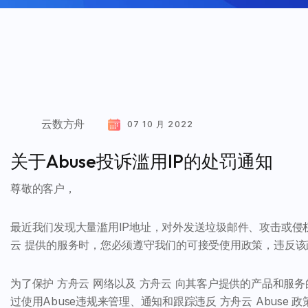
云数方舟
07 10 月 2022
关于Abuse投诉滥用IP的处罚通知
尊敬的客户，
最近我们发现大量滥用IP地址，对外发送垃圾邮件、攻击或侵
云 提供的服务时，您必须遵守我们的可接受使用政策，违反
为了保护 方舟云 网络以及 方舟云 向其客户提供的产品和服务的
过使用Abuse违规来管理、通知和跟踪违反 方舟云 Abus