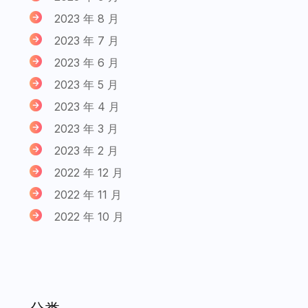
2023 年 8 月
2023 年 7 月
2023 年 6 月
2023 年 5 月
2023 年 4 月
2023 年 3 月
2023 年 2 月
2022 年 12 月
2022 年 11 月
2022 年 10 月