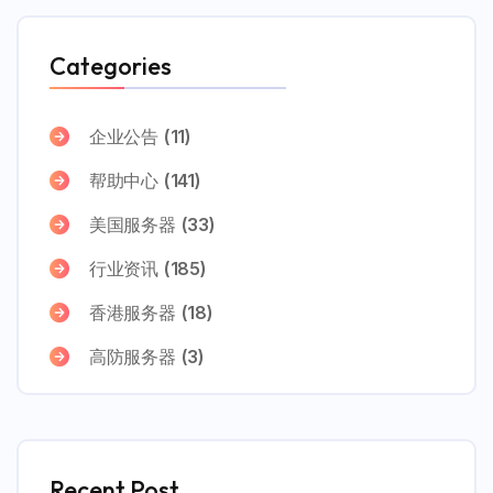
Categories
企业公告
(11)
帮助中心
(141)
美国服务器
(33)
行业资讯
(185)
香港服务器
(18)
高防服务器
(3)
Recent Post