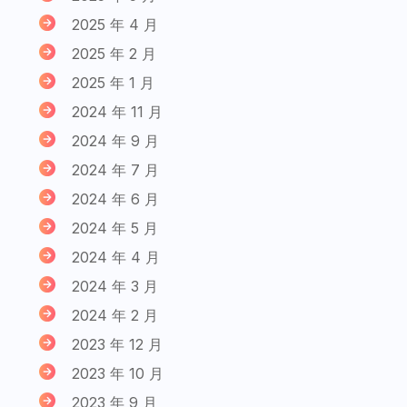
2025 年 4 月
2025 年 2 月
2025 年 1 月
2024 年 11 月
2024 年 9 月
2024 年 7 月
2024 年 6 月
2024 年 5 月
2024 年 4 月
2024 年 3 月
2024 年 2 月
2023 年 12 月
2023 年 10 月
2023 年 9 月