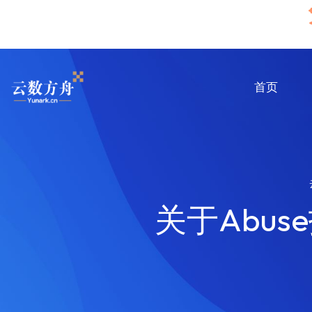
首页
关于Abus