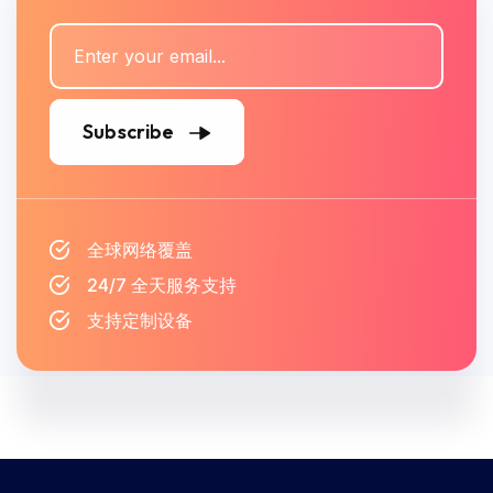
Subscribe
全球网络覆盖
24/7 全天服务支持
支持定制设备