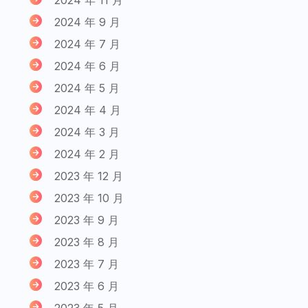
2024 年 9 月
2024 年 7 月
2024 年 6 月
2024 年 5 月
2024 年 4 月
2024 年 3 月
2024 年 2 月
2023 年 12 月
2023 年 10 月
2023 年 9 月
2023 年 8 月
2023 年 7 月
2023 年 6 月
2023 年 5 月