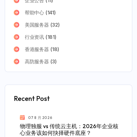
企业公告
(11)
帮助中心
(141)
美国服务器
(32)
行业资讯
(181)
香港服务器
(18)
高防服务器
(3)
Recent Post
07 8 月 2026
物理独服 vs 传统云主机：2026年企业核
心业务该如何抉择硬件底座？