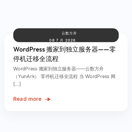
云数方舟
08 7 月 2026
WordPress 搬家到独立服务器——零
停机迁移全流程
WordPress 搬家到独立服务器——云数方舟
（YunArk） 零停机迁移全流程 当 WordPress 网
[…]
Read more