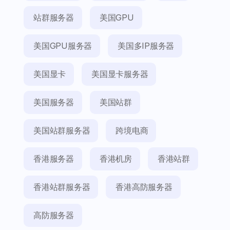
站群服务器
美国GPU
美国GPU服务器
美国多IP服务器
美国显卡
美国显卡服务器
美国服务器
美国站群
美国站群服务器
跨境电商
香港服务器
香港机房
香港站群
香港站群服务器
香港高防服务器
高防服务器