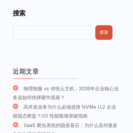
搜索
搜索
近期文章
物理独服 vs 传统云主机：2026年企业核心业
务该如何抉择硬件底座？
高并发业务为什么必须选择 NVMe U.2 企业
级固态硬盘？I/O 性能瓶颈突破指南
SaaS 爬虫系统的隐形基石：为什么圣何塞多