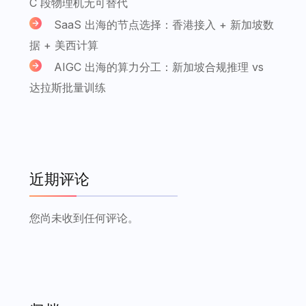
C 段物理机无可替代
SaaS 出海的节点选择：香港接入 + 新加坡数
据 + 美西计算
AIGC 出海的算力分工：新加坡合规推理 vs
达拉斯批量训练
近期评论
您尚未收到任何评论。