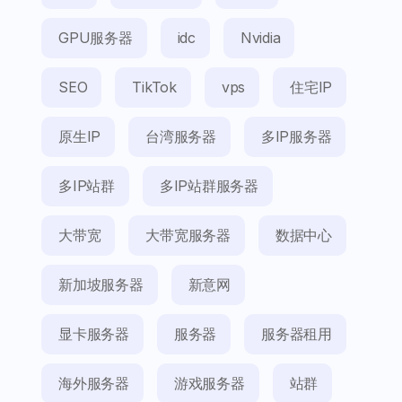
GPU服务器
idc
Nvidia
SEO
TikTok
vps
住宅IP
原生IP
台湾服务器
多IP服务器
多IP站群
多IP站群服务器
大带宽
大带宽服务器
数据中心
新加坡服务器
新意网
显卡服务器
服务器
服务器租用
海外服务器
游戏服务器
站群