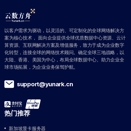
以客户需求为驱动，以灵活的、可定制化的全球网络解决方
案为核心技术， 面向企业提供全球优质数据中心资源、云计
算资源、互联网解决方案及增值服务，致力于成为企业数字
化转型，连接全球的网络技术顾问。确定全球三地战略，以
大陆、香港、美国为中心，布局全球数据中心。助力企业全
球市场拓展，为企业业务保驾护航。
support@yunark.cn
热门推荐
新加坡显卡服务器