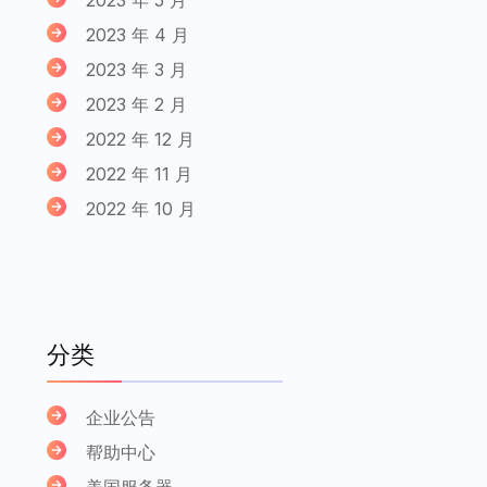
2023 年 4 月
2023 年 3 月
2023 年 2 月
2022 年 12 月
2022 年 11 月
2022 年 10 月
分类
企业公告
帮助中心
美国服务器