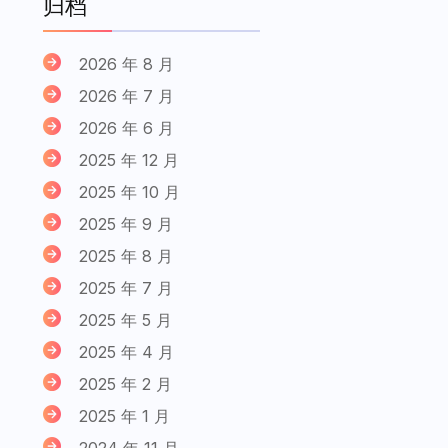
归档
2026 年 8 月
2026 年 7 月
2026 年 6 月
2025 年 12 月
2025 年 10 月
2025 年 9 月
2025 年 8 月
2025 年 7 月
2025 年 5 月
2025 年 4 月
2025 年 2 月
2025 年 1 月
2024 年 11 月