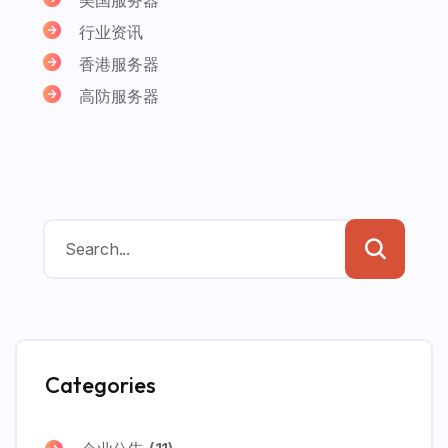
行业资讯
香港服务器
高防服务器
Categories