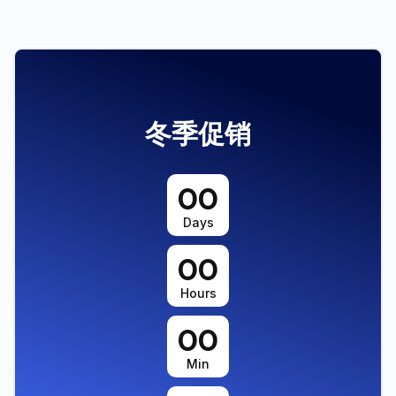
冬季促销
00
Days
00
Hours
00
Min