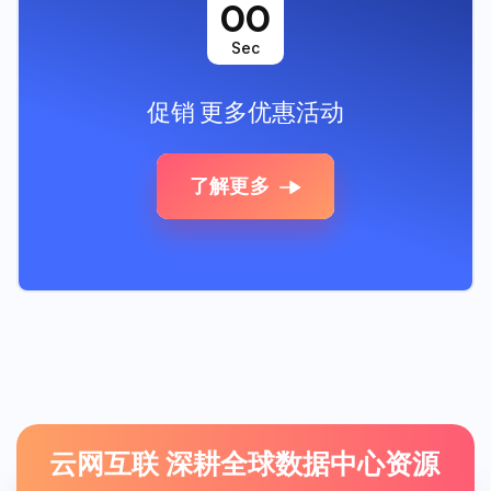
00
Sec
促销
更多优惠活动
了解更多
云网互联 深耕全球数据中心资源