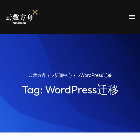
云数方舟
>
新闻中心
>
WordPress迁移
Tag:
WordPress迁移