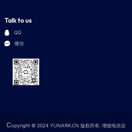
Talk to us
QQ
微信
C
opyright © 2024 YUNARK.CN 版权所有. 增值电信业