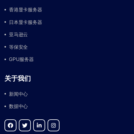
香港显卡服务器
日本显卡服务器
亚马逊云
等保安全
GPU服务器
关于我们
新闻中心
数据中心