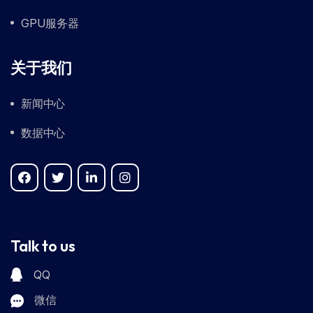
GPU服务器
关于我们
新闻中心
数据中心
Talk to us
QQ
微信