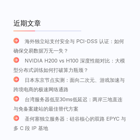
近期文章
海外独立站支付安全与 PCI-DSS 认证：如何
确保交易数据万无一失？
NVIDIA H200 vs H100 深度性能对比：大模
型分布式训练如何打破算力瓶颈？
日本东京节点实测：面向二次元、游戏加速与
跨境电商的极速网络通路
台湾服务器低至30ms低延迟：两岸三地直连
与免备案建站的最佳替代方案
圣何塞独立服务器：硅谷核心的双路 EPYC 与
多 C 段 IP 基地