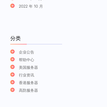
2022 年 10 月
分类
企业公告
帮助中心
美国服务器
行业资讯
香港服务器
高防服务器