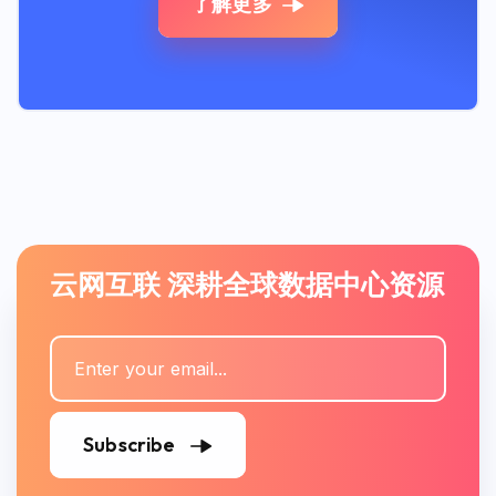
了解更多
云网互联 深耕全球数据中心资源
Subscribe