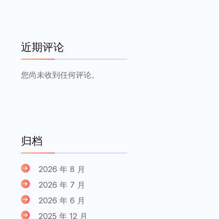
近期评论
您尚未收到任何评论。
归档
2026 年 8 月
2026 年 7 月
2026 年 6 月
2025 年 12 月