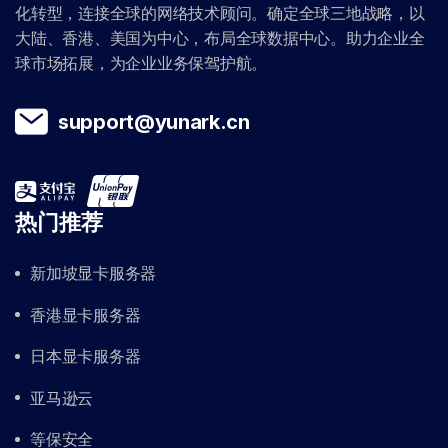
化转型，连接全球的网络技术顾问。确定全球三地战略，以
大陆、香港、美国为中心，布局全球数据中心。助力企业全
球市场拓展，为企业业务保驾护航。
support@yunark.cn
热门推荐
新加坡显卡服务器
香港显卡服务器
日本显卡服务器
亚马逊云
等保安全