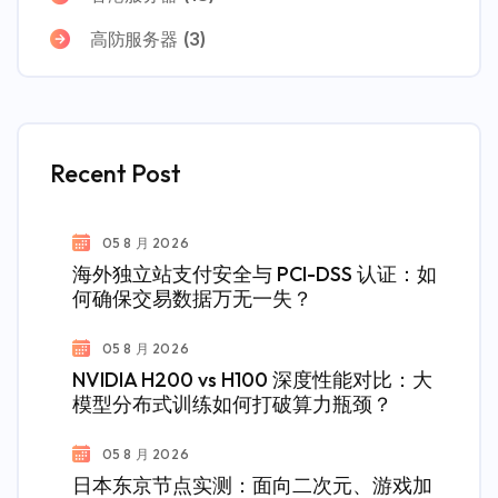
高防服务器
(3)
Recent Post
05 8 月 2026
海外独立站支付安全与 PCI-DSS 认证：如
何确保交易数据万无一失？
05 8 月 2026
NVIDIA H200 vs H100 深度性能对比：大
模型分布式训练如何打破算力瓶颈？
05 8 月 2026
日本东京节点实测：面向二次元、游戏加