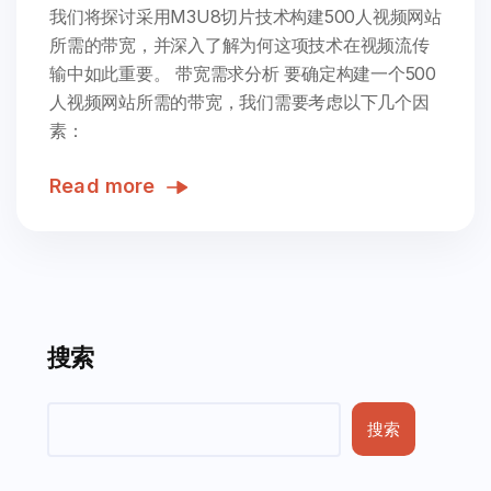
我们将探讨采用M3U8切片技术构建500人视频网站
所需的带宽，并深入了解为何这项技术在视频流传
输中如此重要。 带宽需求分析 要确定构建一个500
人视频网站所需的带宽，我们需要考虑以下几个因
素：
Read more
搜索
搜索