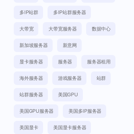
多IP站群
多IP站群服务器
大带宽
大带宽服务器
数据中心
新加坡服务器
新意网
显卡服务器
服务器
服务器租用
海外服务器
游戏服务器
站群
站群服务器
美国GPU
美国GPU服务器
美国多IP服务器
美国显卡
美国显卡服务器