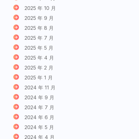
2025 年 10 月
2025 年 9 月
2025 年 8 月
2025 年 7 月
2025 年 5 月
2025 年 4 月
2025 年 2 月
2025 年 1 月
2024 年 11 月
2024 年 9 月
2024 年 7 月
2024 年 6 月
2024 年 5 月
2024 年 4 月