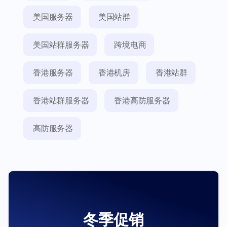
美国服务器
美国站群
美国站群服务器
跨境电商
香港服务器
香港机房
香港站群
香港站群服务器
香港高防服务器
高防服务器
冬季促销