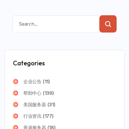
Categories
企业公告
(11)
帮助中心
(139)
美国服务器
(31)
行业资讯
(177)
香港服务器
(18)