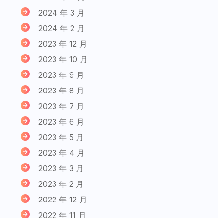
2024 年 3 月
2024 年 2 月
2023 年 12 月
2023 年 10 月
2023 年 9 月
2023 年 8 月
2023 年 7 月
2023 年 6 月
2023 年 5 月
2023 年 4 月
2023 年 3 月
2023 年 2 月
2022 年 12 月
2022 年 11 月