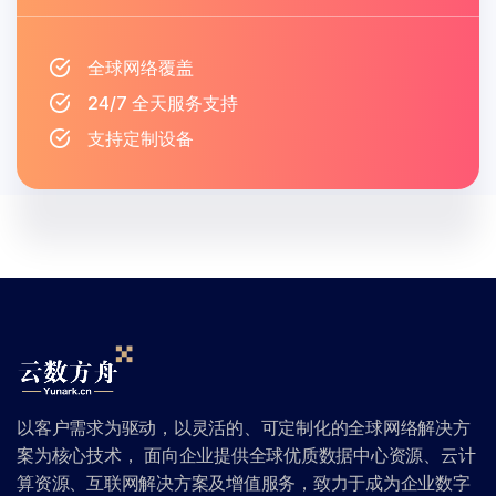
全球网络覆盖
24/7 全天服务支持
支持定制设备
以客户需求为驱动，以灵活的、可定制化的全球网络解决方
案为核心技术， 面向企业提供全球优质数据中心资源、云计
算资源、互联网解决方案及增值服务，致力于成为企业数字