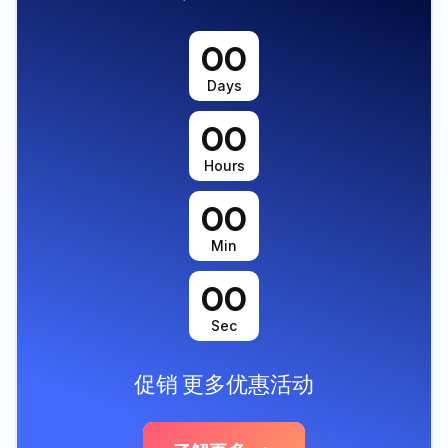
00
Days
00
Hours
00
Min
00
Sec
促销
更多优惠活动