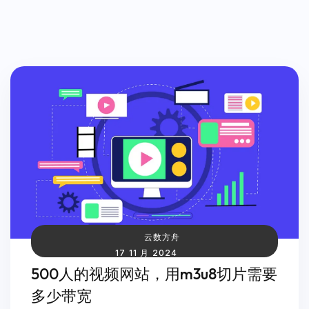
云数方舟
17 11 月 2024
500人的视频网站，用m3u8切片需要
多少带宽