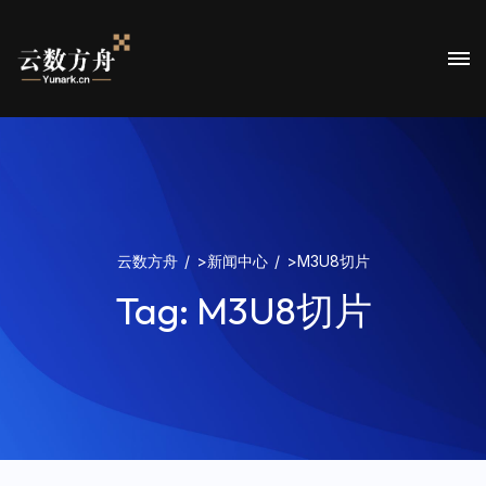
云数方舟
>
新闻中心
>
M3U8切片
Tag:
M3U8切片