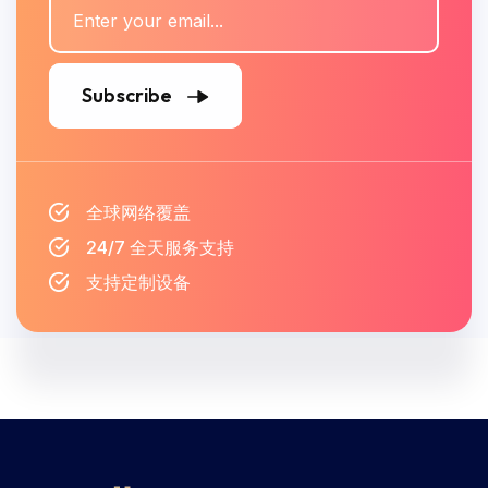
Subscribe
全球网络覆盖
24/7 全天服务支持
支持定制设备