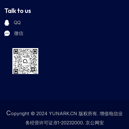
Talk to us
QQ
微信
C
opyright © 2024 YUNARK.CN 版权所有. 增值电信业
务经营许可证:B1-20232000. 京公网安