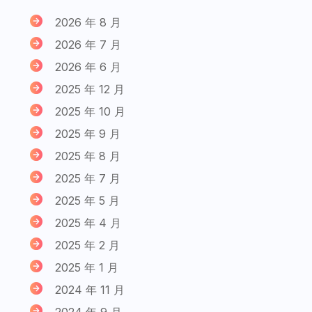
2026 年 8 月
2026 年 7 月
2026 年 6 月
2025 年 12 月
2025 年 10 月
2025 年 9 月
2025 年 8 月
2025 年 7 月
2025 年 5 月
2025 年 4 月
2025 年 2 月
2025 年 1 月
2024 年 11 月
2024 年 9 月