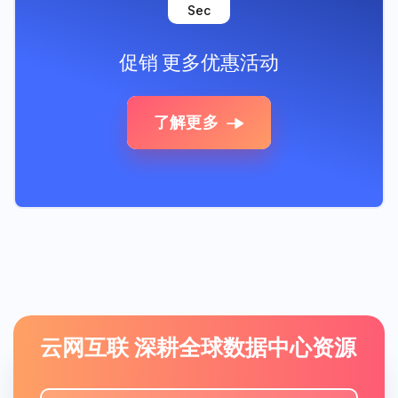
Sec
促销
更多优惠活动
了解更多
云网互联 深耕全球数据中心资源