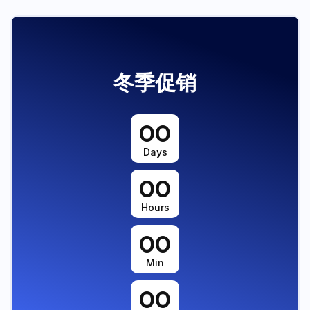
冬季促销
00
Days
00
Hours
00
Min
00