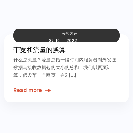
云数方舟
07 10 月 2022
带宽和流量的换算
什么是流量？流量是指一段时间内服务器对外发送
数据与接收数据包的大小的总和。我们以网页计
算，假设某一个网页上有2 […]
Read more