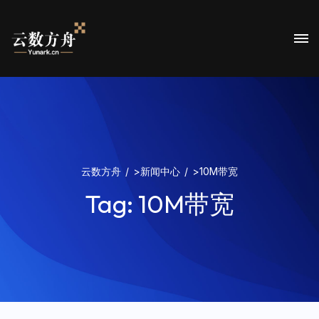
云数方舟
>
新闻中心
>
10M带宽
Tag:
10M带宽