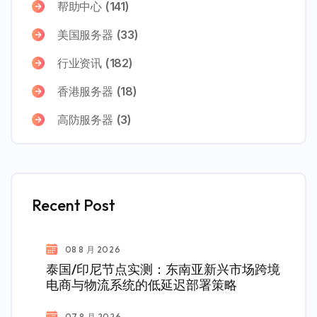
帮助中心
(141)
美国服务器
(33)
行业资讯
(182)
香港服务器
(18)
高防服务器
(3)
Recent Post
08 8 月 2026
泰国/印尼节点实测：东南亚新兴市场跨境
电商与物流系统的低延迟部署策略
07 8 月 2026