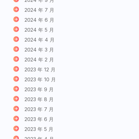
2024 年 7 月
2024 年 6 月
2024 年 5 月
2024 年 4 月
2024 年 3 月
2024 年 2 月
2023 年 12 月
2023 年 10 月
2023 年 9 月
2023 年 8 月
2023 年 7 月
2023 年 6 月
2023 年 5 月
2023 年 4 月