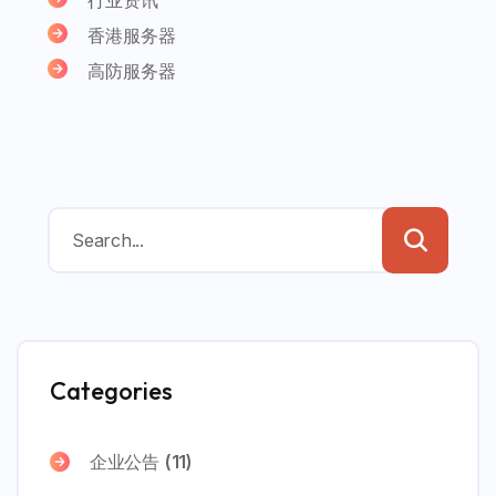
香港服务器
高防服务器
Categories
企业公告
(11)