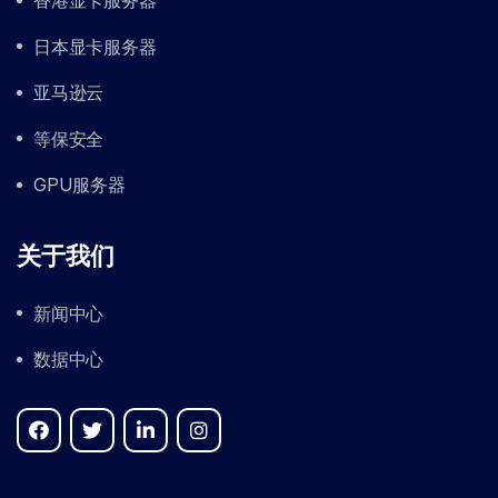
香港显卡服务器
日本显卡服务器
亚马逊云
等保安全
GPU服务器
关于我们
新闻中心
数据中心