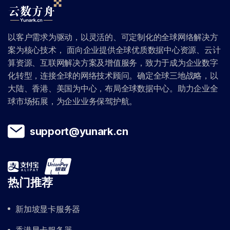
以客户需求为驱动，以灵活的、可定制化的全球网络解决方
案为核心技术， 面向企业提供全球优质数据中心资源、云计
算资源、互联网解决方案及增值服务，致力于成为企业数字
化转型，连接全球的网络技术顾问。确定全球三地战略，以
大陆、香港、美国为中心，布局全球数据中心。助力企业全
球市场拓展，为企业业务保驾护航。
support@yunark.cn
热门推荐
新加坡显卡服务器