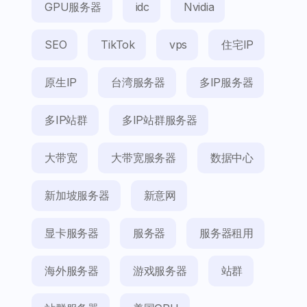
GPU服务器
idc
Nvidia
SEO
TikTok
vps
住宅IP
原生IP
台湾服务器
多IP服务器
多IP站群
多IP站群服务器
大带宽
大带宽服务器
数据中心
新加坡服务器
新意网
显卡服务器
服务器
服务器租用
海外服务器
游戏服务器
站群