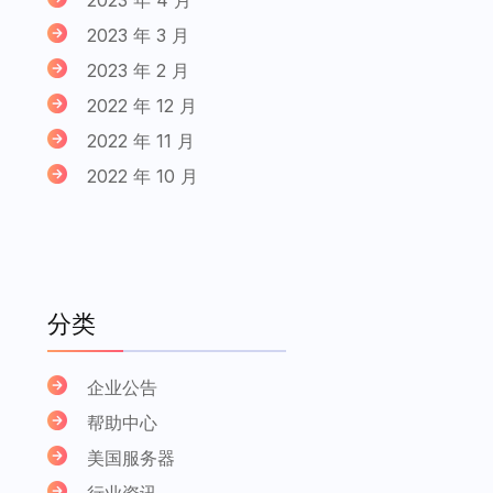
2023 年 3 月
2023 年 2 月
2022 年 12 月
2022 年 11 月
2022 年 10 月
分类
企业公告
帮助中心
美国服务器
行业资讯