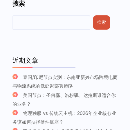
搜索
搜索
近期文章
泰国/印尼节点实测：东南亚新兴市场跨境电商
与物流系统的低延迟部署策略
美国节点：圣何塞、洛杉矶、达拉斯谁适合你
的业务？
物理独服 vs 传统云主机：2026年企业核心业
务该如何抉择硬件底座？