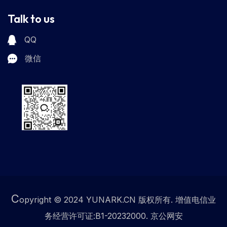
Talk to us
QQ
微信
C
opyright © 2024 YUNARK.CN 版权所有. 增值电信业
务经营许可证:B1-20232000. 京公网安