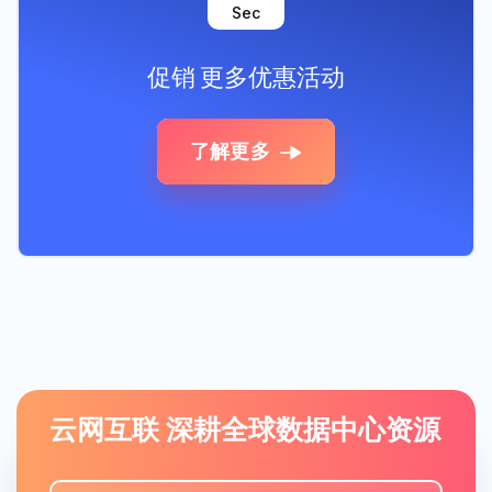
Sec
促销
更多优惠活动
了解更多
云网互联 深耕全球数据中心资源