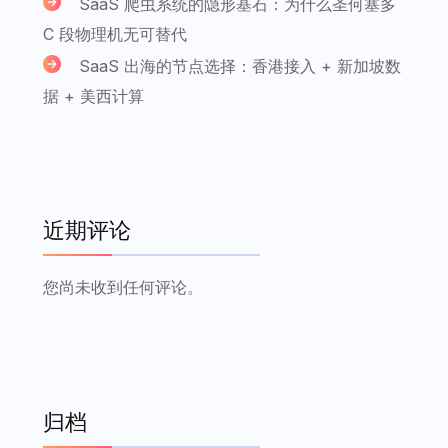
SaaS 爬虫系统的隐形基石：为什么圣何塞多
C 段物理机无可替代
SaaS 出海的节点选择：香港接入 + 新加坡数
据 + 美西计算
近期评论
您尚未收到任何评论。
归档