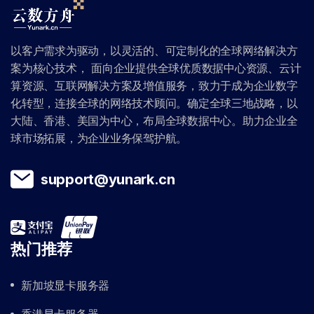
以客户需求为驱动，以灵活的、可定制化的全球网络解决方
案为核心技术， 面向企业提供全球优质数据中心资源、云计
算资源、互联网解决方案及增值服务，致力于成为企业数字
化转型，连接全球的网络技术顾问。确定全球三地战略，以
大陆、香港、美国为中心，布局全球数据中心。助力企业全
球市场拓展，为企业业务保驾护航。
support@yunark.cn
热门推荐
新加坡显卡服务器