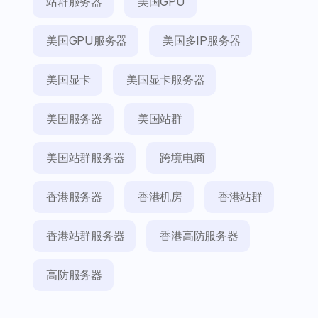
站群服务器
美国GPU
美国GPU服务器
美国多IP服务器
美国显卡
美国显卡服务器
美国服务器
美国站群
美国站群服务器
跨境电商
香港服务器
香港机房
香港站群
香港站群服务器
香港高防服务器
高防服务器