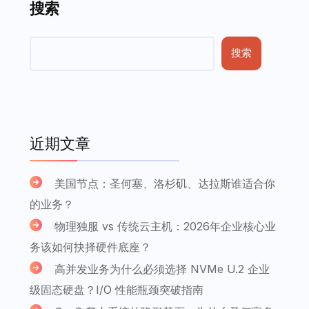
搜索
搜索
近期文章
美国节点：圣何塞、洛杉矶、达拉斯谁适合你
的业务？
物理独服 vs 传统云主机：2026年企业核心业
务该如何抉择硬件底座？
高并发业务为什么必须选择 NVMe U.2 企业
级固态硬盘？I/O 性能瓶颈突破指南