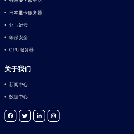
香港显卡服务器
日本显卡服务器
亚马逊云
等保安全
GPU服务器
关于我们
新闻中心
数据中心