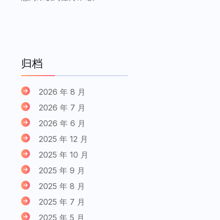
归档
2026 年 8 月
2026 年 7 月
2026 年 6 月
2025 年 12 月
2025 年 10 月
2025 年 9 月
2025 年 8 月
2025 年 7 月
2025 年 5 月