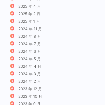
2025 年 4 月
2025 年 2 月
2025 年 1 月
2024 年 11 月
2024 年 9 月
2024 年 7 月
2024 年 6 月
2024 年 5 月
2024 年 4 月
2024 年 3 月
2024 年 2 月
2023 年 12 月
2023 年 10 月
2023 年 9 月