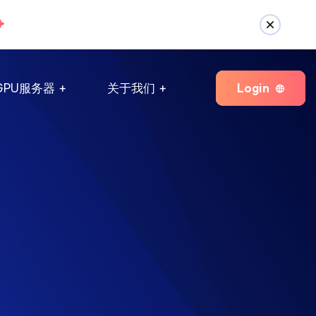
Login
GPU服务器
关于我们