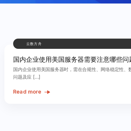
云数方舟
国内企业使用美国服务器需要注意哪些问
国内企业使用美国服务器时，需在合规性、网络稳定性、
问题及应 […]
Read more