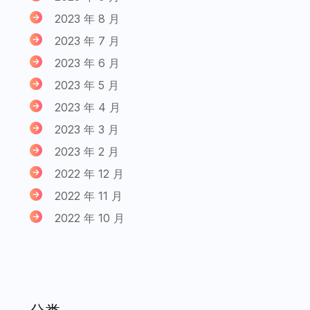
2023 年 8 月
2023 年 7 月
2023 年 6 月
2023 年 5 月
2023 年 4 月
2023 年 3 月
2023 年 2 月
2022 年 12 月
2022 年 11 月
2022 年 10 月