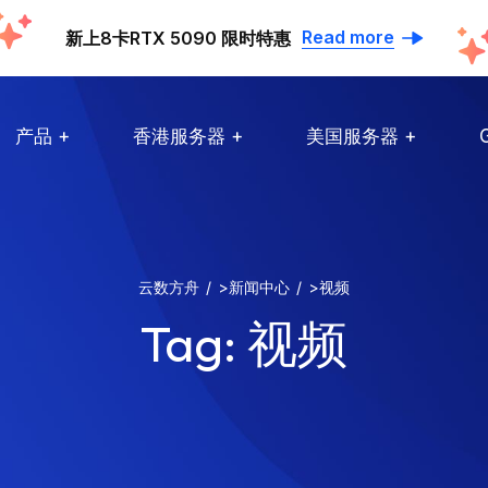
Read more
新上8卡RTX 5090 限时特惠
产品
香港服务器
美国服务器
云数方舟
>
新闻中心
>
视频
Tag:
视频