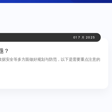
01 7 月 2025
题？
数据安全等多方面做好规划与防范，以下是需要重点注意的