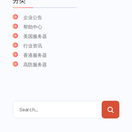
分类
企业公告
帮助中心
美国服务器
行业资讯
香港服务器
高防服务器