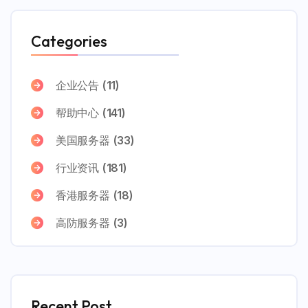
Categories
企业公告
(11)
帮助中心
(141)
美国服务器
(33)
行业资讯
(181)
香港服务器
(18)
高防服务器
(3)
Recent Post