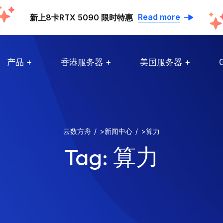
Read more
新上8卡RTX 5090 限时特惠
产品
香港服务器
美国服务器
云数方舟
>
新闻中心
>
算力
Tag:
算力