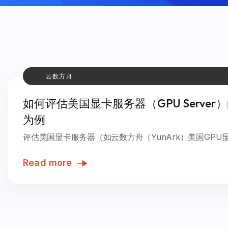
云数方舟
如何评估美国显卡服务器（GPU Serve
为例
评估美国显卡服务器（如云数方舟（YunArk）美国GPU显
Read more