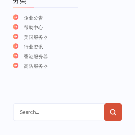
分类
企业公告
帮助中心
美国服务器
行业资讯
香港服务器
高防服务器