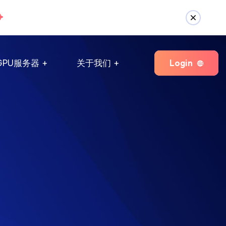
Login
GPU服务器
关于我们