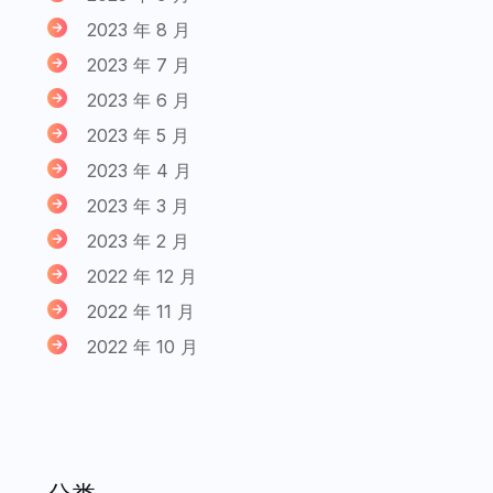
2023 年 8 月
2023 年 7 月
2023 年 6 月
2023 年 5 月
2023 年 4 月
2023 年 3 月
2023 年 2 月
2022 年 12 月
2022 年 11 月
2022 年 10 月