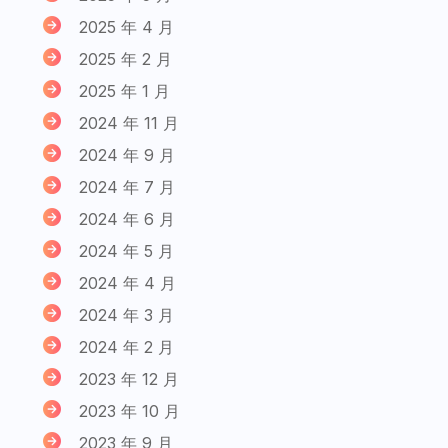
2025 年 4 月
2025 年 2 月
2025 年 1 月
2024 年 11 月
2024 年 9 月
2024 年 7 月
2024 年 6 月
2024 年 5 月
2024 年 4 月
2024 年 3 月
2024 年 2 月
2023 年 12 月
2023 年 10 月
2023 年 9 月