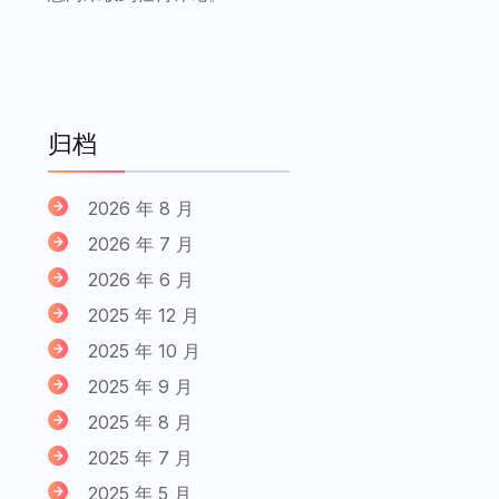
归档
2026 年 8 月
2026 年 7 月
2026 年 6 月
2025 年 12 月
2025 年 10 月
2025 年 9 月
2025 年 8 月
2025 年 7 月
2025 年 5 月