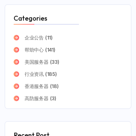
Categories
企业公告
(11)
帮助中心
(141)
美国服务器
(33)
行业资讯
(185)
香港服务器
(18)
高防服务器
(3)
Recent Post