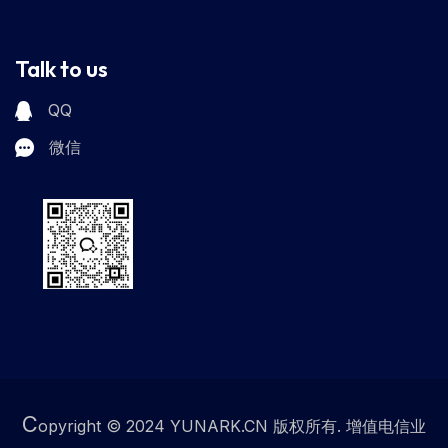
Talk to us
QQ
微信
C
opyright © 2024 YUNARK.CN 版权所有. 增值电信业