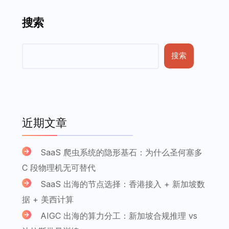
搜索
搜索
近期文章
SaaS 爬虫系统的隐形基石：为什么圣何塞多
C 段物理机无可替代
SaaS 出海的节点选择：香港接入 + 新加坡数
据 + 美西计算
AIGC 出海的算力分工：新加坡合规推理 vs