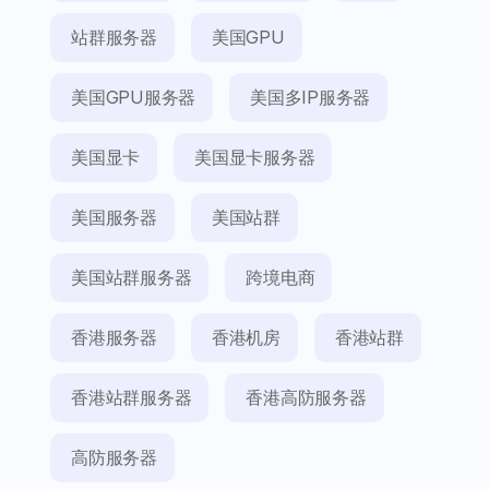
站群服务器
美国GPU
美国GPU服务器
美国多IP服务器
美国显卡
美国显卡服务器
美国服务器
美国站群
美国站群服务器
跨境电商
香港服务器
香港机房
香港站群
香港站群服务器
香港高防服务器
高防服务器