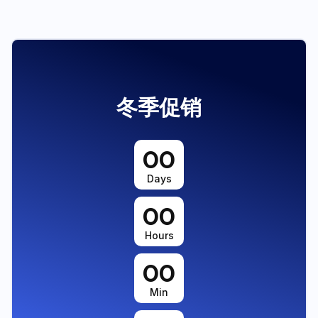
冬季促销
00
Days
00
Hours
00
Min