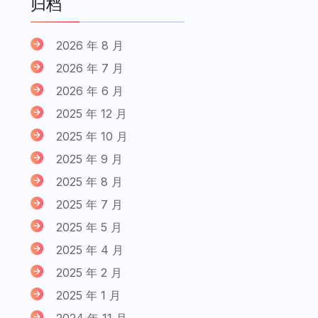
归档
2026 年 8 月
2026 年 7 月
2026 年 6 月
2025 年 12 月
2025 年 10 月
2025 年 9 月
2025 年 8 月
2025 年 7 月
2025 年 5 月
2025 年 4 月
2025 年 2 月
2025 年 1 月
2024 年 11 月