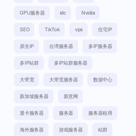
GPU服务器
idc
Nvidia
SEO
TikTok
vps
住宅IP
原生IP
台湾服务器
多IP服务器
多IP站群
多IP站群服务器
大带宽
大带宽服务器
数据中心
新加坡服务器
新意网
显卡服务器
服务器
服务器租用
海外服务器
游戏服务器
站群