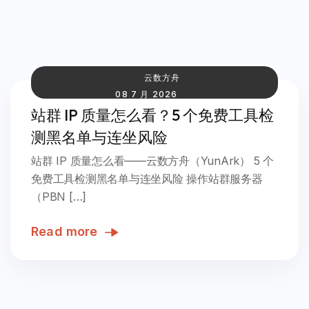
云数方舟
08 7 月 2026
站群 IP 质量怎么看？5 个免费工具检
测黑名单与连坐风险
站群 IP 质量怎么看——云数方舟（YunArk） 5 个
免费工具检测黑名单与连坐风险 操作站群服务器
（PBN […]
Read more