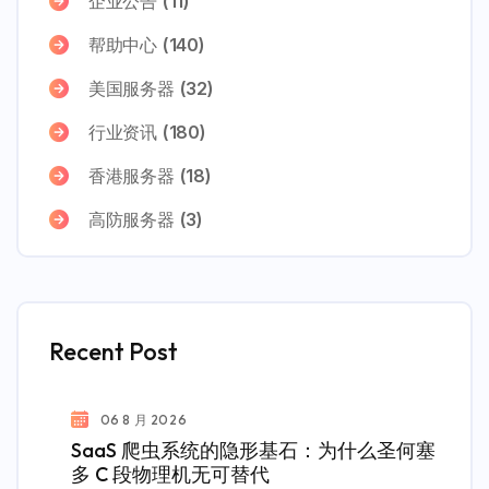
企业公告
(11)
帮助中心
(140)
美国服务器
(32)
行业资讯
(180)
香港服务器
(18)
高防服务器
(3)
Recent Post
06 8 月 2026
SaaS 爬虫系统的隐形基石：为什么圣何塞
多 C 段物理机无可替代