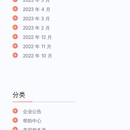
2023 年 4 月
2023 年 3 月
2023 年 2 月
2022 年 12 月
2022 年 11 月
2022 年 10 月
分类
企业公告
帮助中心
美国服务器