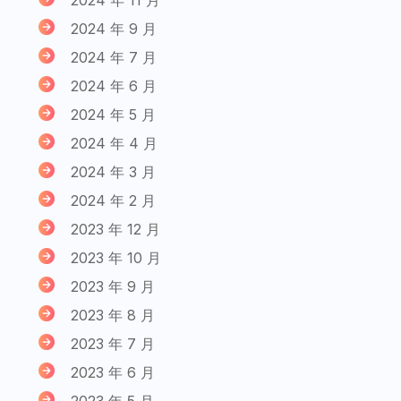
2024 年 9 月
2024 年 7 月
2024 年 6 月
2024 年 5 月
2024 年 4 月
2024 年 3 月
2024 年 2 月
2023 年 12 月
2023 年 10 月
2023 年 9 月
2023 年 8 月
2023 年 7 月
2023 年 6 月
2023 年 5 月