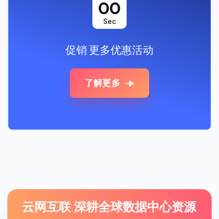
00
Sec
促销
更多优惠活动
了解更多
云网互联 深耕全球数据中心资源