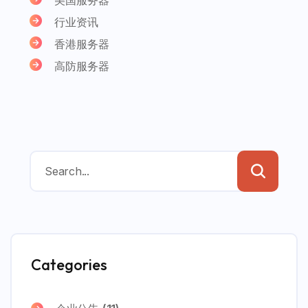
行业资讯
香港服务器
高防服务器
Categories