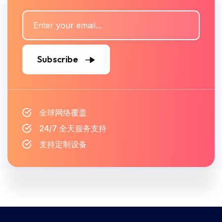
Subscribe
全球网络覆盖
24/7 全天服务支持
支持定制设备