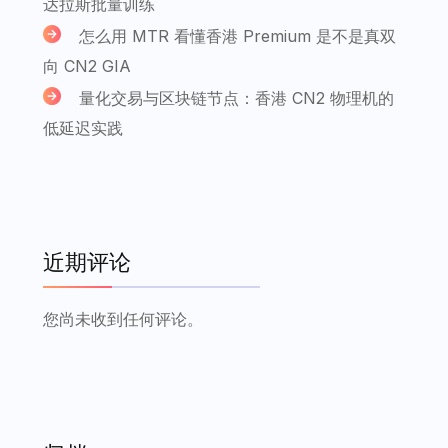
达拉斯批量训练
怎么用 MTR 看懂香港 Premium 是不是真双
向 CN2 GIA
量化交易与区块链节点：香港 CN2 物理机的
低延迟实践
近期评论
您尚未收到任何评论。