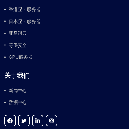
香港显卡服务器
日本显卡服务器
亚马逊云
等保安全
GPU服务器
关于我们
新闻中心
数据中心