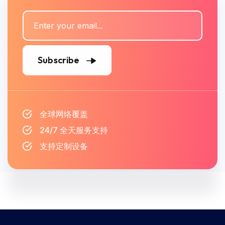
Subscribe
全球网络覆盖
24/7 全天服务支持
支持定制设备