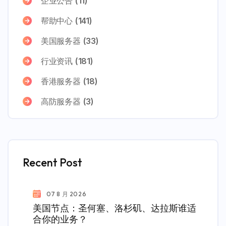
企业公告
(11)
帮助中心
(141)
美国服务器
(33)
行业资讯
(181)
香港服务器
(18)
高防服务器
(3)
Recent Post
07 8 月 2026
美国节点：圣何塞、洛杉矶、达拉斯谁适
合你的业务？