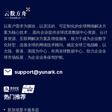
以客户需求为驱动，以灵活的、可定制化的全球网络解决方
案为核心技术， 面向企业提供全球优质数据中心资源、云计
算资源、互联网解决方案及增值服务，致力于成为企业数字
化转型，连接全球的网络技术顾问。确定全球三地战略，以
大陆、香港、美国为中心，布局全球数据中心。助力企业全
球市场拓展，为企业业务保驾护航。
support@yunark.cn
热门推荐
新加坡显卡服务器