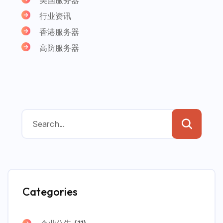
行业资讯
香港服务器
高防服务器
Categories