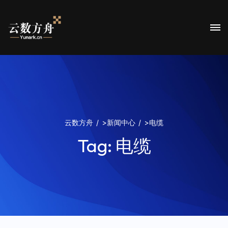
云数方舟
>
新闻中心
>
电缆
Tag:
电缆