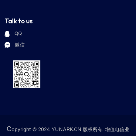
Talk to us
QQ
微信
C
opyright © 2024 YUNARK.CN 版权所有. 增值电信业