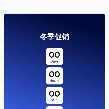
冬季促销
00
Days
00
Hours
00
Min