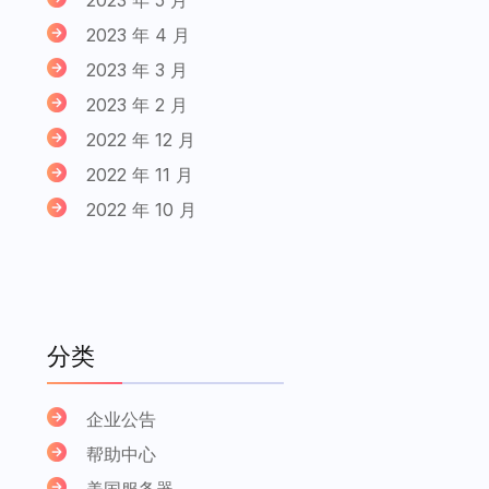
2023 年 4 月
2023 年 3 月
2023 年 2 月
2022 年 12 月
2022 年 11 月
2022 年 10 月
分类
企业公告
帮助中心
美国服务器