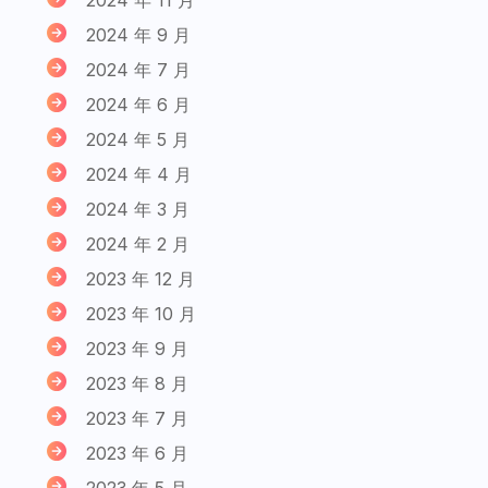
2024 年 9 月
2024 年 7 月
2024 年 6 月
2024 年 5 月
2024 年 4 月
2024 年 3 月
2024 年 2 月
2023 年 12 月
2023 年 10 月
2023 年 9 月
2023 年 8 月
2023 年 7 月
2023 年 6 月
2023 年 5 月