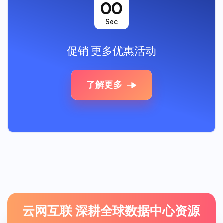
00
Sec
促销
更多优惠活动
了解更多
云网互联 深耕全球数据中心资源