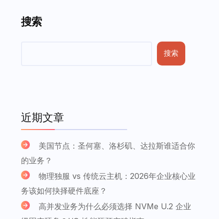
搜索
搜索
近期文章
美国节点：圣何塞、洛杉矶、达拉斯谁适合你
的业务？
物理独服 vs 传统云主机：2026年企业核心业
务该如何抉择硬件底座？
高并发业务为什么必须选择 NVMe U.2 企业