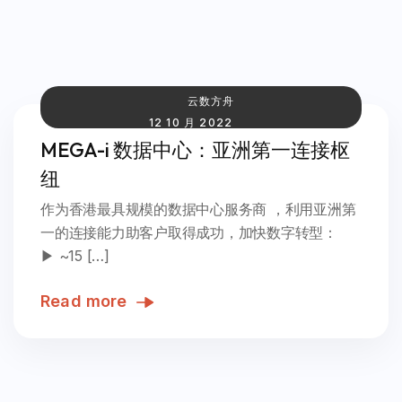
云数方舟
12 10 月 2022
MEGA-i 数据中心：亚洲第一连接枢
纽
作为香港最具规模的数据中心服务商 ，利用亚洲第
一的连接能力助客户取得成功，加快数字转型：
▶ ~15 […]
Read more