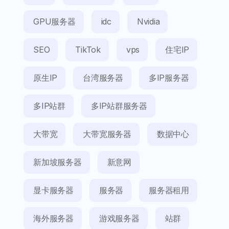
GPU服务器
idc
Nvidia
SEO
TikTok
vps
住宅IP
原生IP
台湾服务器
多IP服务器
多IP站群
多IP站群服务器
大带宽
大带宽服务器
数据中心
新加坡服务器
新意网
显卡服务器
服务器
服务器租用
海外服务器
游戏服务器
站群