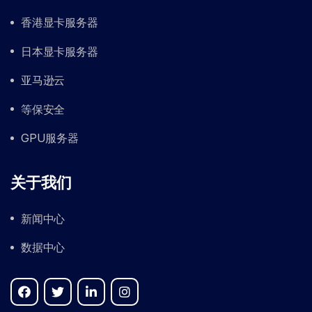
香港显卡服务器
日本显卡服务器
亚马逊云
等保安全
GPU服务器
关于我们
新闻中心
数据中心