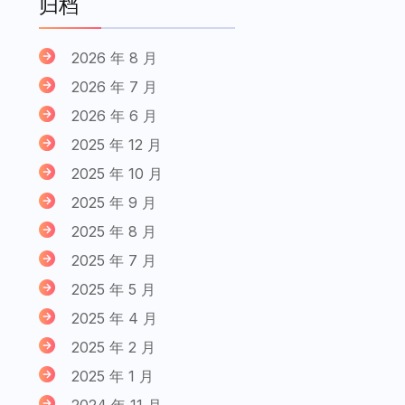
归档
2026 年 8 月
2026 年 7 月
2026 年 6 月
2025 年 12 月
2025 年 10 月
2025 年 9 月
2025 年 8 月
2025 年 7 月
2025 年 5 月
2025 年 4 月
2025 年 2 月
2025 年 1 月
2024 年 11 月