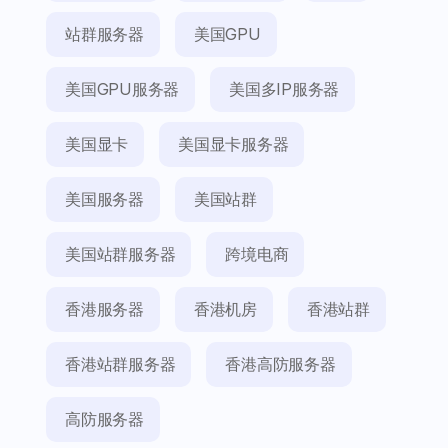
站群服务器
美国GPU
美国GPU服务器
美国多IP服务器
美国显卡
美国显卡服务器
美国服务器
美国站群
美国站群服务器
跨境电商
香港服务器
香港机房
香港站群
香港站群服务器
香港高防服务器
高防服务器