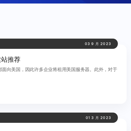
03 9 月 2023
建站推荐
都面向美国，因此许多企业将租用美国服务器。此外，对于
01 3 月 2023