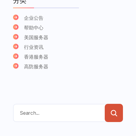
分类
企业公告
帮助中心
美国服务器
行业资讯
香港服务器
高防服务器