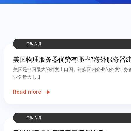
云数方舟
美国物理服务器优势有哪些?海外服务器
美国是中国最大的外贸出口国。许多国内企业的外贸业务
业务量大 […]
Read more
云数方舟