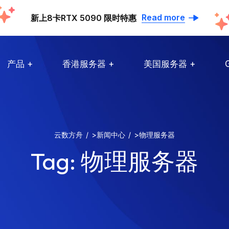
Read more
新上8卡RTX 5090 限时特惠
产品
香港服务器
美国服务器
云数方舟
>
新闻中心
>
物理服务器
Tag:
物理服务器