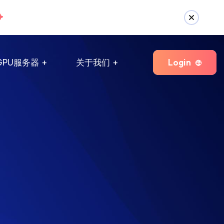
Login
GPU服务器
关于我们