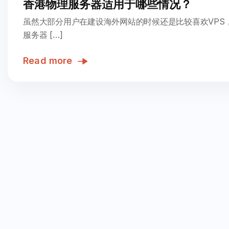
香港物理服务器适用于哪些情况？
虽然大部分用户在建设海外网站的时候还是比较喜欢VPS
服务器 […]
Read more