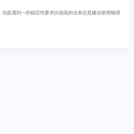
，但是遇到一些稳定性要求比较高的业务还是建议使用物理