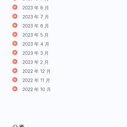
2023 年 8 月
2023 年 7 月
2023 年 6 月
2023 年 5 月
2023 年 4 月
2023 年 3 月
2023 年 2 月
2022 年 12 月
2022 年 11 月
2022 年 10 月