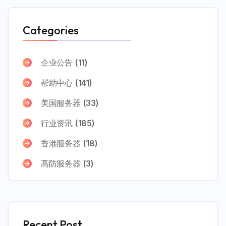
Categories
企业公告
(11)
帮助中心
(141)
美国服务器
(33)
行业资讯
(185)
香港服务器
(18)
高防服务器
(3)
Recent Post