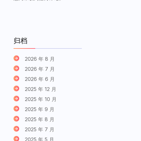
归档
2026 年 8 月
2026 年 7 月
2026 年 6 月
2025 年 12 月
2025 年 10 月
2025 年 9 月
2025 年 8 月
2025 年 7 月
2025 年 5 月