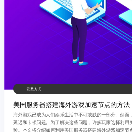
云数方舟
美国服务器搭建海外游戏加速节点的方法
海外游戏已成为人们娱乐生活中不可或缺的一部分。然而
延迟和卡顿问题。为了解决这些问题，许多玩家选择利用
验。本文将介绍如何利用美国服务器搭建海外游戏加速节