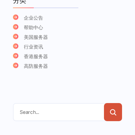
分类
企业公告
帮助中心
美国服务器
行业资讯
香港服务器
高防服务器