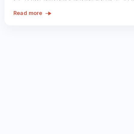
Read more