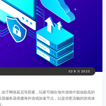
02 8 月 2023
，由于网络延迟等因素，玩家可能在海外游戏中面临较高的
美国服务器搭建海外游戏加速节点，以提供更流畅的游戏体
点。