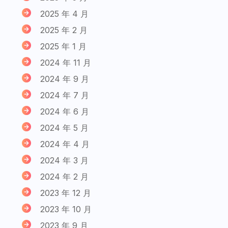
2025 年 4 月
2025 年 2 月
2025 年 1 月
2024 年 11 月
2024 年 9 月
2024 年 7 月
2024 年 6 月
2024 年 5 月
2024 年 4 月
2024 年 3 月
2024 年 2 月
2023 年 12 月
2023 年 10 月
2023 年 9 月