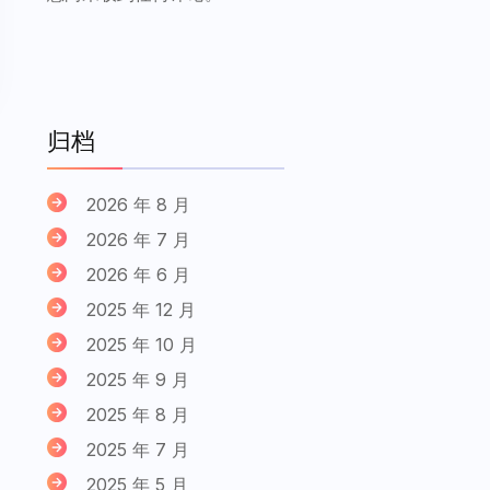
归档
2026 年 8 月
2026 年 7 月
2026 年 6 月
2025 年 12 月
2025 年 10 月
2025 年 9 月
2025 年 8 月
2025 年 7 月
2025 年 5 月