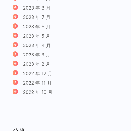
2023 年 8 月
2023 年 7 月
2023 年 6 月
2023 年 5 月
2023 年 4 月
2023 年 3 月
2023 年 2 月
2022 年 12 月
2022 年 11 月
2022 年 10 月