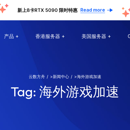
Read more
新上8卡RTX 5090 限时特惠
产品
香港服务器
美国服务器
云数方舟
>
新闻中心
>
海外游戏加速
Tag:
海外游戏加速