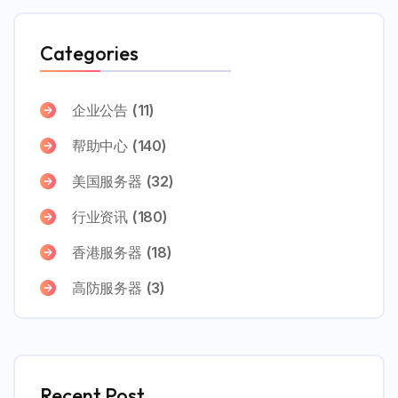
Categories
企业公告
(11)
帮助中心
(140)
美国服务器
(32)
行业资讯
(180)
香港服务器
(18)
高防服务器
(3)
Recent Post