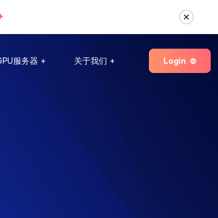
Login
GPU服务器
关于我们