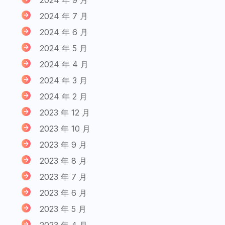
2024 年 7 月
2024 年 6 月
2024 年 5 月
2024 年 4 月
2024 年 3 月
2024 年 2 月
2023 年 12 月
2023 年 10 月
2023 年 9 月
2023 年 8 月
2023 年 7 月
2023 年 6 月
2023 年 5 月
2023 年 4 月