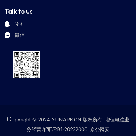
Talk to us
QQ
微信
C
opyright © 2024 YUNARK.CN 版权所有. 增值电信业
务经营许可证:B1-20232000. 京公网安