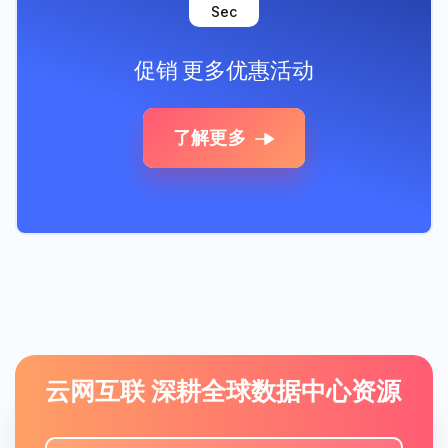
Sec
促销
更多优惠活动
了解更多
云网互联 深耕全球数据中心资源