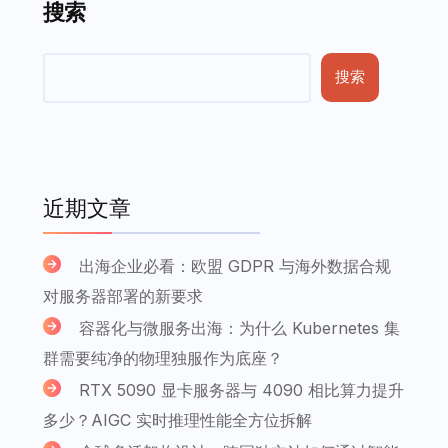
搜索
搜索
近期文章
出海企业必看：欧盟 GDPR 与海外数据合规
对服务器部署的新要求
容器化与微服务出海：为什么 Kubernetes 集
群需要纯净的物理独服作为底座？
RTX 5090 显卡服务器与 4090 相比算力提升
多少？AIGC 实时推理性能全方位拆解