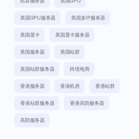
站群服务器
美国GPU
美国GPU服务器
美国多IP服务器
美国显卡
美国显卡服务器
美国服务器
美国站群
美国站群服务器
跨境电商
香港服务器
香港机房
香港站群
香港站群服务器
香港高防服务器
高防服务器