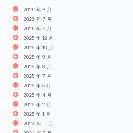
2026 年 8 月
2026 年 7 月
2026 年 6 月
2025 年 12 月
2025 年 10 月
2025 年 9 月
2025 年 8 月
2025 年 7 月
2025 年 5 月
2025 年 4 月
2025 年 2 月
2025 年 1 月
2024 年 11 月
2024 年 9 月