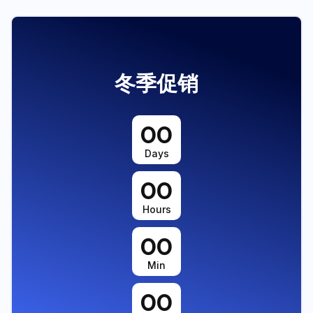
冬季促销
00
Days
00
Hours
00
Min
00