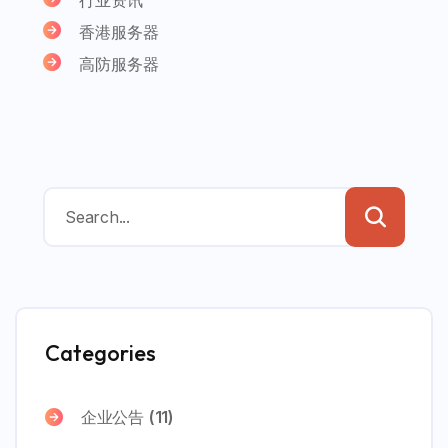
香港服务器
高防服务器
Categories
企业公告
(11)