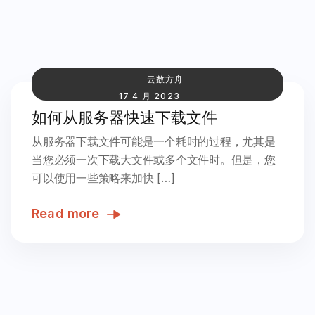
云数方舟
17 4 月 2023
如何从服务器快速下载文件
从服务器下载文件可能是一个耗时的过程，尤其是
当您必须一次下载大文件或多个文件时。但是，您
可以使用一些策略来加快 […]
Read more