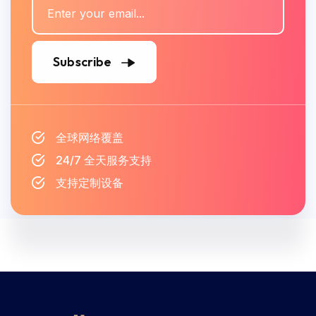
Subscribe
全球网络覆盖
24/7 全天服务支持
支持定制设备