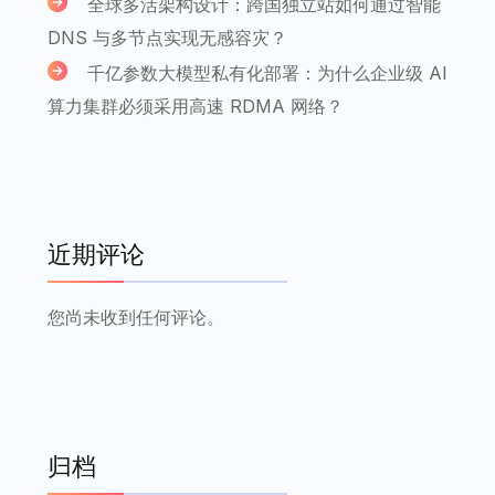
全球多活架构设计：跨国独立站如何通过智能
DNS 与多节点实现无感容灾？
千亿参数大模型私有化部署：为什么企业级 AI
算力集群必须采用高速 RDMA 网络？
近期评论
您尚未收到任何评论。
归档