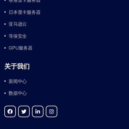
香港显卡服务器
日本显卡服务器
亚马逊云
等保安全
GPU服务器
关于我们
新闻中心
数据中心