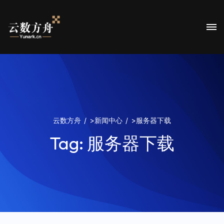
云数方舟
>
新闻中心
>
服务器下载
Tag:
服务器下载