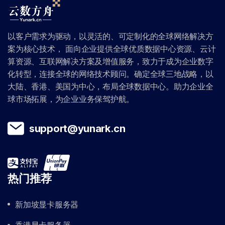
以客户需求为驱动，以灵活的、可定制化的全球网络解决方
案为核心技术， 面向企业提供全球优质数据中心资源、云计
算资源、互联网解决方案及增值服务，致力于成为企业数字
化转型，连接全球的网络技术顾问。确定全球三地战略，以
大陆、香港、美国为中心，布局全球数据中心。助力企业全
球市场拓展，为企业业务保驾护航。
support@yunark.cn
热门推荐
新加坡显卡服务器