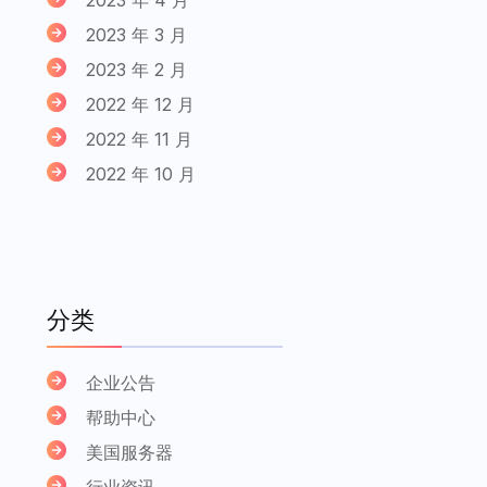
2023 年 3 月
2023 年 2 月
2022 年 12 月
2022 年 11 月
2022 年 10 月
分类
企业公告
帮助中心
美国服务器
行业资讯