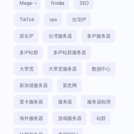
Mega- i
Nvidia
SEO
TikTok
vps
住宅IP
原生IP
台湾服务器
多IP服务器
多IP站群
多IP站群服务器
大带宽
大带宽服务器
数据中心
新加坡服务器
新意网
显卡服务器
服务器
服务器租用
海外服务器
游戏服务器
站群