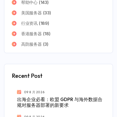
帮助中心
(143)
美国服务器
(33)
行业资讯
(189)
香港服务器
(18)
高防服务器
(3)
Recent Post
09 8 月 2026
出海企业必看：欧盟 GDPR 与海外数据合
规对服务器部署的新要求
09 8 月 2026