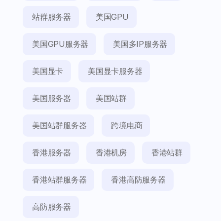
站群服务器
美国GPU
美国GPU服务器
美国多IP服务器
美国显卡
美国显卡服务器
美国服务器
美国站群
美国站群服务器
跨境电商
香港服务器
香港机房
香港站群
香港站群服务器
香港高防服务器
高防服务器