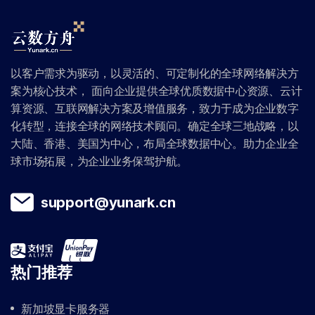
以客户需求为驱动，以灵活的、可定制化的全球网络解决方
案为核心技术， 面向企业提供全球优质数据中心资源、云计
算资源、互联网解决方案及增值服务，致力于成为企业数字
化转型，连接全球的网络技术顾问。确定全球三地战略，以
大陆、香港、美国为中心，布局全球数据中心。助力企业全
球市场拓展，为企业业务保驾护航。
support@yunark.cn
热门推荐
新加坡显卡服务器