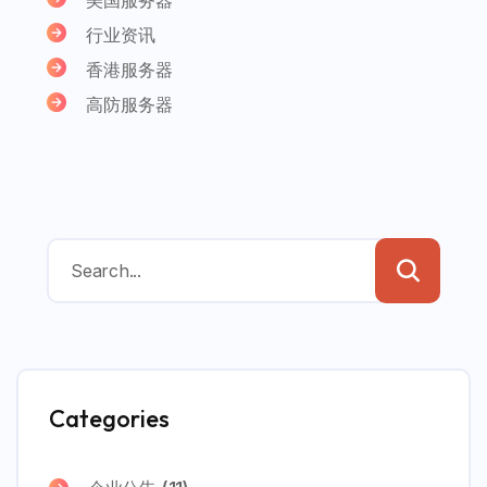
行业资讯
香港服务器
高防服务器
Categories