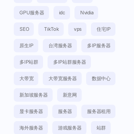
GPU服务器
idc
Nvidia
SEO
TikTok
vps
住宅IP
原生IP
台湾服务器
多IP服务器
多IP站群
多IP站群服务器
大带宽
大带宽服务器
数据中心
新加坡服务器
新意网
显卡服务器
服务器
服务器租用
海外服务器
游戏服务器
站群