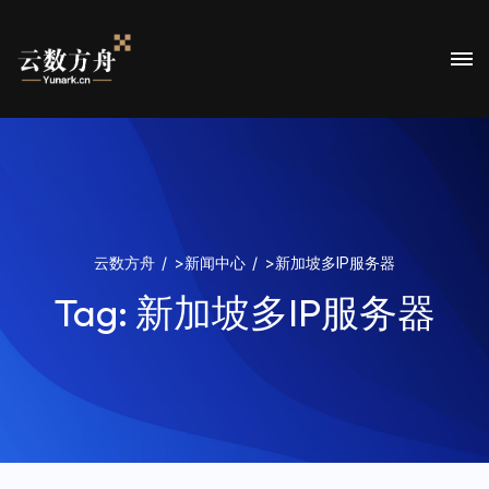
云数方舟
>
新闻中心
>
新加坡多IP服务器
Tag:
新加坡多IP服务器