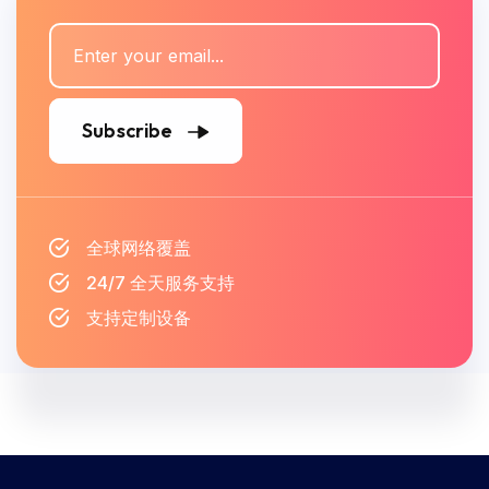
Subscribe
全球网络覆盖
24/7 全天服务支持
支持定制设备