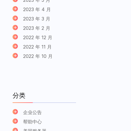
2023 年 4 月
2023 年 3 月
2023 年 2 月
2022 年 12 月
2022 年 11 月
2022 年 10 月
分类
企业公告
帮助中心
美国服务器