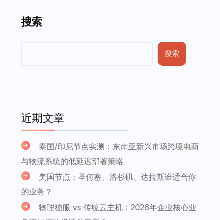
搜索
搜索
近期文章
泰国/印尼节点实测：东南亚新兴市场跨境电商
与物流系统的低延迟部署策略
美国节点：圣何塞、洛杉矶、达拉斯谁适合你
的业务？
物理独服 vs 传统云主机：2026年企业核心业