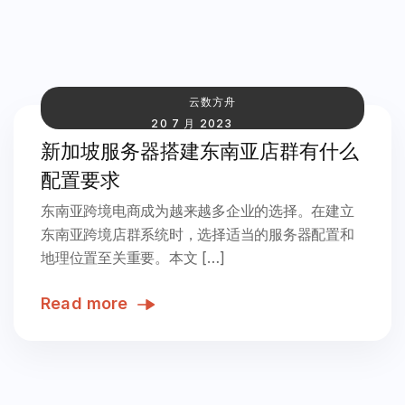
云数方舟
20 7 月 2023
新加坡服务器搭建东南亚店群有什么
配置要求
东南亚跨境电商成为越来越多企业的选择。在建立
东南亚跨境店群系统时，选择适当的服务器配置和
地理位置至关重要。本文 […]
Read more