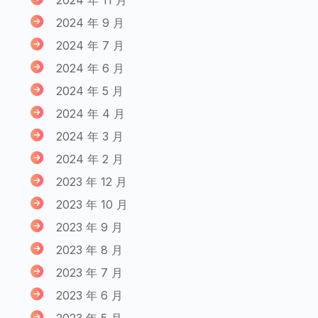
2024 年 9 月
2024 年 7 月
2024 年 6 月
2024 年 5 月
2024 年 4 月
2024 年 3 月
2024 年 2 月
2023 年 12 月
2023 年 10 月
2023 年 9 月
2023 年 8 月
2023 年 7 月
2023 年 6 月
2023 年 5 月