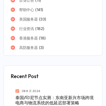
企业公告
(11)
帮助中心
(141)
美国服务器
(33)
行业资讯
(182)
香港服务器
(18)
高防服务器
(3)
Recent Post
08 8 月 2026
泰国/印尼节点实测：东南亚新兴市场跨境
电商与物流系统的低延迟部署策略