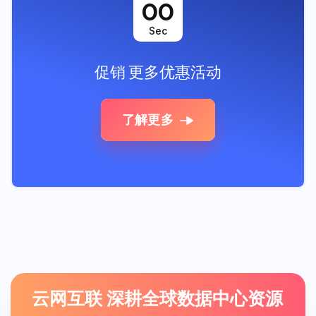
00
Sec
促销
更多优惠活动
了解更多
云网互联 深耕全球数据中心资源