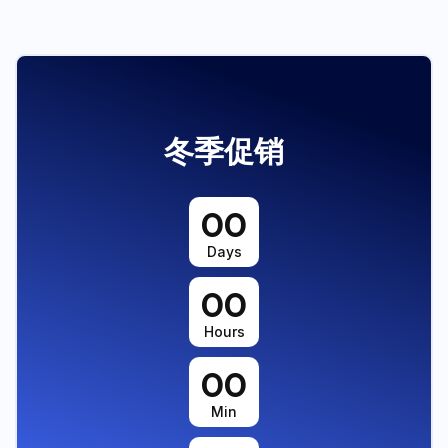
冬季促销
00
Days
00
Hours
00
Min