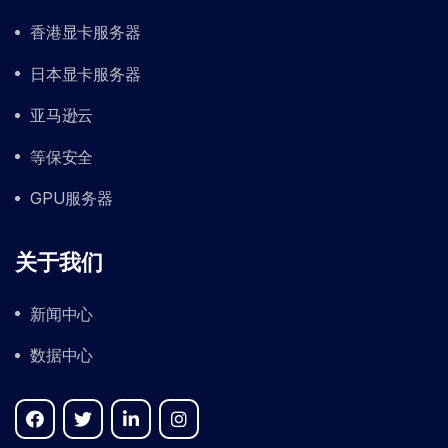
香港显卡服务器
日本显卡服务器
亚马逊云
等保安全
GPU服务器
关于我们
新闻中心
数据中心