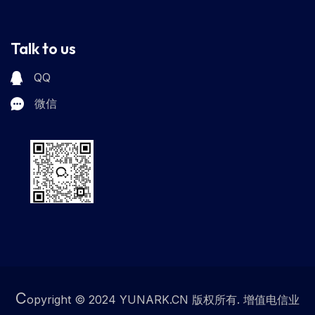
Talk to us
QQ
微信
C
opyright © 2024 YUNARK.CN 版权所有. 增值电信业