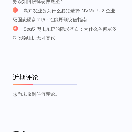
务该如何抉择硬件底座？
高并发业务为什么必须选择 NVMe U.2 企业
级固态硬盘？I/O 性能瓶颈突破指南
SaaS 爬虫系统的隐形基石：为什么圣何塞多
C 段物理机无可替代
近期评论
您尚未收到任何评论。