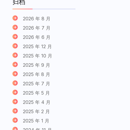
归档
2026 年 8 月
2026 年 7 月
2026 年 6 月
2025 年 12 月
2025 年 10 月
2025 年 9 月
2025 年 8 月
2025 年 7 月
2025 年 5 月
2025 年 4 月
2025 年 2 月
2025 年 1 月
2024 年 11 月