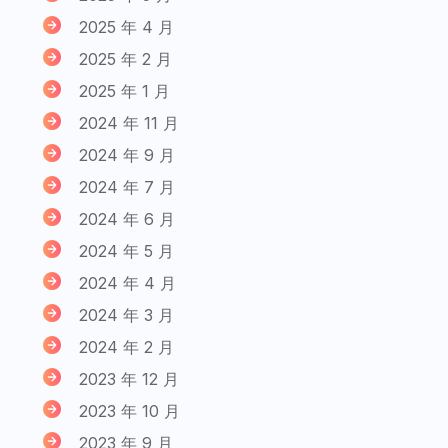
2025 年 4 月
2025 年 2 月
2025 年 1 月
2024 年 11 月
2024 年 9 月
2024 年 7 月
2024 年 6 月
2024 年 5 月
2024 年 4 月
2024 年 3 月
2024 年 2 月
2023 年 12 月
2023 年 10 月
2023 年 9 月