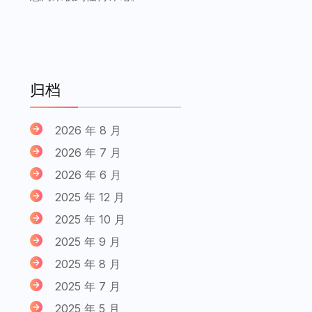
归档
2026 年 8 月
2026 年 7 月
2026 年 6 月
2025 年 12 月
2025 年 10 月
2025 年 9 月
2025 年 8 月
2025 年 7 月
2025 年 5 月