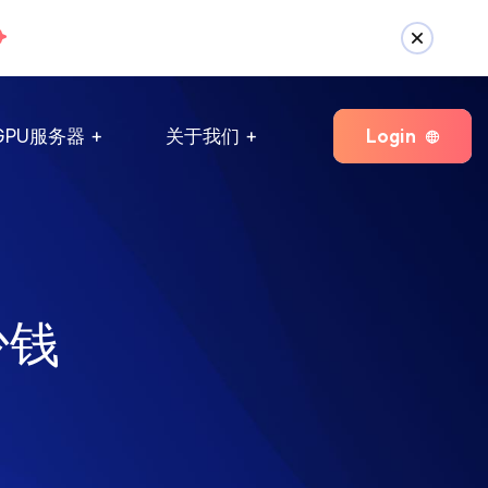
Login
GPU服务器
关于我们
少钱