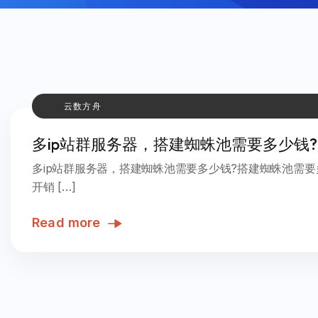
云数方舟
多ip站群服务器，搭建蜘蛛池需要多少钱?
多ip站群服务器，搭建蜘蛛池需要多少钱?搭建蜘蛛池需
开销 […]
Read more