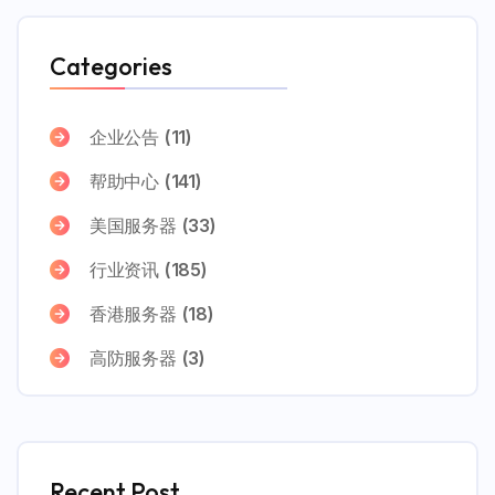
Categories
企业公告
(11)
帮助中心
(141)
美国服务器
(33)
行业资讯
(185)
香港服务器
(18)
高防服务器
(3)
Recent Post