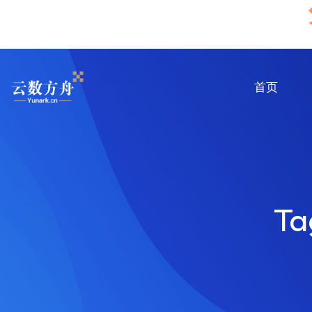
首页
Ta