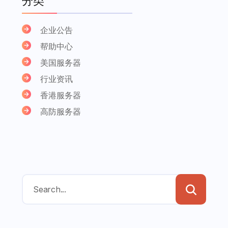
分类
企业公告
帮助中心
美国服务器
行业资讯
香港服务器
高防服务器