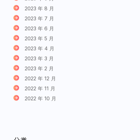
2023 年 8 月
2023 年 7 月
2023 年 6 月
2023 年 5 月
2023 年 4 月
2023 年 3 月
2023 年 2 月
2022 年 12 月
2022 年 11 月
2022 年 10 月