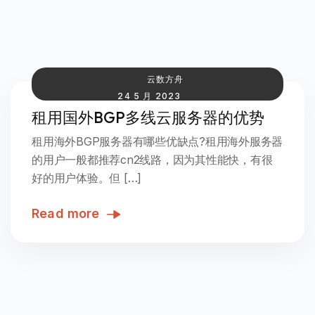
云数方舟
24 5 月 2023
租用国外BGP多线云服务器的优势
租用海外BGP服务器有哪些优缺点?租用海外服务器
的用户一般都推荐cn2线路，因为其性能快，有很
好的用户体验。但 […]
Read more