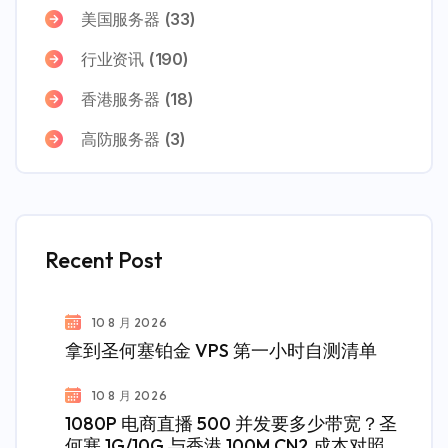
美国服务器
(33)
行业资讯
(190)
香港服务器
(18)
高防服务器
(3)
Recent Post
10 8 月 2026
拿到圣何塞铂金 VPS 第一小时自测清单
10 8 月 2026
1080P 电商直播 500 并发要多少带宽？圣
何塞 1G/10G 与香港 100M CN2 成本对照