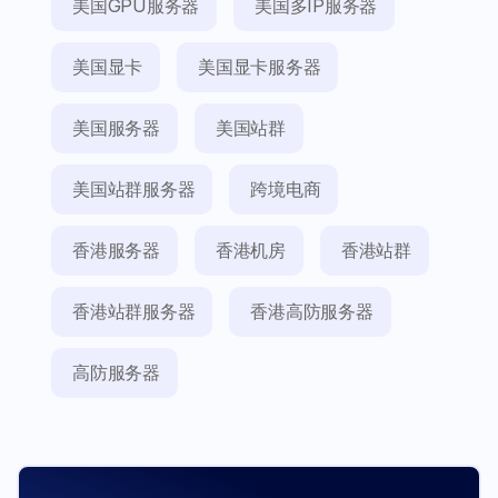
美国GPU服务器
美国多IP服务器
美国显卡
美国显卡服务器
美国服务器
美国站群
美国站群服务器
跨境电商
香港服务器
香港机房
香港站群
香港站群服务器
香港高防服务器
高防服务器