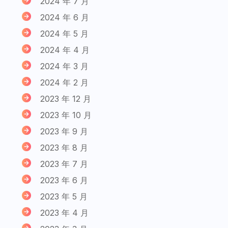
2024 年 7 月
2024 年 6 月
2024 年 5 月
2024 年 4 月
2024 年 3 月
2024 年 2 月
2023 年 12 月
2023 年 10 月
2023 年 9 月
2023 年 8 月
2023 年 7 月
2023 年 6 月
2023 年 5 月
2023 年 4 月