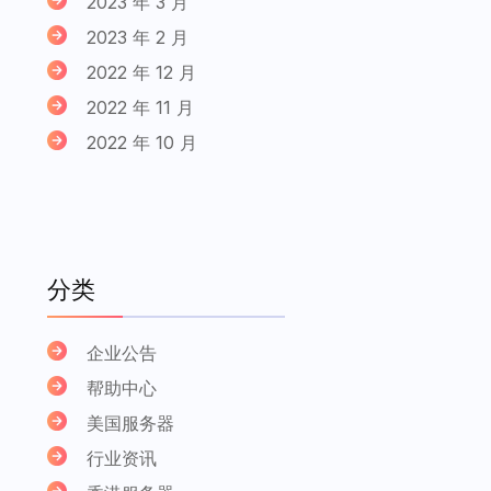
2023 年 3 月
2023 年 2 月
2022 年 12 月
2022 年 11 月
2022 年 10 月
分类
企业公告
帮助中心
美国服务器
行业资讯