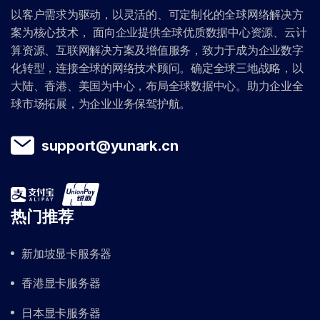
以客户需求为驱动，以灵活的、可定制化的全球网络解决方
案为核心技术， 面向企业提供全球优质数据中心资源、云计
算资源、互联网解决方案及增值服务，致力于成为企业数字
化转型，连接全球的网络技术顾问。确定全球三地战略，以
大陆、香港、美国为中心，布局全球数据中心。助力企业全
球市场拓展，为企业业务保驾护航。
support@yunark.cn
热门推荐
新加坡显卡服务器
香港显卡服务器
日本显卡服务器