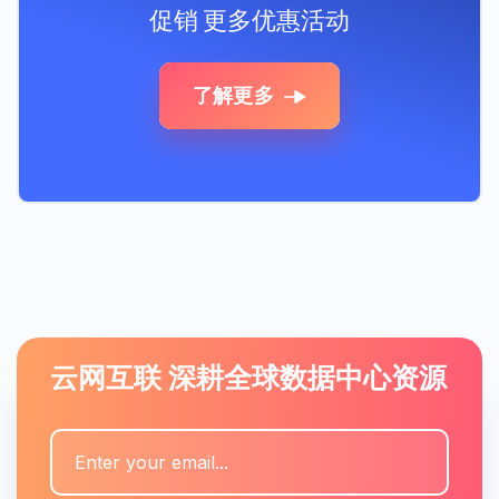
促销
更多优惠活动
了解更多
云网互联 深耕全球数据中心资源