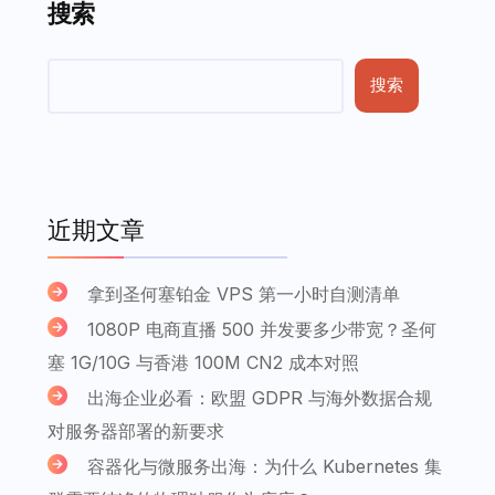
搜索
搜索
近期文章
拿到圣何塞铂金 VPS 第一小时自测清单
1080P 电商直播 500 并发要多少带宽？圣何
塞 1G/10G 与香港 100M CN2 成本对照
出海企业必看：欧盟 GDPR 与海外数据合规
对服务器部署的新要求
容器化与微服务出海：为什么 Kubernetes 集