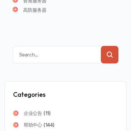
香港服务器
高防服务器
Categories
企业公告
(11)
帮助中心
(144)