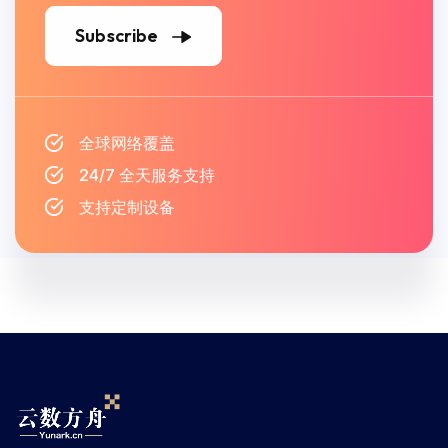
Subscribe
全球网络覆盖
24/7 全天服务支持
支持定制设备