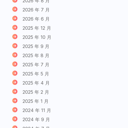
2026 年 8 月
2026 年 7 月
2026 年 6 月
2025 年 12 月
2025 年 10 月
2025 年 9 月
2025 年 8 月
2025 年 7 月
2025 年 5 月
2025 年 4 月
2025 年 2 月
2025 年 1 月
2024 年 11 月
2024 年 9 月