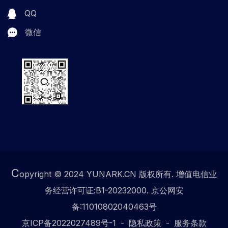
QQ
微信
C
opyright © 2024 YUNARK.CN 版权所有. 增值电信业
务经营许可证:B1-20232000. 京公网安
备:11010802040463号
京ICP备2022027489号-1
隐私政策
服务条款