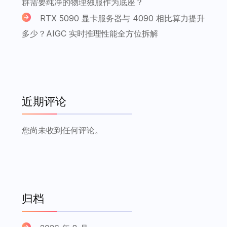
群需要纯净的物理独服作为底座？
RTX 5090 显卡服务器与 4090 相比算力提升
多少？AIGC 实时推理性能全方位拆解
近期评论
您尚未收到任何评论。
归档