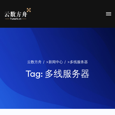
云数方舟
>
新闻中心
>
多线服务器
Tag:
多线服务器