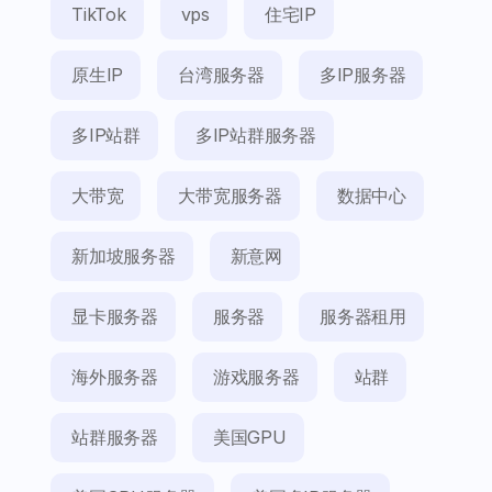
TikTok
vps
住宅IP
原生IP
台湾服务器
多IP服务器
多IP站群
多IP站群服务器
大带宽
大带宽服务器
数据中心
新加坡服务器
新意网
显卡服务器
服务器
服务器租用
海外服务器
游戏服务器
站群
站群服务器
美国GPU