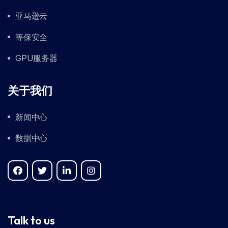
亚马逊云
等保安全
GPU服务器
关于我们
新闻中心
数据中心
Talk to us