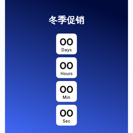
冬季促销
00
Days
00
Hours
00
Min
00
Sec