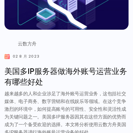
云数方舟
02 8 月 2023
美国多IP服务器做海外账号运营业务
有哪些好处
越来越多的人和企业涉足了海外账号运营业务，这包括社交
媒体、电子商务、数字营销和在线娱乐等领域。在这个竞争
激烈的环境中，如何提高账号的可用性、安全性和灵活性成
为关键问题之一。美国多IP服务器因其在这些方面的优势而
成为了一个备受欢迎的选择。本文将分析使用云数方舟美国
多IP服务器进行海外账号运营业务的好处。