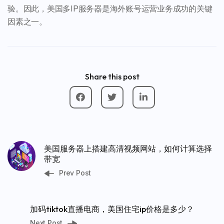
验。因此，美国多IP服务器是海外账号运营业务成功的关键
因素之一。
Share this post
美国服务器上搭建高清视频网站，如何计算选择
带宽
Prev Post
加码tiktok直播电商，美国住宅ip价格是多少？
Next Post