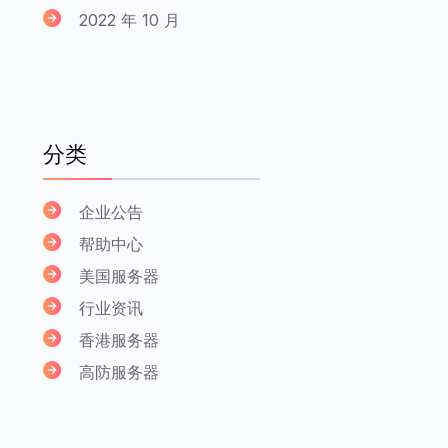
2022 年 10 月
分类
企业公告
帮助中心
美国服务器
行业资讯
香港服务器
高防服务器