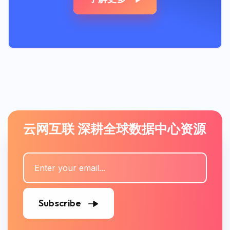
云网互联 深耕全球数据中心资源
Subscribe