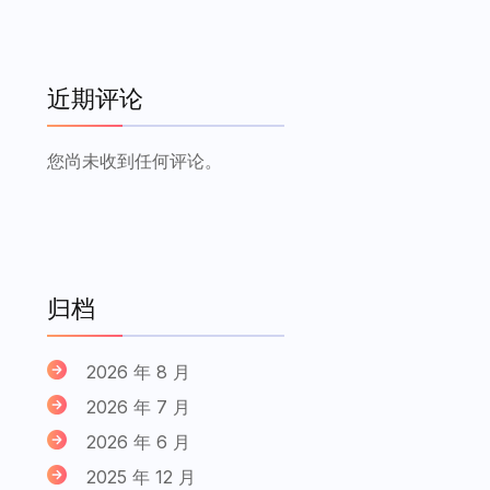
近期评论
您尚未收到任何评论。
归档
2026 年 8 月
2026 年 7 月
2026 年 6 月
2025 年 12 月