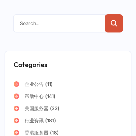
Categories
企业公告
(11)
帮助中心
(141)
美国服务器
(33)
行业资讯
(181)
香港服务器
(18)