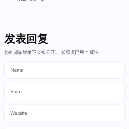
发表回复
您的邮箱地址不会被公开。
必填项已用
*
标注