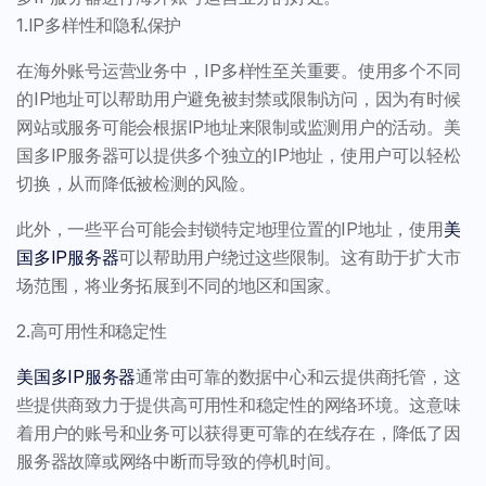
1.IP多样性和隐私保护
在海外账号运营业务中，IP多样性至关重要。使用多个不同
的IP地址可以帮助用户避免被封禁或限制访问，因为有时候
网站或服务可能会根据IP地址来限制或监测用户的活动。美
国多IP服务器可以提供多个独立的IP地址，使用户可以轻松
切换，从而降低被检测的风险。
此外，一些平台可能会封锁特定地理位置的IP地址，使用
美
国多IP服务器
可以帮助用户绕过这些限制。这有助于扩大市
场范围，将业务拓展到不同的地区和国家。
2.高可用性和稳定性
美国多IP服务器
通常由可靠的数据中心和云提供商托管，这
些提供商致力于提供高可用性和稳定性的网络环境。这意味
着用户的账号和业务可以获得更可靠的在线存在，降低了因
服务器故障或网络中断而导致的停机时间。