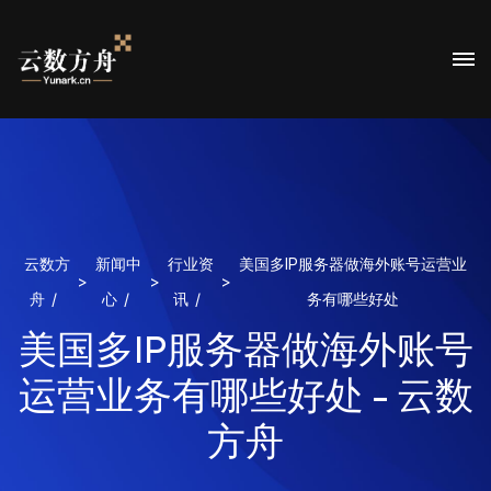
云数方
新闻中
行业资
美国多IP服务器做海外账号运营业
>
>
>
舟
心
讯
务有哪些好处
美国多IP服务器做海外账号
运营业务有哪些好处 - 云数
方舟