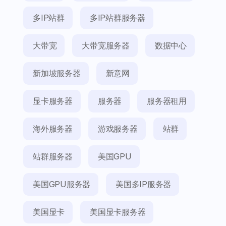
多IP站群
多IP站群服务器
大带宽
大带宽服务器
数据中心
新加坡服务器
新意网
显卡服务器
服务器
服务器租用
海外服务器
游戏服务器
站群
站群服务器
美国GPU
美国GPU服务器
美国多IP服务器
美国显卡
美国显卡服务器