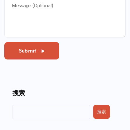
Submit
搜索
搜索