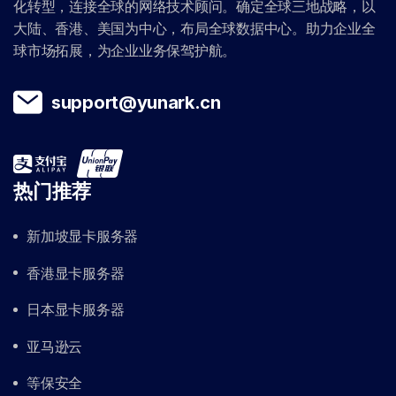
化转型，连接全球的网络技术顾问。确定全球三地战略，以
大陆、香港、美国为中心，布局全球数据中心。助力企业全
球市场拓展，为企业业务保驾护航。
support@yunark.cn
热门推荐
新加坡显卡服务器
香港显卡服务器
日本显卡服务器
亚马逊云
等保安全