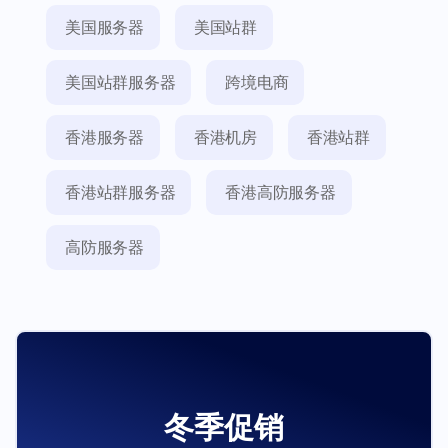
美国服务器
美国站群
美国站群服务器
跨境电商
香港服务器
香港机房
香港站群
香港站群服务器
香港高防服务器
高防服务器
冬季促销