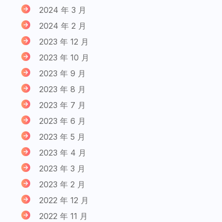
2024 年 3 月
2024 年 2 月
2023 年 12 月
2023 年 10 月
2023 年 9 月
2023 年 8 月
2023 年 7 月
2023 年 6 月
2023 年 5 月
2023 年 4 月
2023 年 3 月
2023 年 2 月
2022 年 12 月
2022 年 11 月