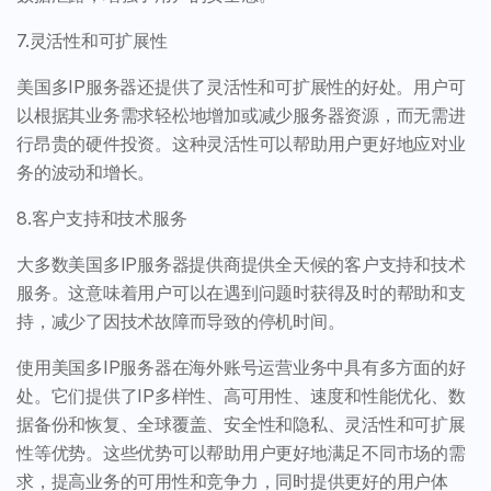
7.灵活性和可扩展性
美国多IP服务器还提供了灵活性和可扩展性的好处。用户可
以根据其业务需求轻松地增加或减少服务器资源，而无需进
行昂贵的硬件投资。这种灵活性可以帮助用户更好地应对业
务的波动和增长。
8.客户支持和技术服务
大多数美国多IP服务器提供商提供全天候的客户支持和技术
服务。这意味着用户可以在遇到问题时获得及时的帮助和支
持，减少了因技术故障而导致的停机时间。
使用美国多IP服务器在海外账号运营业务中具有多方面的好
处。它们提供了IP多样性、高可用性、速度和性能优化、数
据备份和恢复、全球覆盖、安全性和隐私、灵活性和可扩展
性等优势。这些优势可以帮助用户更好地满足不同市场的需
求，提高业务的可用性和竞争力，同时提供更好的用户体