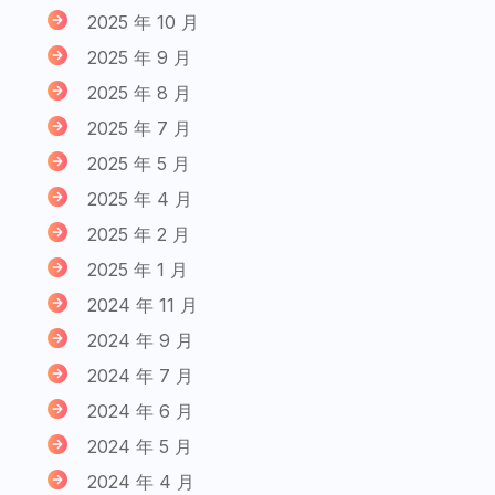
2025 年 10 月
2025 年 9 月
2025 年 8 月
2025 年 7 月
2025 年 5 月
2025 年 4 月
2025 年 2 月
2025 年 1 月
2024 年 11 月
2024 年 9 月
2024 年 7 月
2024 年 6 月
2024 年 5 月
2024 年 4 月