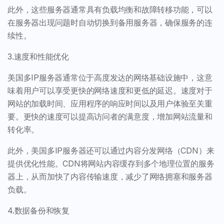
此外，这些服务器通常具有负载均衡和故障转移功能，可以
在服务器出现问题时自动切换到备用服务器，确保服务的连
续性。
3.速度和性能优化
美国多IP服务器通常位于高度发达的网络基础设施中，这意
味着用户可以享受更快的网络速度和更低的延迟。速度对于
网站的加载时间、应用程序的响应时间以及用户体验至关重
要。更快的速度可以提高访问者的满意度，增加网站流量和
转化率。
此外，美国多IP服务器还可以通过内容分发网络（CDN）来
提供优化性能。CDN将网站内容缓存到多个地理位置的服务
器上，从而加快了内容传输速度，减少了网络拥塞和服务器
负载。
4.数据备份和恢复