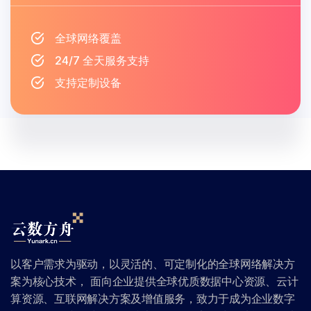
全球网络覆盖
24/7 全天服务支持
支持定制设备
以客户需求为驱动，以灵活的、可定制化的全球网络解决方
案为核心技术， 面向企业提供全球优质数据中心资源、云计
算资源、互联网解决方案及增值服务，致力于成为企业数字