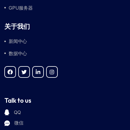
GPU服务器
关于我们
新闻中心
数据中心
Talk to us
QQ
微信