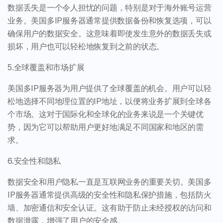
数据丢失是一个令人担忧的问题，特别是对于海外账号运营
业务。美国多IP服务器通常提供数据备份和恢复选项，可以
确保用户的数据安全。这意味着即使发生意外的数据丢失或
损坏，用户也可以轻松地恢复到之前的状态。
5.全球覆盖和市场扩展
美国多IP服务器为用户提供了全球覆盖的机会。用户可以轻
松地选择不同地理位置的IP地址，以便将业务扩展到全球各
个市场。这对于国际化和全球化的业务来说是一个关键优
势，因为它可以帮助用户更好地满足不同国家和地区的需
求。
6.安全性和隐私
数据安全和用户隐私一直是互联网业务的重要关切。美国多
IP服务器通常提供高级的安全性和隐私保护措施，包括防火
墙、加密通信和安全认证。这有助于防止未经授权的访问和
数据泄露，增强了用户的安全感。