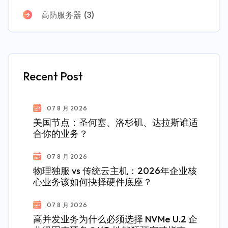
高防服务器
(3)
Recent Post
07 8 月 2026
美国节点：圣何塞、洛杉矶、达拉斯谁适
合你的业务？
07 8 月 2026
物理独服 vs 传统云主机：2026年企业核
心业务该如何抉择硬件底座？
07 8 月 2026
高并发业务为什么必须选择 NVMe U.2 企