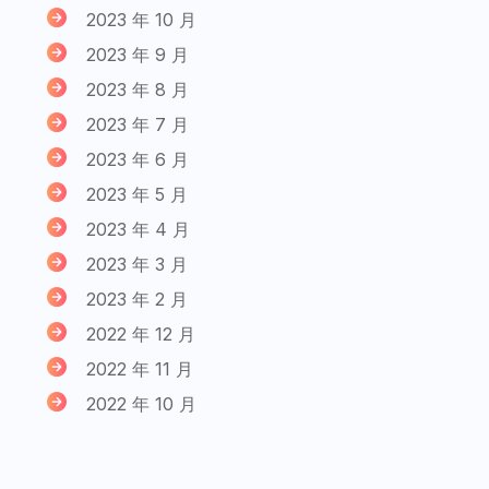
2023 年 10 月
2023 年 9 月
2023 年 8 月
2023 年 7 月
2023 年 6 月
2023 年 5 月
2023 年 4 月
2023 年 3 月
2023 年 2 月
2022 年 12 月
2022 年 11 月
2022 年 10 月