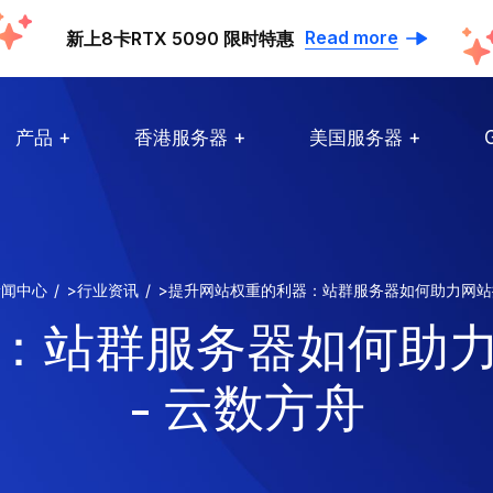
Read more
新上8卡RTX 5090 限时特惠
产品
香港服务器
美国服务器
新闻中心
>
行业资讯
>
提升网站权重的利器：站群服务器如何助力网站
：站群服务器如何助
- 云数方舟