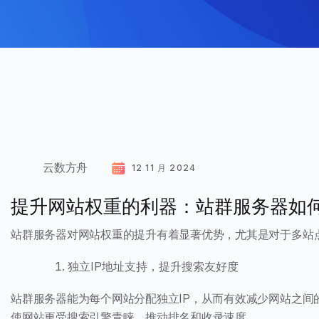
云数方舟
12 11 月 2024
提升网站权重的利器：站群服务器如
站群服务器对网站权重的提升有着显著优势，尤其是对于多站
独立IP地址支持，提升搜索友好度
站群服务器能为每个网站分配独立IP，从而有效减少网站之间的
使网站更受搜索引擎青睐，推动排名和收录速度。