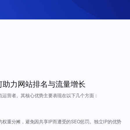
何助力网站排名与流量增长
点运营者。其核心优势主要表现在以下几个方面：
权重分摊，避免因共享IP而遭受的SEO惩罚。独立IP的优势