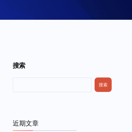
搜索
搜索
近期文章