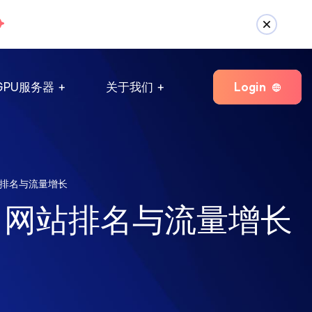
Login
GPU服务器
关于我们
排名与流量增长
力网站排名与流量增长