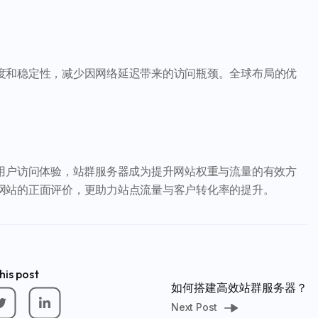
度和稳定性，减少因网络延迟带来的访问瓶颈。全球布局的优
化用户访问体验，站群服务器成为提升网站权重与流量的有效方
网站的正面评价，更助力站点流量与客户转化率的提升。
his post
如何搭建高效站群服务器？
Next Post