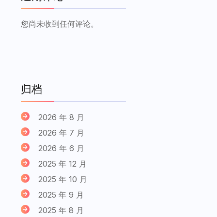
您尚未收到任何评论。
归档
2026 年 8 月
2026 年 7 月
2026 年 6 月
2025 年 12 月
2025 年 10 月
2025 年 9 月
2025 年 8 月