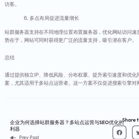
访客。
多点布局促进流量增长
站群服务器支持在不同地理位置布置服务器，优化网站访问速
势在于，网站可同时获得更广泛的流量支持，吸引潜在客户。
总结
通过提供独立IP、降低风险、分布权重、提升索引速度和优
案，尤其适用于多站点运营者。这一方案不仅促进搜索引擎对
Share t
企业为何选择站群服务器？多站点运营与SEO优化的
利器
Prev Post