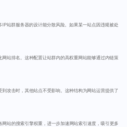
多IP站群服务器的设计能分散风险。如果某一站点因违规被处
优化网站排名。这种配置让站群内的高权重网站能够通过内链策
或受到攻击时，其他站点不受影响。这种结构为网站运营提供了
各网站的搜索引擎权重，进一步加速网站索引速度，吸引更多