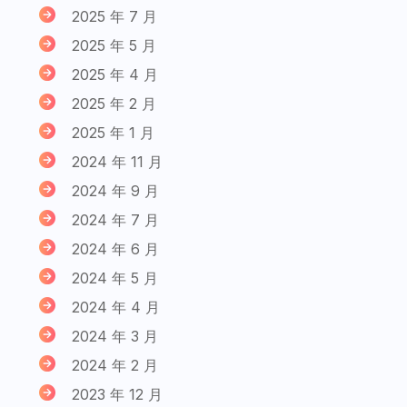
2025 年 7 月
2025 年 5 月
2025 年 4 月
2025 年 2 月
2025 年 1 月
2024 年 11 月
2024 年 9 月
2024 年 7 月
2024 年 6 月
2024 年 5 月
2024 年 4 月
2024 年 3 月
2024 年 2 月
2023 年 12 月