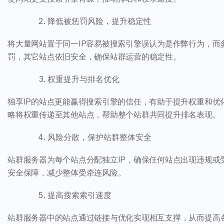
降低被惩罚风险，提升稳定性
将大量网站置于同一IP容易被搜索引擎误认为是作弊行为，而
罚，其它站点依旧安全，确保站群运营的稳定性。
权重提升与排名优化
独享IP的站点更能赢得搜索引擎的信任，有助于提升权重和
略将权重传递至其他站点，帮助整个站群共同提升排名表现。
风险分散，保护站群整体安全
站群服务器为每个站点分配独立IP，确保任何站点出现违规
安全保障，减少整体受牵连风险。
提高搜索索引速度
站群服务器中的站点通过链接与优化实现相互支撑，从而提高