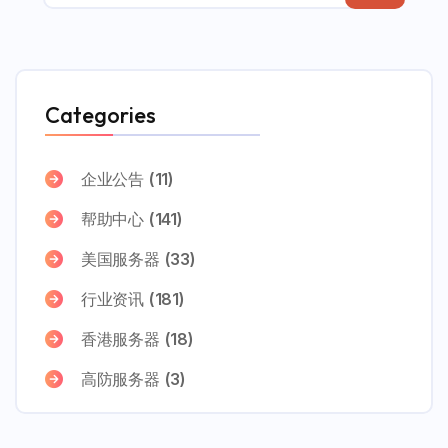
Categories
企业公告
(11)
帮助中心
(141)
美国服务器
(33)
行业资讯
(181)
香港服务器
(18)
高防服务器
(3)