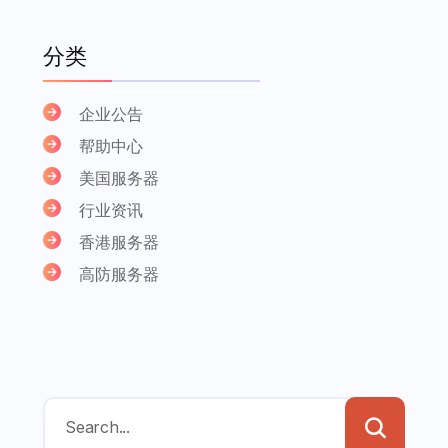
分类
企业公告
帮助中心
美国服务器
行业资讯
香港服务器
高防服务器