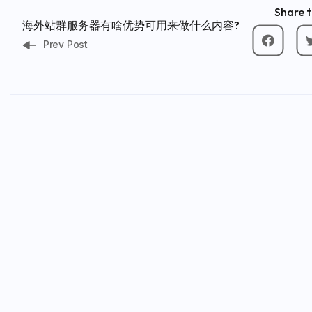
Share t
海外站群服务器有啥优势可用来做什么内容?
Prev Post