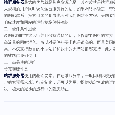
站群服务器
最大的优势就是带宽资源充足，其本质就是站群服
大规模的用户同时访问这台服务器的话，如果网络不稳定，带
的网站体系，搜索引擎的爬虫也会对我们网站不友好。美国专
响应速度和网站的运行始终保持流畅。
二：硬件条件过硬
多网站同时在线运行并且保持通畅的话，不仅需要网络的支持
高流量的同时涌入。所以对硬件的要求也是很高的。而且美国
高。不仅支持数百的小型站群和数千的大型站群都支持，此外
的线路供我们使用。
三：高品质的运维
带宽和硬件是
站群服务器
使用的基础要素。在运维服务中，一般口碑比较好的
户的实际需求来进行定制化，还可以为用户提供稳定售后的运
决，极大的减少的运行中的隐患所在。