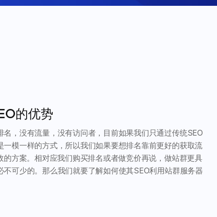
EO的优势
排名，没有流量，没有访问者，目前如果我们只通过传统SEO
是一模一样的方式，所以我们如果要想排名靠前更好的获取流
有效的方案。相对应我们购买排名或者做竞价再说，做站群更具
必不可少的。那么我们就要了解如何使其SEO利用站群服务器