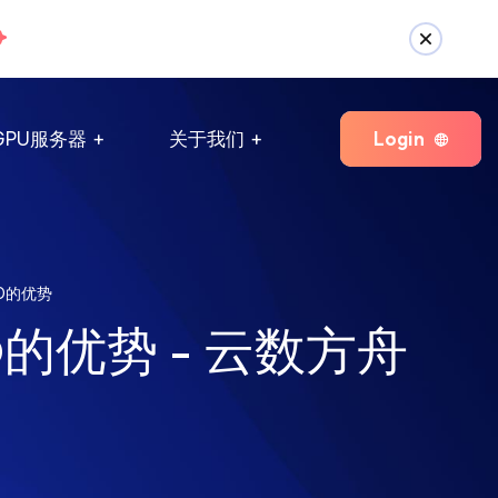
Login
GPU服务器
关于我们
O的优势
的优势 - 云数方舟