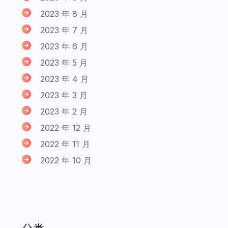
2023 年 8 月
2023 年 7 月
2023 年 6 月
2023 年 5 月
2023 年 4 月
2023 年 3 月
2023 年 2 月
2022 年 12 月
2022 年 11 月
2022 年 10 月