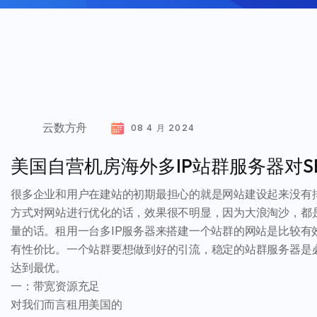
云数方舟
08 4 月 2024
美国自营机房海外多IP站群服务器对S
很多企业和用户在建站的初期最担心的就是网站建设起来没有
方式对网站进行优化的话，效果很不明显，因为大浪淘沙，都
量的话。租用一台多IP服务器来搭建一个站群的网站是比较
有性价比。一个站群要想做到好的引流，稳定的站群服务器是
达到最优。
一：带宽资源充足
对我们而言租用美国的