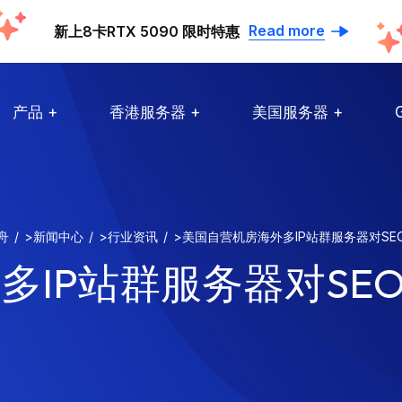
Read more
新上8卡RTX 5090 限时特惠
产品
香港服务器
美国服务器
舟
>
新闻中心
>
行业资讯
>
美国自营机房海外多IP站群服务器对SE
IP站群服务器对SEO