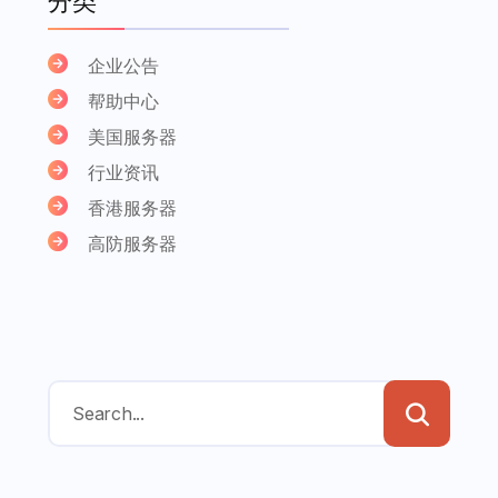
分类
企业公告
帮助中心
美国服务器
行业资讯
香港服务器
高防服务器