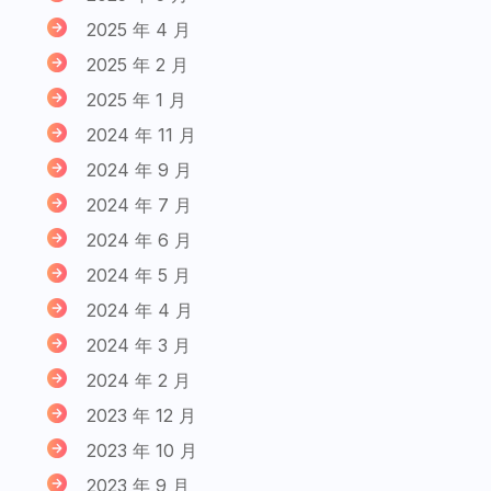
2025 年 4 月
2025 年 2 月
2025 年 1 月
2024 年 11 月
2024 年 9 月
2024 年 7 月
2024 年 6 月
2024 年 5 月
2024 年 4 月
2024 年 3 月
2024 年 2 月
2023 年 12 月
2023 年 10 月
2023 年 9 月