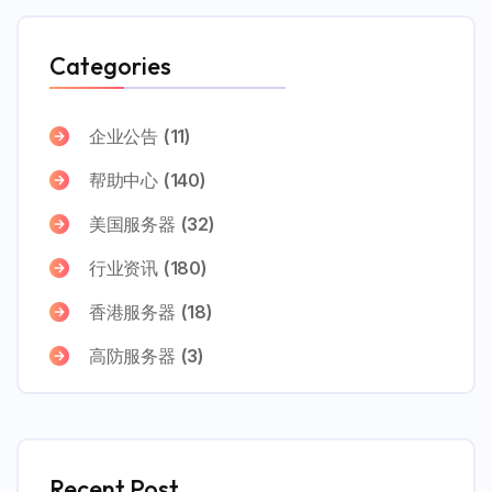
Categories
企业公告
(11)
帮助中心
(140)
美国服务器
(32)
行业资讯
(180)
香港服务器
(18)
高防服务器
(3)
Recent Post