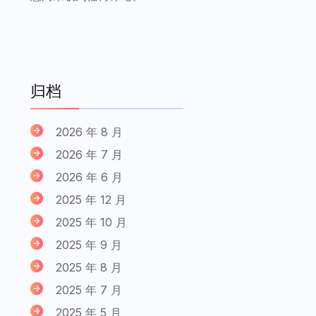
归档
2026 年 8 月
2026 年 7 月
2026 年 6 月
2025 年 12 月
2025 年 10 月
2025 年 9 月
2025 年 8 月
2025 年 7 月
2025 年 5 月