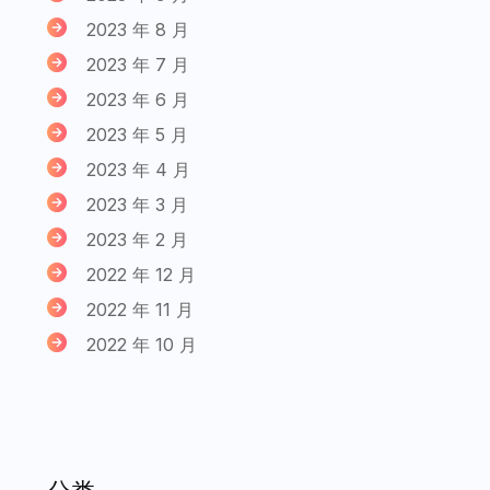
2023 年 8 月
2023 年 7 月
2023 年 6 月
2023 年 5 月
2023 年 4 月
2023 年 3 月
2023 年 2 月
2022 年 12 月
2022 年 11 月
2022 年 10 月