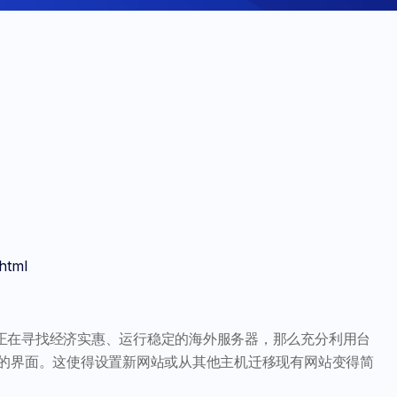
html
正在寻找经济实惠、运行稳定的海外服务器，那么充分利用台
用的界面。这使得设置新网站或从其他主机迁移现有网站变得简
。