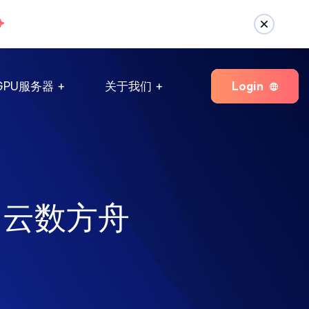
Login
GPU服务器
关于我们
 云数方舟