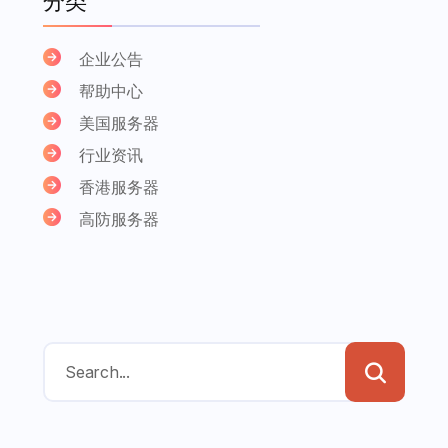
分类
企业公告
帮助中心
美国服务器
行业资讯
香港服务器
高防服务器