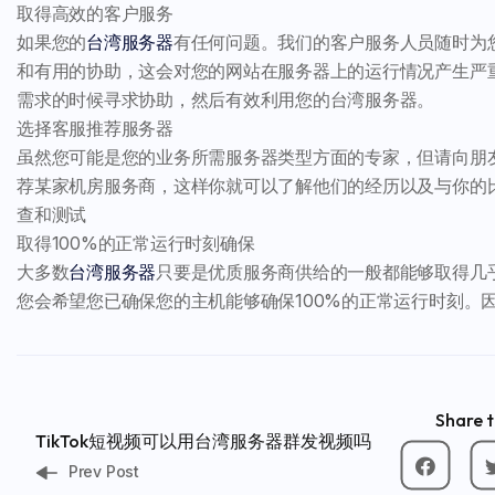
取得高效的客户服务
如果您的
台湾服务器
有任何问题。我们的客户服务人员随时为
和有用的协助，这会对您的网站在服务器上的运行情况产生严重协
需求的时候寻求协助，然后有效利用您的台湾服务器。
选择客服推荐服务器
虽然您可能是您的业务所需服务器类型方面的专家，但请向朋
荐某家机房服务商，这样你就可以了解他们的经历以及与你的
查和测试
取得100%的正常运行时刻确保
大多数
台湾服务器
只要是优质服务商供给的一般都能够取得几乎
您会希望您已确保您的主机能够确保100%的正常运行时刻。
Share t
TikTok短视频可以用台湾服务器群发视频吗
Prev Post