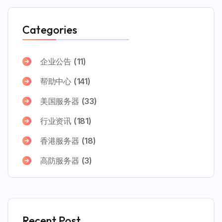
Categories
企业公告
(11)
帮助中心
(141)
美国服务器
(33)
行业资讯
(181)
香港服务器
(18)
高防服务器
(3)
Recent Post