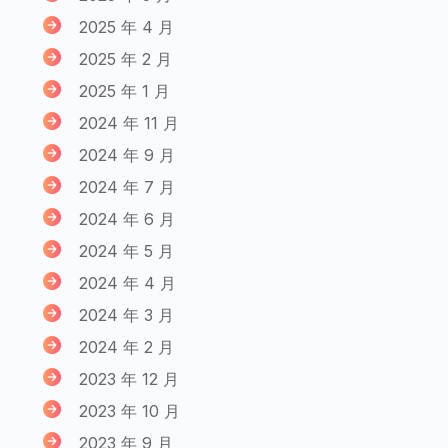
2025 年 4 月
2025 年 2 月
2025 年 1 月
2024 年 11 月
2024 年 9 月
2024 年 7 月
2024 年 6 月
2024 年 5 月
2024 年 4 月
2024 年 3 月
2024 年 2 月
2023 年 12 月
2023 年 10 月
2023 年 9 月