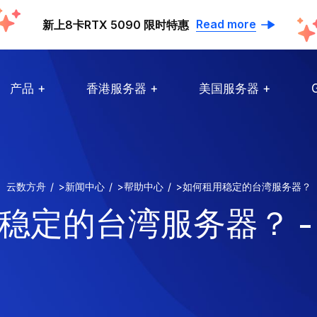
Read more
新上8卡RTX 5090 限时特惠
产品
香港服务器
美国服务器
云数方舟
>
新闻中心
>
帮助中心
>
如何租用稳定的台湾服务器？
稳定的台湾服务器？ -