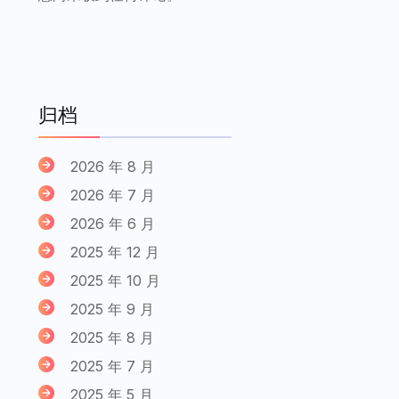
归档
2026 年 8 月
2026 年 7 月
2026 年 6 月
2025 年 12 月
2025 年 10 月
2025 年 9 月
2025 年 8 月
2025 年 7 月
2025 年 5 月