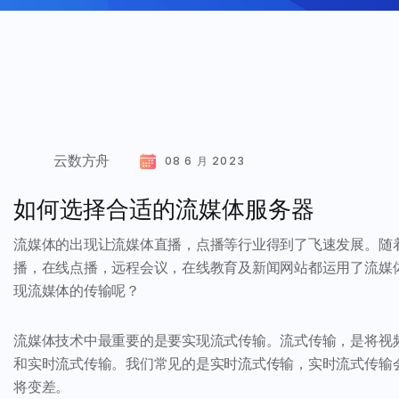
云数方舟
08 6 月 2023
如何选择合适的流媒体服务器
流媒体的出现让流媒体直播，点播等行业得到了飞速发展。随
播，在线点播，远程会议，在线教育及新闻网站都运用了流媒
现流媒体的传输呢？
流媒体技术中最重要的是要实现流式传输。流式传输，是将视
和实时流式传输。我们常见的是实时流式传输，实时流式传输
将变差。