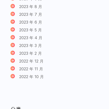
2023 年 8 月
2023 年 7 月
2023 年 6 月
2023 年 5 月
2023 年 4 月
2023 年 3 月
2023 年 2 月
2022 年 12 月
2022 年 11 月
2022 年 10 月