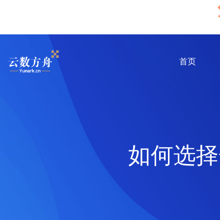
首页
如何选择