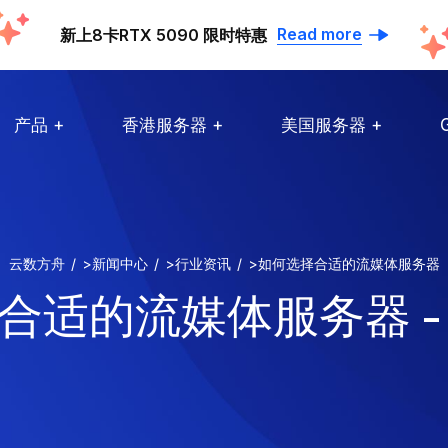
Read more
新上8卡RTX 5090 限时特惠
产品
香港服务器
美国服务器
云数方舟
>
新闻中心
>
行业资讯
>
如何选择合适的流媒体服务器
合适的流媒体服务器 -