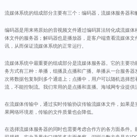
流媒体系统的组成部分主要有三个：编码器，流媒体服务器和
编码器是用来将原始的音视频文件通过编码算法转化成流媒体
体文件的服务器；解码器也是播放器，是客户端查看流媒体文
讯，从而保证流媒体系统的正常运行。
流媒体系统中最重要的组成部分是流媒体服务器。它的主要功
务方式有三种：单播，组播及点播和广播。单播从一台服务器
次将数据包复制到多个通道上；点播中，用户可以随机选择想
流，不能控制流。我们常用的是点播和直播。海域网专业提供
在流媒体传输中，通过实时传输协议传输流媒体文件，如果是
果网络环境差，传输的文件质量也会降低。
在选择流媒体服务器的同时也需要考虑合作方的各方面条件。能