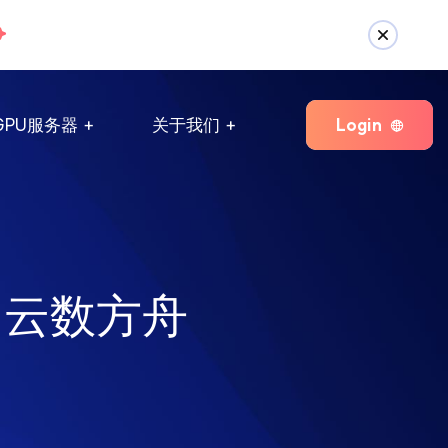
Login
GPU服务器
关于我们
 云数方舟