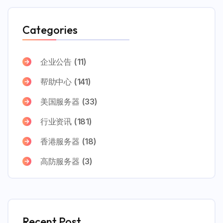
Categories
企业公告
(11)
帮助中心
(141)
美国服务器
(33)
行业资讯
(181)
香港服务器
(18)
高防服务器
(3)
Recent Post