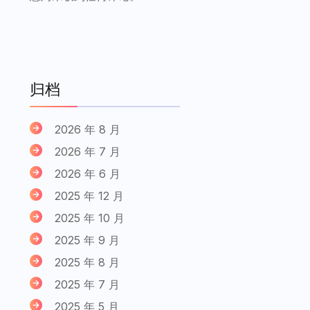
归档
2026 年 8 月
2026 年 7 月
2026 年 6 月
2025 年 12 月
2025 年 10 月
2025 年 9 月
2025 年 8 月
2025 年 7 月
2025 年 5 月