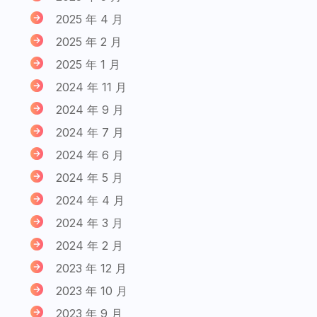
2025 年 4 月
2025 年 2 月
2025 年 1 月
2024 年 11 月
2024 年 9 月
2024 年 7 月
2024 年 6 月
2024 年 5 月
2024 年 4 月
2024 年 3 月
2024 年 2 月
2023 年 12 月
2023 年 10 月
2023 年 9 月