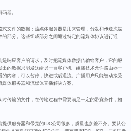
解码器。
格式文件的数据；流媒体服务器是用来管理，分发和传送流媒
件的部分。这些组成部分之间通过特定的流媒体协议进行通
能是响应客户的请求，及时把流媒体数据传输给客户，它的服
发出的数据只能发送给另一台客户机；组播技术允许路由器一
看的内容，可以暂停，快进或后退流。广播用户只能被动接受
流媒体服务器和流媒体直播解决方案。
实时传输的文件，在传输过程中需要满足一定的带宽条件，如
提供服务器和带宽的IDC公司很多，质量也参差不齐。要从公