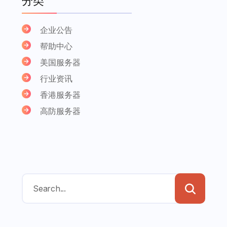
分类
企业公告
帮助中心
美国服务器
行业资讯
香港服务器
高防服务器