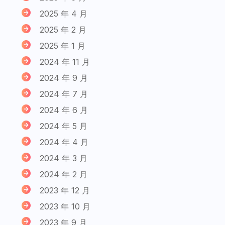
2025 年 4 月
2025 年 2 月
2025 年 1 月
2024 年 11 月
2024 年 9 月
2024 年 7 月
2024 年 6 月
2024 年 5 月
2024 年 4 月
2024 年 3 月
2024 年 2 月
2023 年 12 月
2023 年 10 月
2023 年 9 月