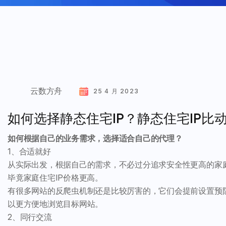
云数方舟
25 4 月 2023
如何选择静态住宅IP？静态住宅IP比动
如何根据自己的业务需求，选择适合自己的代理？
1、合适就好
从实际出发，根据自己的需求，不必过分追求安全性更高的家庭
毕竟家庭住宅IP价格更高。
有很多网站的反爬虫机制还是比较厉害的，它们会提前设置预防
以更方便地浏览目标网站。
2、同行交流