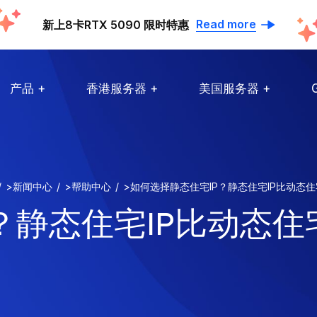
Read more
新上8卡RTX 5090 限时特惠
产品
香港服务器
美国服务器
>
新闻中心
>
帮助中心
>
如何选择静态住宅IP？静态住宅IP比动态住
静态住宅IP比动态住宅