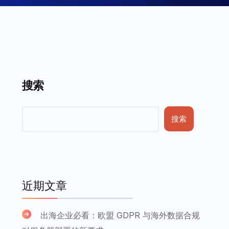
搜索
搜索
近期文章
出海企业必看：欧盟 GDPR 与海外数据合规