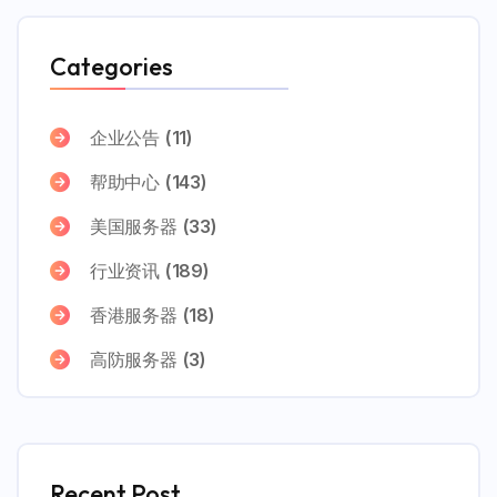
Categories
企业公告
(11)
帮助中心
(143)
美国服务器
(33)
行业资讯
(189)
香港服务器
(18)
高防服务器
(3)
Recent Post