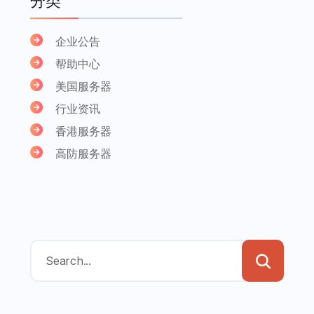
分类
企业公告
帮助中心
美国服务器
行业资讯
香港服务器
高防服务器