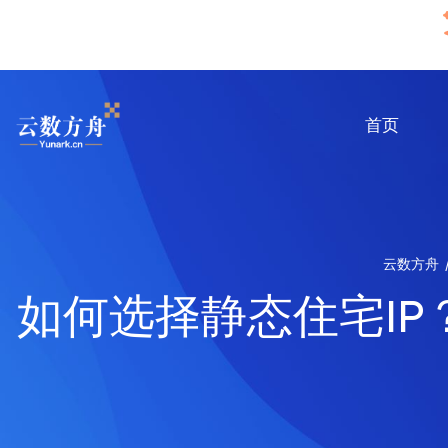
首页
云数方舟
如何选择静态住宅IP？