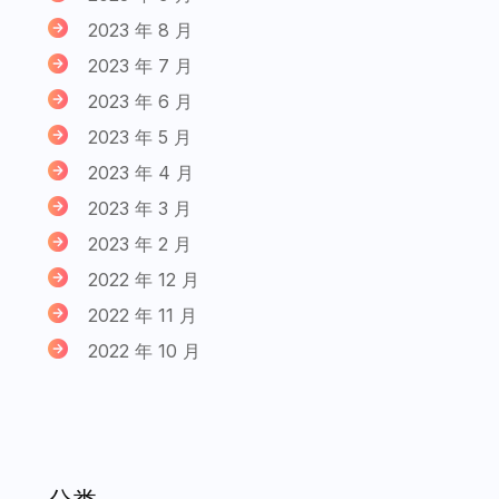
2023 年 8 月
2023 年 7 月
2023 年 6 月
2023 年 5 月
2023 年 4 月
2023 年 3 月
2023 年 2 月
2022 年 12 月
2022 年 11 月
2022 年 10 月