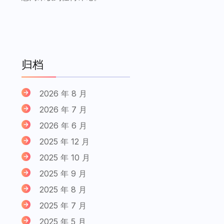
归档
2026 年 8 月
2026 年 7 月
2026 年 6 月
2025 年 12 月
2025 年 10 月
2025 年 9 月
2025 年 8 月
2025 年 7 月
2025 年 5 月