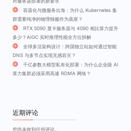
对服务器部署的新要求
容器化与微服务出海：为什么 Kubernetes 集
群需要纯净的物理独服作为底座？
RTX 5090 显卡服务器与 4090 相比算力提升
多少？AIGC 实时推理性能全方位拆解
全球多活架构设计：跨国独立站如何通过智能
DNS 与多节点实现无感容灾？
千亿参数大模型私有化部署：为什么企业级 AI
算力集群必须采用高速 RDMA 网络？
近期评论
您尚未收到任何评论。