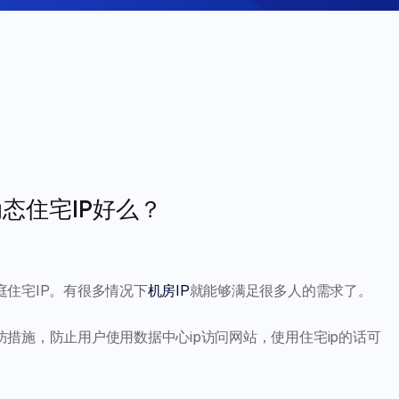
态住宅IP好么？
住宅IP。有很多情况下
机房IP
就能够满足很多人的需求了。
措施，防止用户使用数据中心ip访问网站，使用住宅ip的话可