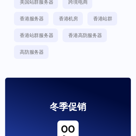
美国站群服务器
跨境电商
香港服务器
香港机房
香港站群
香港站群服务器
香港高防服务器
高防服务器
冬季促销
00