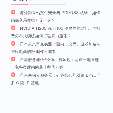
海外独立站支付安全与 PCI-DSS 认证：如何
确保交易数据万无一失？
NVIDIA H200 vs H100 深度性能对比：大模
型分布式训练如何打破算力瓶颈？
日本东京节点实测：面向二次元、游戏加速与
跨境电商的极速网络通路
台湾服务器低至30ms低延迟：两岸三地直连
与免备案建站的最佳替代方案
圣何塞独立服务器：硅谷核心的双路 EPYC 与
多 C 段 IP 基地