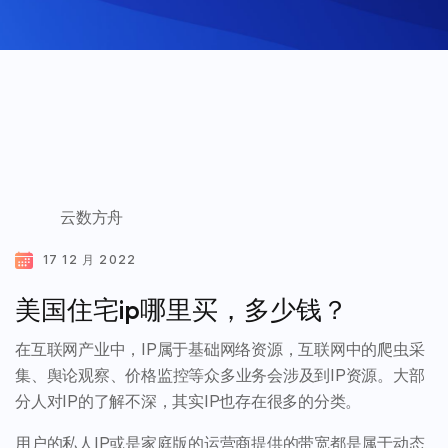
云数方舟
17 12 月 2022
美国住宅ip哪里买，多少钱？
在互联网产业中，IP属于基础网络资源，互联网中的爬虫采
集、舆论观察、价格监控等众多业务会涉及到IP资源。大部
分人对IP的了解不深，其实IP也存在很多的分类。
用户的私人IP或是家庭版的运营商提供的带宽都是属于动态