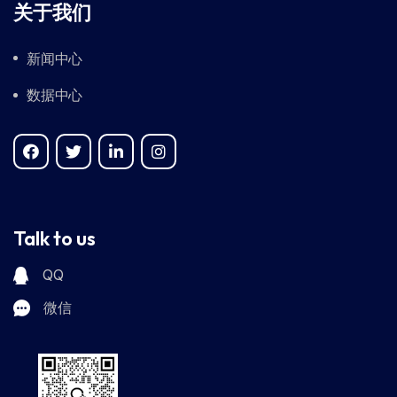
关于我们
新闻中心
数据中心
Talk to us
QQ
微信