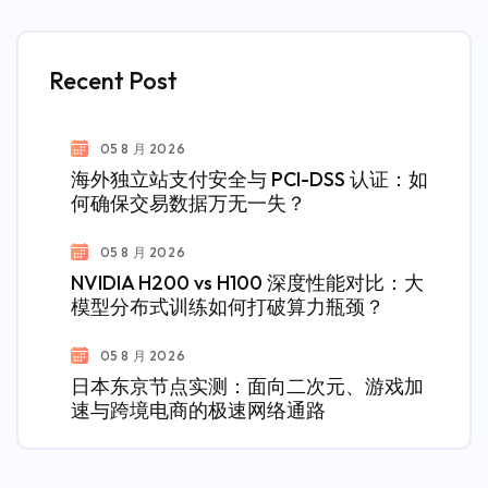
Recent Post
05 8 月 2026
海外独立站支付安全与 PCI-DSS 认证：如
何确保交易数据万无一失？
05 8 月 2026
NVIDIA H200 vs H100 深度性能对比：大
模型分布式训练如何打破算力瓶颈？
05 8 月 2026
日本东京节点实测：面向二次元、游戏加
速与跨境电商的极速网络通路