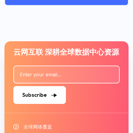
云网互联 深耕全球数据中心资源
Subscribe
全球网络覆盖