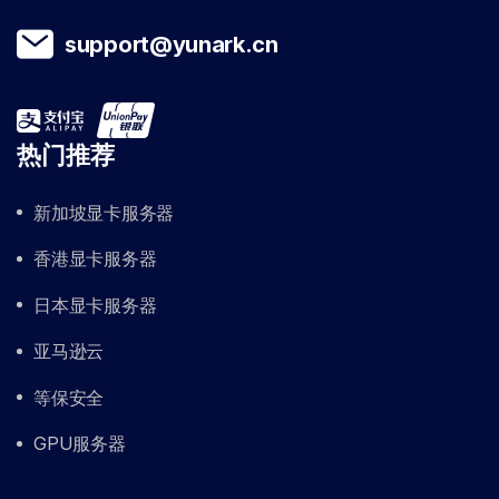
support@yunark.cn
热门推荐
新加坡显卡服务器
香港显卡服务器
日本显卡服务器
亚马逊云
等保安全
GPU服务器