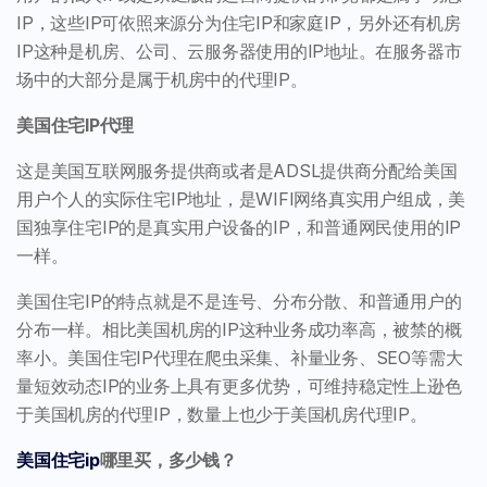
IP，这些IP可依照来源分为住宅IP和家庭IP，另外还有机房
IP这种是机房、公司、云服务器使用的IP地址。在服务器市
场中的大部分是属于机房中的代理IP。
美国住宅IP代理
这是美国互联网服务提供商或者是ADSL提供商分配给美国
用户个人的实际住宅IP地址，是WIFI网络真实用户组成，美
国独享住宅IP的是真实用户设备的IP，和普通网民使用的IP
一样。
美国住宅IP的特点就是不是连号、分布分散、和普通用户的
分布一样。相比美国机房的IP这种业务成功率高，被禁的概
率小。美国住宅IP代理在爬虫采集、补量业务、SEO等需大
量短效动态IP的业务上具有更多优势，可维持稳定性上逊色
于美国机房的代理IP，数量上也少于美国机房代理IP。
美国住宅ip
哪里买，多少钱？