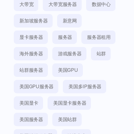
大带宽
大带宽服务器
数据中心
新加坡服务器
新意网
显卡服务器
服务器
服务器租用
海外服务器
游戏服务器
站群
站群服务器
美国GPU
美国GPU服务器
美国多IP服务器
美国显卡
美国显卡服务器
美国服务器
美国站群