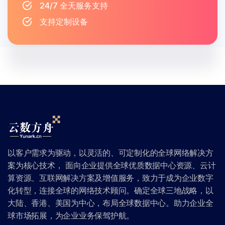
24/7 全天服务支持
支持定制设备
以客户需求为驱动，以灵活的、可定制化的全球网络解决方
案为核心技术， 面向企业提供全球优质数据中心资源、云计
算资源、互联网解决方案及增值服务，致力于成为企业数字
化转型，连接全球的网络技术顾问。确定全球三地战略，以
大陆、香港、美国为中心，布局全球数据中心。助力企业全
球市场拓展，为企业业务保驾护航。