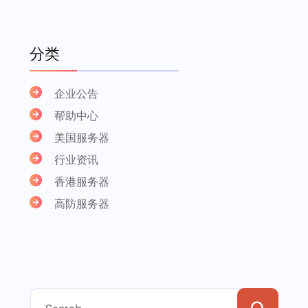
分类
企业公告
帮助中心
美国服务器
行业资讯
香港服务器
高防服务器