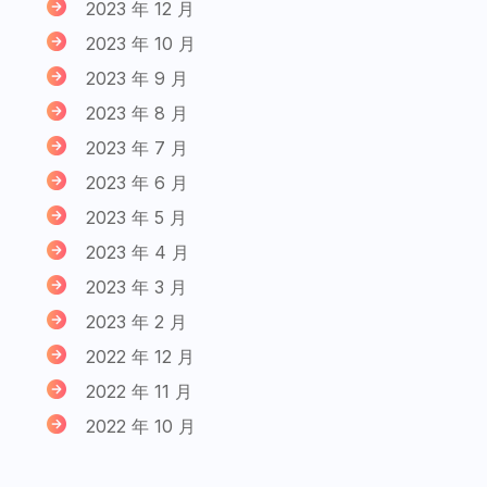
2023 年 12 月
2023 年 10 月
2023 年 9 月
2023 年 8 月
2023 年 7 月
2023 年 6 月
2023 年 5 月
2023 年 4 月
2023 年 3 月
2023 年 2 月
2022 年 12 月
2022 年 11 月
2022 年 10 月