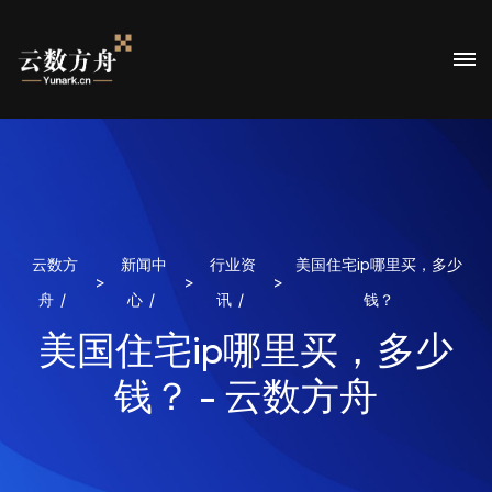
云数方
新闻中
行业资
美国住宅ip哪里买，多少
>
>
>
舟
心
讯
钱？
美国住宅ip哪里买，多少
钱？ - 云数方舟