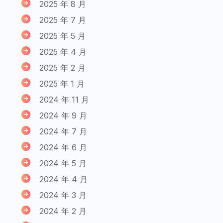
2025 年 8 月
2025 年 7 月
2025 年 5 月
2025 年 4 月
2025 年 2 月
2025 年 1 月
2024 年 11 月
2024 年 9 月
2024 年 7 月
2024 年 6 月
2024 年 5 月
2024 年 4 月
2024 年 3 月
2024 年 2 月