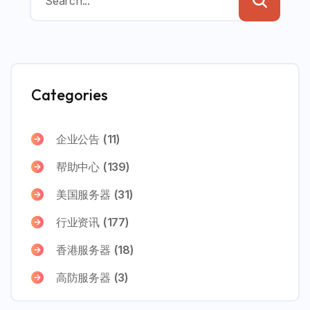
Categories
企业公告
(11)
帮助中心
(139)
美国服务器
(31)
行业资讯
(177)
香港服务器
(18)
高防服务器
(3)