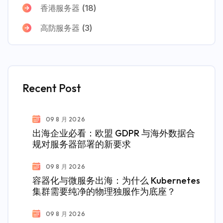
香港服务器
(18)
高防服务器
(3)
Recent Post
09 8 月 2026
出海企业必看：欧盟 GDPR 与海外数据合
规对服务器部署的新要求
09 8 月 2026
容器化与微服务出海：为什么 Kubernetes
集群需要纯净的物理独服作为底座？
09 8 月 2026