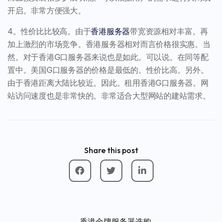
开启。非常方便强大。
4。性价比比较高。由于
香港服务器
带宽资源相对丰富。再
加上激烈的市场竞争。香港服务器相对而言价格很实惠。当
然。对于香港G口服务器来说也是如此。可以说。在同等配
置中。美国G口服务器的价格是最低的。性价比高。另外。
由于香港距离大陆比较近。因此。租用香港G口服务器。网
站访问速度也是非常快的。非常适合大型网站的建站需求。
Share this post
香港金牌服务器选购