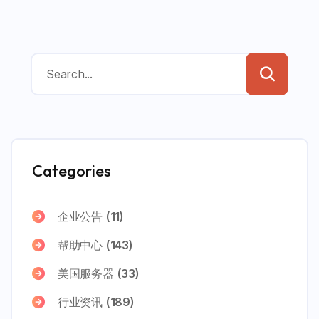
Categories
企业公告
(11)
帮助中心
(143)
美国服务器
(33)
行业资讯
(189)