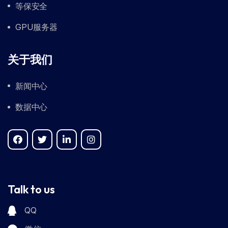
等保安全
GPU服务器
关于我们
新闻中心
数据中心
Talk to us
QQ