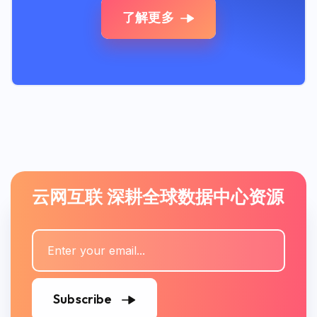
了解更多
云网互联 深耕全球数据中心资源
Subscribe