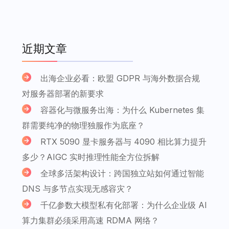
近期文章
出海企业必看：欧盟 GDPR 与海外数据合规
对服务器部署的新要求
容器化与微服务出海：为什么 Kubernetes 集
群需要纯净的物理独服作为底座？
RTX 5090 显卡服务器与 4090 相比算力提升
多少？AIGC 实时推理性能全方位拆解
全球多活架构设计：跨国独立站如何通过智能
DNS 与多节点实现无感容灾？
千亿参数大模型私有化部署：为什么企业级 AI
算力集群必须采用高速 RDMA 网络？