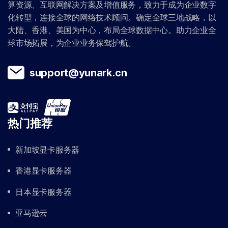
算资源、互联网解决方案及增值服务，致力于成为企业数字
化转型，连接全球的网络技术顾问。确定全球三地战略，以
大陆、香港、美国为中心，布局全球数据中心。助力企业全
球市场拓展，为企业业务保驾护航。
support@yunark.cn
热门推荐
新加坡显卡服务器
香港显卡服务器
日本显卡服务器
亚马逊云