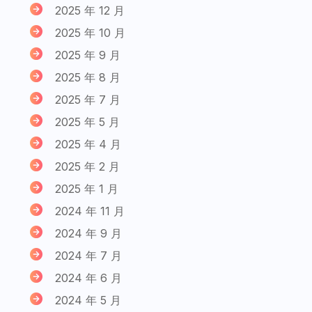
2025 年 12 月
2025 年 10 月
2025 年 9 月
2025 年 8 月
2025 年 7 月
2025 年 5 月
2025 年 4 月
2025 年 2 月
2025 年 1 月
2024 年 11 月
2024 年 9 月
2024 年 7 月
2024 年 6 月
2024 年 5 月