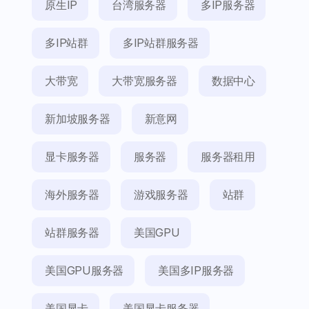
原生IP
台湾服务器
多IP服务器
多IP站群
多IP站群服务器
大带宽
大带宽服务器
数据中心
新加坡服务器
新意网
显卡服务器
服务器
服务器租用
海外服务器
游戏服务器
站群
站群服务器
美国GPU
美国GPU服务器
美国多IP服务器
美国显卡
美国显卡服务器