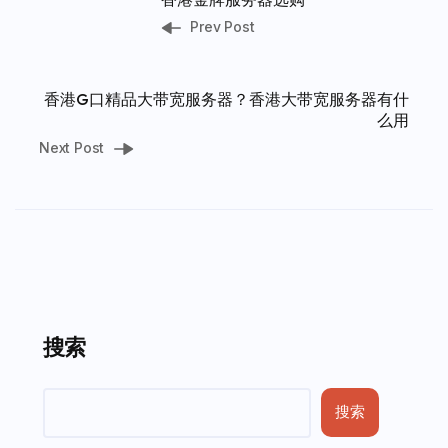
Prev Post
香港G口精品大带宽服务器？香港大带宽服务器有什
么用
Next Post
搜索
搜索