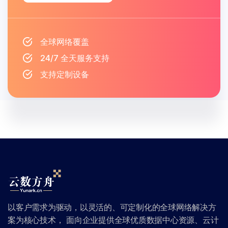
全球网络覆盖
24/7 全天服务支持
支持定制设备
以客户需求为驱动，以灵活的、可定制化的全球网络解决方
案为核心技术， 面向企业提供全球优质数据中心资源、云计