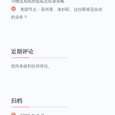
与物流系统的低延迟部署策略
美国节点：圣何塞、洛杉矶、达拉斯谁适合你
的业务？
近期评论
您尚未收到任何评论。
归档