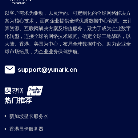
以客户需求为驱动，以灵活的、可定制化的全球网络解决方
案为核心技术， 面向企业提供全球优质数据中心资源、云计
算资源、互联网解决方案及增值服务，致力于成为企业数字
化转型，连接全球的网络技术顾问。确定全球三地战略，以
大陆、香港、美国为中心，布局全球数据中心。助力企业全
球市场拓展，为企业业务保驾护航。
support@yunark.cn
热门推荐
新加坡显卡服务器
香港显卡服务器