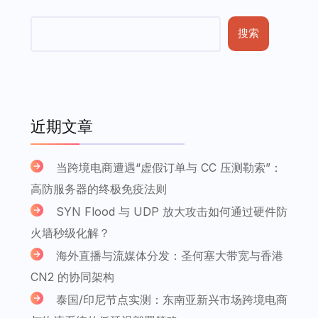
搜索
近期文章
当跨境电商遭遇“虚假订单与 CC 压测勒索”：
高防服务器的终极免疫法则
SYN Flood 与 UDP 放大攻击如何通过硬件防
火墙秒级化解？
海外直播与流媒体分发：圣何塞大带宽与香港
CN2 的协同架构
泰国/印尼节点实测：东南亚新兴市场跨境电商