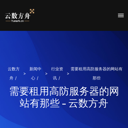
云数方
新闻中
行业资
需要租用高防服务器的网站有
>
>
>
舟
心
讯
那些
需要租用高防服务器的网
站有那些 - 云数方舟