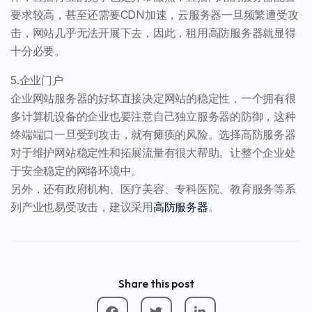
要求较高，甚至还需要CDN加速，云服务器一旦频繁遭受攻
击，网站几乎无法开展下去，因此，租用高防服务器就显得
十分必要。
5.企业门户
企业网站服务器的好坏直接决定网站的稳定性，一个拥有很
多计算机设备的企业也要注意自己独立服务器的防御，这种
终端端口一旦受到攻击，就有瘫痪的风险。选择高防服务器
对于维护网站稳定性和拓展流量有很大帮助。让整个企业处
于安全稳定的网络环境中。
另外，还有政府机构、医疗美容、专科医院、教育服务等系
列产业也易受攻击，建议采用
高防服务器
。
Share this post