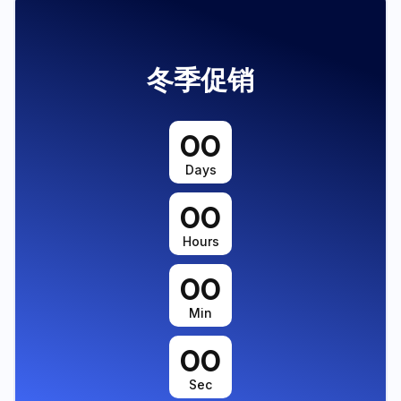
冬季促销
00
Days
00
Hours
00
Min
00
Sec