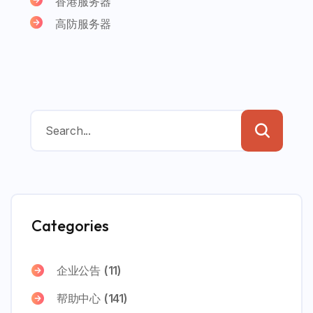
香港服务器
高防服务器
Categories
企业公告
(11)
帮助中心
(141)