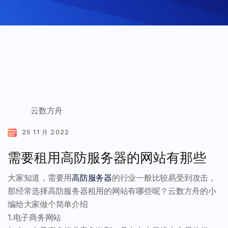
云数方舟
25 11 月 2022
需要租用高防服务器的网站有那些
大家知道，需要用
高防服务器
的行业一般比较易受到攻击，
那经常选择高防服务器租用的网站有哪些呢？云数方舟的小
编给大家做个简单介绍
1.电子商务网站