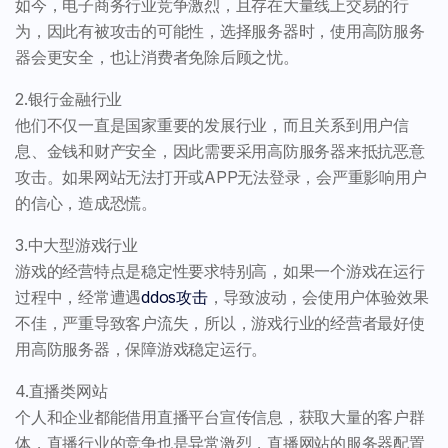
如今，电子商务行业竞争激烈，且存在大量线上交易的行
为，因此有被攻击的可能性，选择服务器时，使用高防服务
器会更安全，也让消费者免除后顾之忧。
2.银行金融行业
他们不仅一直是国家重要的发展行业，而且关系到用户信
息、金钱和财产安全，因此需要采用高防服务器来抵抗恶意
攻击。如果网站无法打开或APP无法登录，会严重影响用户
的信心，造成恐慌。
3.中大型游戏行业
游戏的经营特点是稳定性要求特别高，如果一个游戏在运行
过程中，经常遭遇
ddos攻击
，导致波动，会使用户体验效果
不佳，严重导致客户流失，所以，游戏行业的经营者最好使
用高防服务器，保障游戏稳定运行。
4.直播类网站
个人和企业都能借用直播平台宣传信息，获取大量的客户群
体，直播行业的竞争也是异常激烈，直播网站的服务器配置