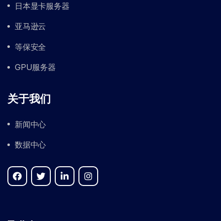
日本显卡服务器
亚马逊云
等保安全
GPU服务器
关于我们
新闻中心
数据中心