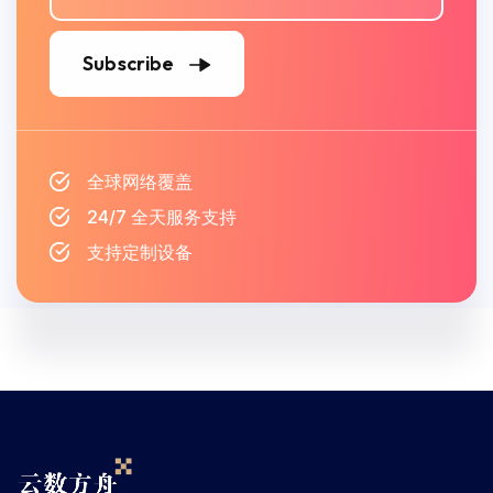
Subscribe
全球网络覆盖
24/7 全天服务支持
支持定制设备