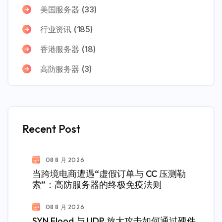
美国服务器
(33)
行业资讯
(185)
香港服务器
(18)
高防服务器
(3)
Recent Post
08 8 月 2026
当跨境电商遭遇“虚假订单与 CC 压测勒
索”：高防服务器的终极免疫法则
08 8 月 2026
SYN Flood 与 UDP 放大攻击如何通过硬件