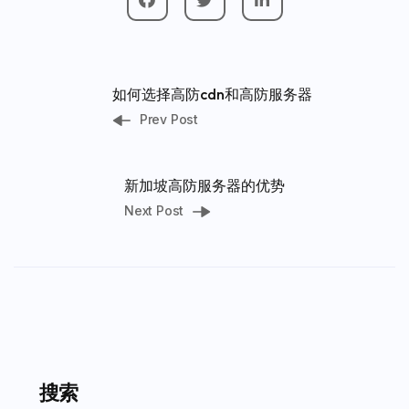
如何选择高防cdn和高防服务器
Prev Post
新加坡高防服务器的优势
Next Post
搜索