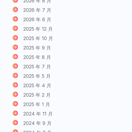
2026 年 8 月
2026 年 7 月
2026 年 6 月
2025 年 12 月
2025 年 10 月
2025 年 9 月
2025 年 8 月
2025 年 7 月
2025 年 5 月
2025 年 4 月
2025 年 2 月
2025 年 1 月
2024 年 11 月
2024 年 9 月