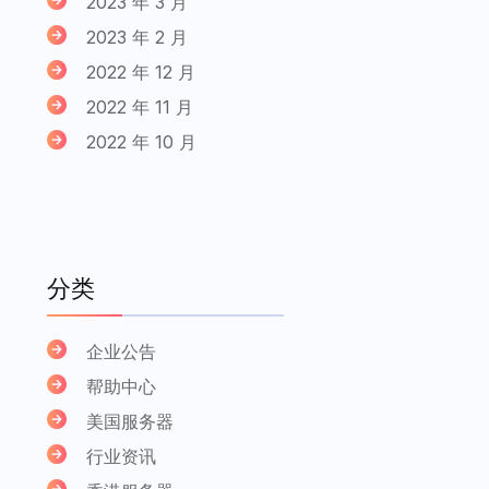
2023 年 3 月
2023 年 2 月
2022 年 12 月
2022 年 11 月
2022 年 10 月
分类
企业公告
帮助中心
美国服务器
行业资讯