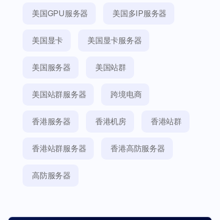
美国GPU服务器
美国多IP服务器
美国显卡
美国显卡服务器
美国服务器
美国站群
美国站群服务器
跨境电商
香港服务器
香港机房
香港站群
香港站群服务器
香港高防服务器
高防服务器