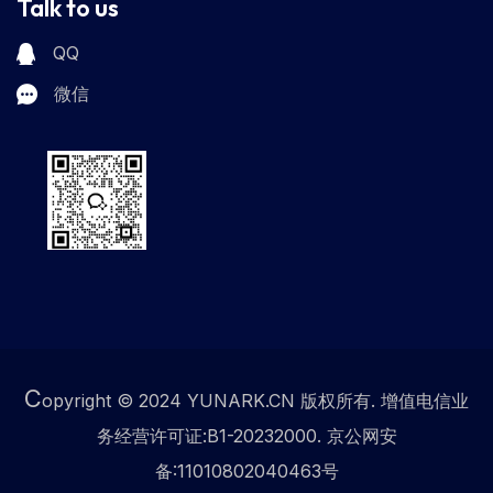
Talk to us
QQ
微信
C
opyright © 2024 YUNARK.CN 版权所有. 增值电信业
务经营许可证:B1-20232000. 京公网安
备:11010802040463号