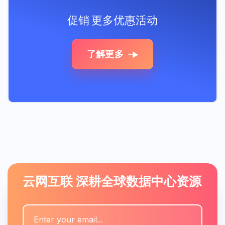
促销
更多优惠活动
了解更多
云网互联 深耕全球数据中心资源