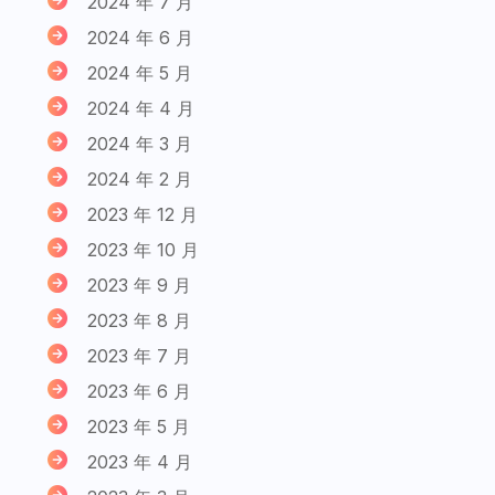
2024 年 7 月
2024 年 6 月
2024 年 5 月
2024 年 4 月
2024 年 3 月
2024 年 2 月
2023 年 12 月
2023 年 10 月
2023 年 9 月
2023 年 8 月
2023 年 7 月
2023 年 6 月
2023 年 5 月
2023 年 4 月