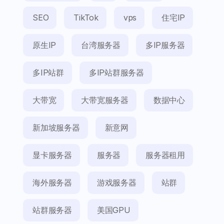
SEO
TikTok
vps
住宅IP
原生IP
台湾服务器
多IP服务器
多IP站群
多IP站群服务器
大带宽
大带宽服务器
数据中心
新加坡服务器
新意网
显卡服务器
服务器
服务器租用
海外服务器
游戏服务器
站群
站群服务器
美国GPU