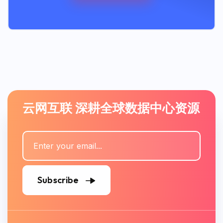
云网互联 深耕全球数据中心资源
Subscribe