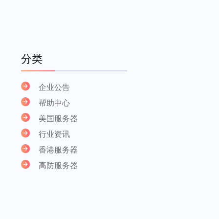
分类
企业公告
帮助中心
美国服务器
行业资讯
香港服务器
高防服务器