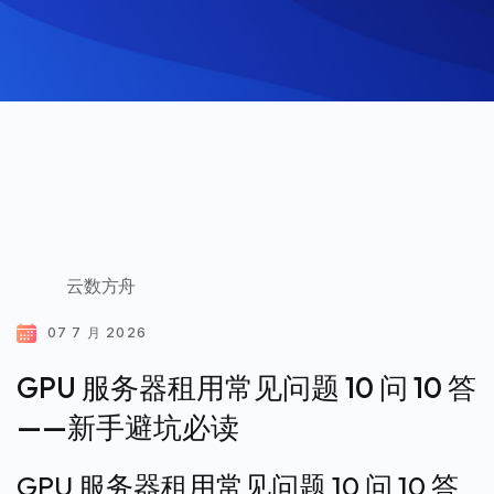
云数方舟
07 7 月 2026
GPU 服务器租用常见问题 10 问 10 答
——新手避坑必读
GPU 服务器租用常见问题 10 问 10 答