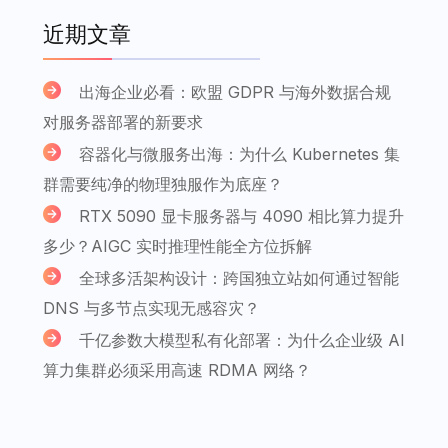
近期文章
出海企业必看：欧盟 GDPR 与海外数据合规
对服务器部署的新要求
容器化与微服务出海：为什么 Kubernetes 集
群需要纯净的物理独服作为底座？
RTX 5090 显卡服务器与 4090 相比算力提升
多少？AIGC 实时推理性能全方位拆解
全球多活架构设计：跨国独立站如何通过智能
DNS 与多节点实现无感容灾？
千亿参数大模型私有化部署：为什么企业级 AI
算力集群必须采用高速 RDMA 网络？