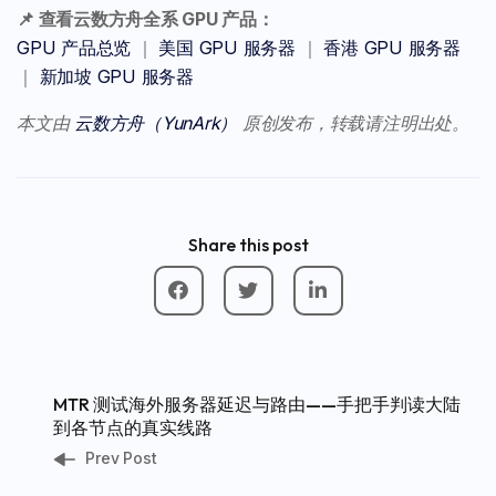
📌 查看云数方舟全系 GPU 产品：
GPU 产品总览
｜
美国 GPU 服务器
｜
香港 GPU 服务器
｜
新加坡 GPU 服务器
本文由
云数方舟（YunArk）
原创发布，转载请注明出处。
Share this post
MTR 测试海外服务器延迟与路由——手把手判读大陆
到各节点的真实线路
Prev Post