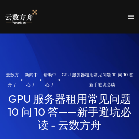
云数方
新闻中
帮助中
GPU 服务器租用常见问题 10 问 10 答
>
>
>
舟
心
心
——新手避坑必读
GPU 服务器租用常见问题
10 问 10 答——新手避坑必
读 - 云数方舟