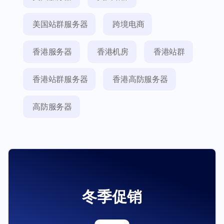
美国站群服务器
跨境电商
香港服务器
香港机房
香港站群
香港站群服务器
香港高防服务器
高防服务器
冬季促销