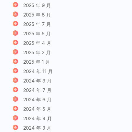
2025 年 9 月
2025 年 8 月
2025 年 7 月
2025 年 5 月
2025 年 4 月
2025 年 2 月
2025 年 1 月
2024 年 11 月
2024 年 9 月
2024 年 7 月
2024 年 6 月
2024 年 5 月
2024 年 4 月
2024 年 3 月