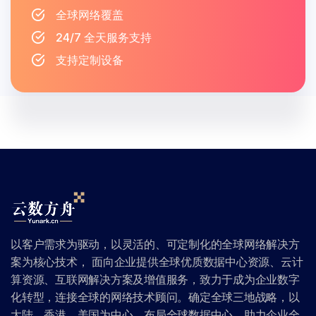
全球网络覆盖
24/7 全天服务支持
支持定制设备
以客户需求为驱动，以灵活的、可定制化的全球网络解决方
案为核心技术， 面向企业提供全球优质数据中心资源、云计
算资源、互联网解决方案及增值服务，致力于成为企业数字
化转型，连接全球的网络技术顾问。确定全球三地战略，以
大陆、香港、美国为中心，布局全球数据中心。助力企业全