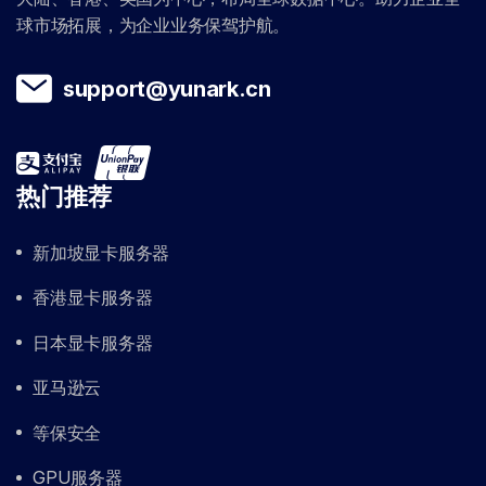
球市场拓展，为企业业务保驾护航。
support@yunark.cn
热门推荐
新加坡显卡服务器
香港显卡服务器
日本显卡服务器
亚马逊云
等保安全
GPU服务器