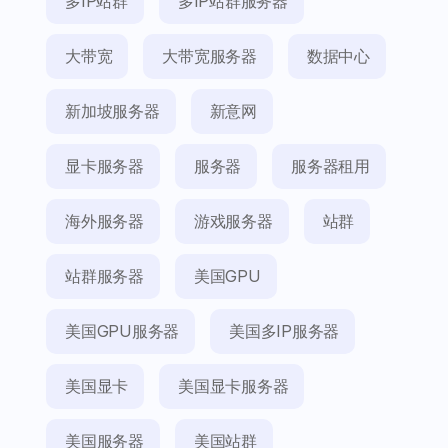
多IP站群
多IP站群服务器
大带宽
大带宽服务器
数据中心
新加坡服务器
新意网
显卡服务器
服务器
服务器租用
海外服务器
游戏服务器
站群
站群服务器
美国GPU
美国GPU服务器
美国多IP服务器
美国显卡
美国显卡服务器
美国服务器
美国站群