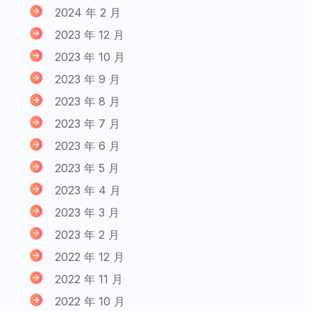
2024 年 2 月
2023 年 12 月
2023 年 10 月
2023 年 9 月
2023 年 8 月
2023 年 7 月
2023 年 6 月
2023 年 5 月
2023 年 4 月
2023 年 3 月
2023 年 2 月
2022 年 12 月
2022 年 11 月
2022 年 10 月