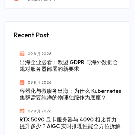
Recent Post
09 8 月 2026
出海企业必看：欧盟 GDPR 与海外数据合
规对服务器部署的新要求
09 8 月 2026
容器化与微服务出海：为什么 Kubernetes
集群需要纯净的物理独服作为底座？
09 8 月 2026
RTX 5090 显卡服务器与 4090 相比算力
提升多少？AIGC 实时推理性能全方位拆解