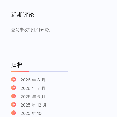
近期评论
您尚未收到任何评论。
归档
2026 年 8 月
2026 年 7 月
2026 年 6 月
2025 年 12 月
2025 年 10 月