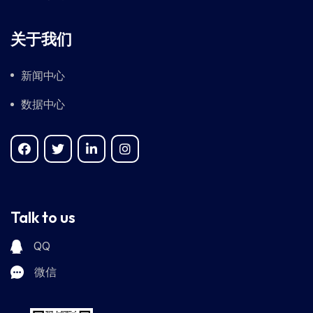
关于我们
新闻中心
数据中心
Talk to us
QQ
微信