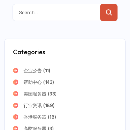
Categories
企业公告
(11)
帮助中心
(143)
美国服务器
(33)
行业资讯
(189)
香港服务器
(18)
高防服务器
(3)