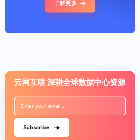
了解更多
云网互联 深耕全球数据中心资源
Subscribe