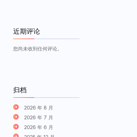
近期评论
您尚未收到任何评论。
归档
2026 年 8 月
2026 年 7 月
2026 年 6 月
2025 年 12 月