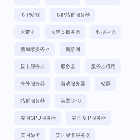
多IP站群
多IP站群服务器
大带宽
大带宽服务器
数据中心
新加坡服务器
新意网
显卡服务器
服务器
服务器租用
海外服务器
游戏服务器
站群
站群服务器
美国GPU
美国GPU服务器
美国多IP服务器
美国显卡
美国显卡服务器