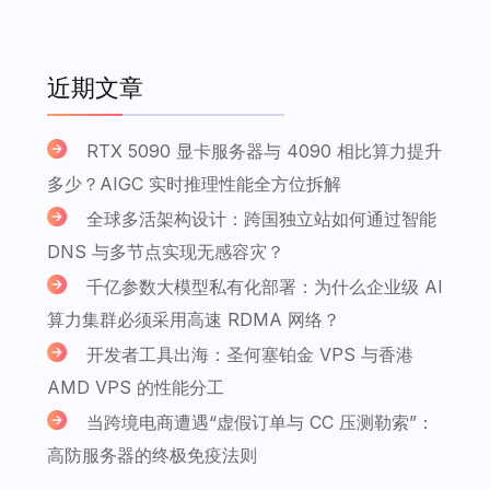
近期文章
RTX 5090 显卡服务器与 4090 相比算力提升
多少？AIGC 实时推理性能全方位拆解
全球多活架构设计：跨国独立站如何通过智能
DNS 与多节点实现无感容灾？
千亿参数大模型私有化部署：为什么企业级 AI
算力集群必须采用高速 RDMA 网络？
开发者工具出海：圣何塞铂金 VPS 与香港
AMD VPS 的性能分工
当跨境电商遭遇“虚假订单与 CC 压测勒索”：
高防服务器的终极免疫法则