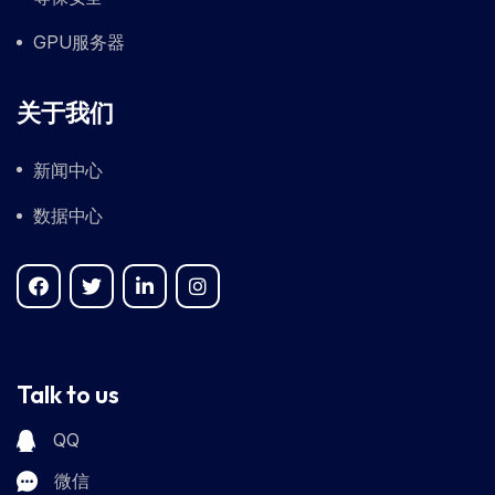
GPU服务器
关于我们
新闻中心
数据中心
Talk to us
QQ
微信