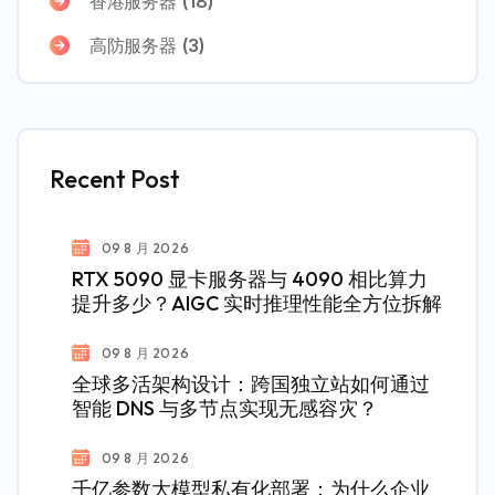
香港服务器
(18)
高防服务器
(3)
Recent Post
09 8 月 2026
RTX 5090 显卡服务器与 4090 相比算力
提升多少？AIGC 实时推理性能全方位拆解
09 8 月 2026
全球多活架构设计：跨国独立站如何通过
智能 DNS 与多节点实现无感容灾？
09 8 月 2026
千亿参数大模型私有化部署：为什么企业