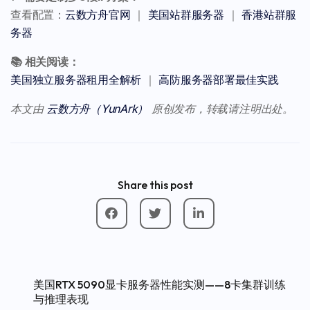
查看配置：
云数方舟官网
｜
美国站群服务器
｜
香港站群服
务器
📚 相关阅读：
美国独立服务器租用全解析
｜
高防服务器部署最佳实践
本文由
云数方舟（YunArk）
原创发布，转载请注明出处。
Share this post
美国RTX 5090显卡服务器性能实测——8卡集群训练
与推理表现