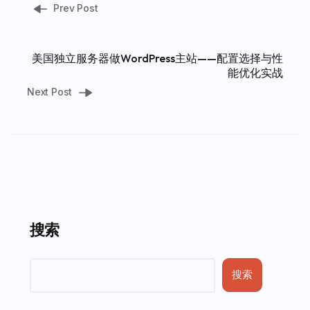
Prev Post
美国独立服务器做WordPress主站——配置选择与性
能优化实战
Next Post
搜索
搜索