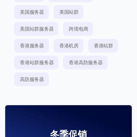
美国服务器
美国站群
美国站群服务器
跨境电商
香港服务器
香港机房
香港站群
香港站群服务器
香港高防服务器
高防服务器
冬季促销