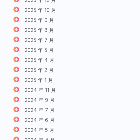
2025 年 10 月
2025 年 9 月
2025 年 8 月
2025 年 7 月
2025 年 5 月
2025 年 4 月
2025 年 2 月
2025 年 1 月
2024 年 11 月
2024 年 9 月
2024 年 7 月
2024 年 6 月
2024 年 5 月
2024 年 4 月