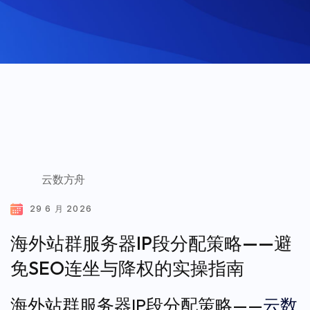
云数方舟
29 6 月 2026
海外站群服务器IP段分配策略——避
免SEO连坐与降权的实操指南
海外站群服务器IP段分配策略——
云数