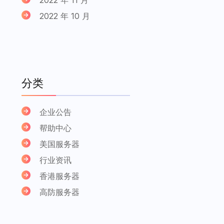
2022 年 10 月
分类
企业公告
帮助中心
美国服务器
行业资讯
香港服务器
高防服务器