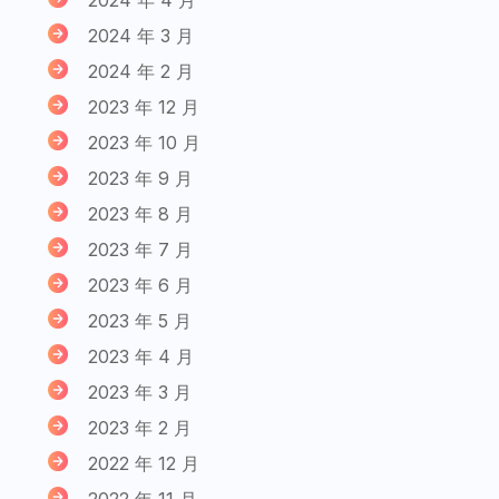
2024 年 3 月
2024 年 2 月
2023 年 12 月
2023 年 10 月
2023 年 9 月
2023 年 8 月
2023 年 7 月
2023 年 6 月
2023 年 5 月
2023 年 4 月
2023 年 3 月
2023 年 2 月
2022 年 12 月
2022 年 11 月