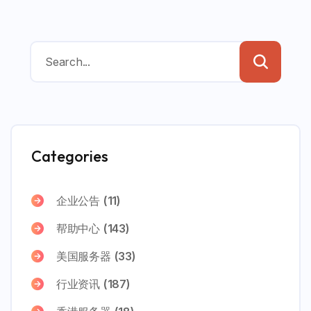
Categories
企业公告
(11)
帮助中心
(143)
美国服务器
(33)
行业资讯
(187)