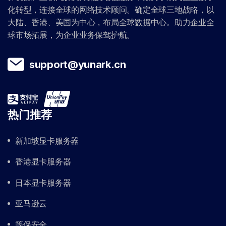
化转型，连接全球的网络技术顾问。确定全球三地战略，以
大陆、香港、美国为中心，布局全球数据中心。助力企业全
球市场拓展，为企业业务保驾护航。
support@yunark.cn
热门推荐
新加坡显卡服务器
香港显卡服务器
日本显卡服务器
亚马逊云
等保安全