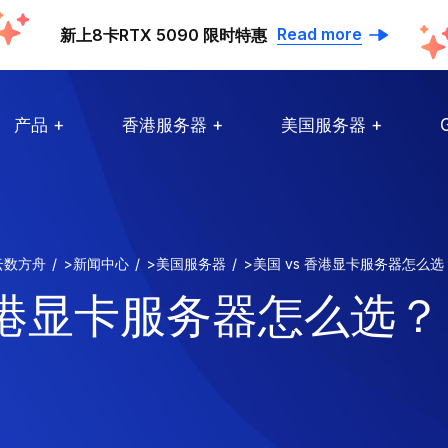
Read more
新上8卡RTX 5090 限时特惠
产品
香港服务器
美国服务器
云数方舟
>
新闻中心
>
美国服务器
>
美国 vs 香港显卡服务器怎么选
 香港显卡服务器怎么选？ 