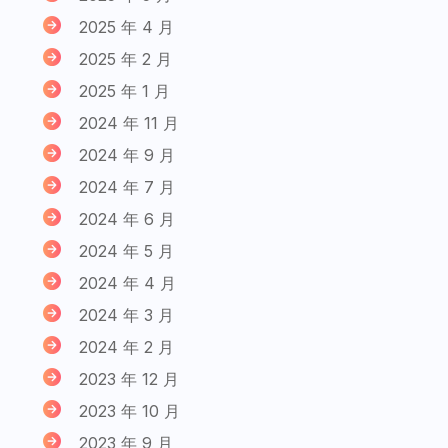
2025 年 4 月
2025 年 2 月
2025 年 1 月
2024 年 11 月
2024 年 9 月
2024 年 7 月
2024 年 6 月
2024 年 5 月
2024 年 4 月
2024 年 3 月
2024 年 2 月
2023 年 12 月
2023 年 10 月
2023 年 9 月