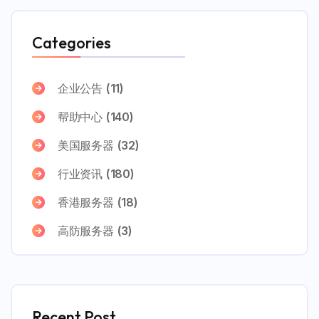
Categories
企业公告
(11)
帮助中心
(140)
美国服务器
(32)
行业资讯
(180)
香港服务器
(18)
高防服务器
(3)
Recent Post