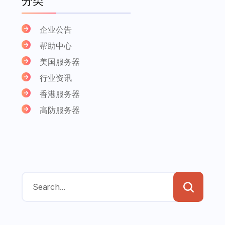
分类
企业公告
帮助中心
美国服务器
行业资讯
香港服务器
高防服务器