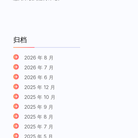
归档
2026 年 8 月
2026 年 7 月
2026 年 6 月
2025 年 12 月
2025 年 10 月
2025 年 9 月
2025 年 8 月
2025 年 7 月
2025 年 5 月