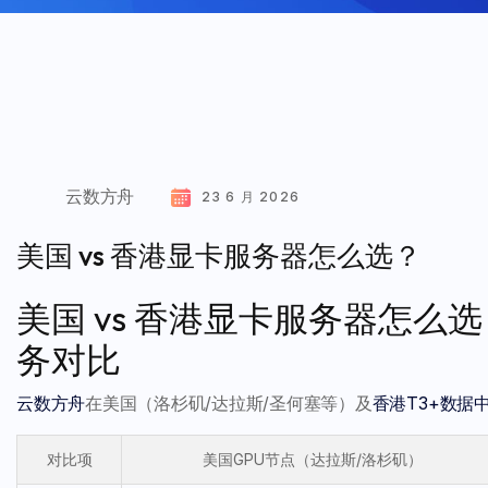
云数方舟
23 6 月 2026
美国 vs 香港显卡服务器怎么选？
美国 vs 香港显卡服务器怎么选
务对比
云数方舟
在美国（洛杉矶/达拉斯/圣何塞等）及
香港T3+数据
对比项
美国GPU节点（达拉斯/洛杉矶）