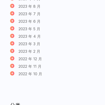
2023 年 8 月
2023 年 7 月
2023 年 6 月
2023 年 5 月
2023 年 4 月
2023 年 3 月
2023 年 2 月
2022 年 12 月
2022 年 11 月
2022 年 10 月