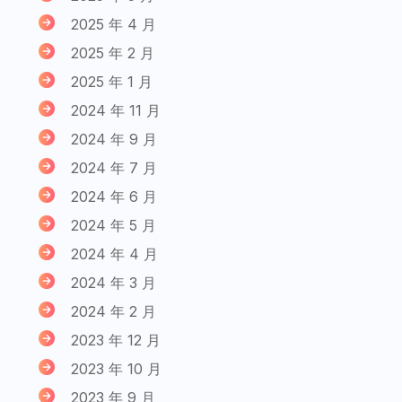
2025 年 4 月
2025 年 2 月
2025 年 1 月
2024 年 11 月
2024 年 9 月
2024 年 7 月
2024 年 6 月
2024 年 5 月
2024 年 4 月
2024 年 3 月
2024 年 2 月
2023 年 12 月
2023 年 10 月
2023 年 9 月