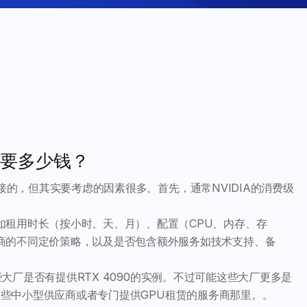
概需要多少钱？
的，但其实要考虑的因素很多。首先，通常NVIDIA的消费级
如租用时长（按小时、天、月）、配置（CPU、内存、存
商的不同定价策略，以及是否包含额外服务如技术支持、备
e这些大厂是否有提供RTX 4090的实例。不过可能这些大厂更多是
多是在一些中小型供应商或者专门提供GPU租赁的服务商那里。。