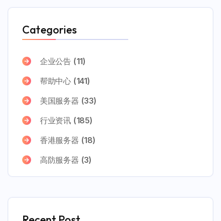
Categories
企业公告
(11)
帮助中心
(141)
美国服务器
(33)
行业资讯
(185)
香港服务器
(18)
高防服务器
(3)
Recent Post