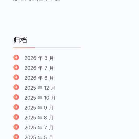
归档
2026 年 8 月
2026 年 7 月
2026 年 6 月
2025 年 12 月
2025 年 10 月
2025 年 9 月
2025 年 8 月
2025 年 7 月
2025 年 5 月