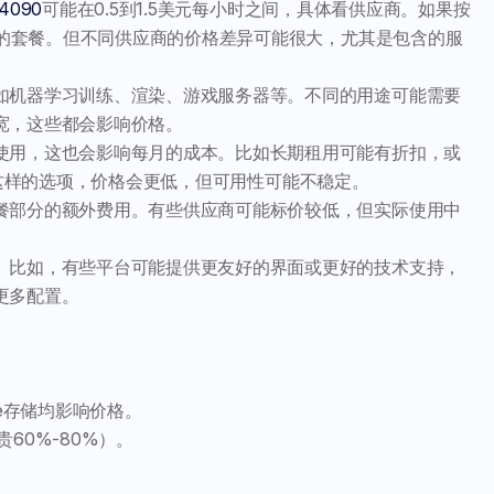
4090
可能在0.5到1.5美元每小时之间，具体看供应商。如果按
应商的套餐。但不同供应商的价格差异可能很大，尤其是包含的服
如机器学习训练、渲染、游戏服务器等。不同的用途可能需要
宽，这些都会影响价格。
使用，这也会影响每月的成本。比如长期租用可能有折扣，或
es）这样的选项，价格会更低，但可用性可能不稳定。
餐部分的额外费用。有些供应商可能标价较低，但实际使用中
。比如，有些平台可能提供更友好的界面或更好的技术支持，
更多配置。
NVMe存储均影响价格。
60%-80%）。