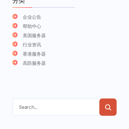
分类
企业公告
帮助中心
美国服务器
行业资讯
香港服务器
高防服务器