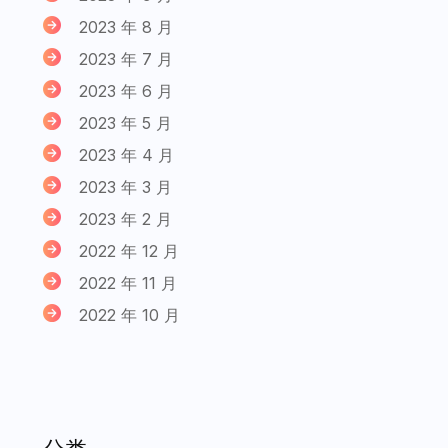
2023 年 8 月
2023 年 7 月
2023 年 6 月
2023 年 5 月
2023 年 4 月
2023 年 3 月
2023 年 2 月
2022 年 12 月
2022 年 11 月
2022 年 10 月