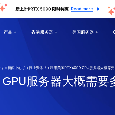
Read more
新上8卡RTX 5090 限时特惠
产品
香港服务器
美国服务器
舟
>
新闻中心
>
行业资讯
>
租用美国RTX4090 GPU服务器大概需
0 GPU服务器大概需要