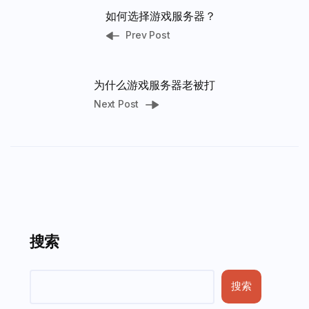
如何选择游戏服务器？
Prev Post
为什么游戏服务器老被打
Next Post
搜索
搜索