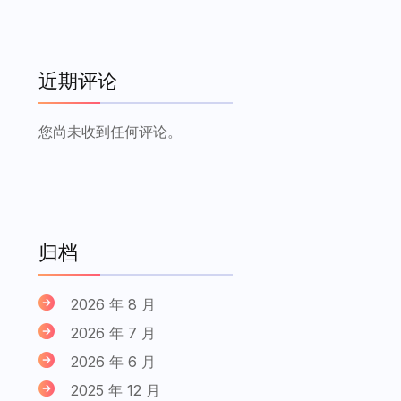
近期评论
您尚未收到任何评论。
归档
2026 年 8 月
2026 年 7 月
2026 年 6 月
2025 年 12 月