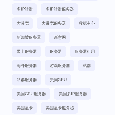
多IP站群
多IP站群服务器
大带宽
大带宽服务器
数据中心
新加坡服务器
新意网
显卡服务器
服务器
服务器租用
海外服务器
游戏服务器
站群
站群服务器
美国GPU
美国GPU服务器
美国多IP服务器
美国显卡
美国显卡服务器