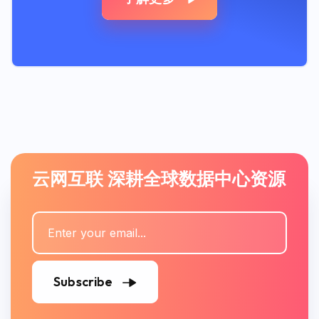
云网互联 深耕全球数据中心资源
Subscribe