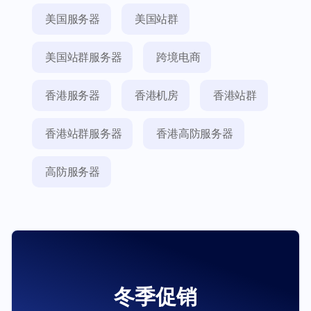
美国服务器
美国站群
美国站群服务器
跨境电商
香港服务器
香港机房
香港站群
香港站群服务器
香港高防服务器
高防服务器
冬季促销