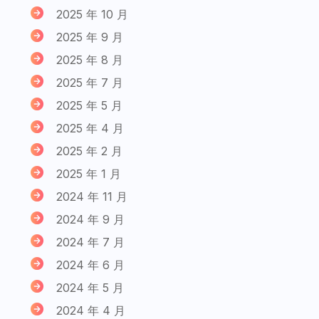
2025 年 10 月
2025 年 9 月
2025 年 8 月
2025 年 7 月
2025 年 5 月
2025 年 4 月
2025 年 2 月
2025 年 1 月
2024 年 11 月
2024 年 9 月
2024 年 7 月
2024 年 6 月
2024 年 5 月
2024 年 4 月