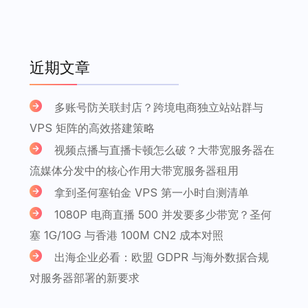
近期文章
多账号防关联封店？跨境电商独立站站群与
VPS 矩阵的高效搭建策略
视频点播与直播卡顿怎么破？大带宽服务器在
流媒体分发中的核心作用大带宽服务器租用
拿到圣何塞铂金 VPS 第一小时自测清单
1080P 电商直播 500 并发要多少带宽？圣何
塞 1G/10G 与香港 100M CN2 成本对照
出海企业必看：欧盟 GDPR 与海外数据合规
对服务器部署的新要求