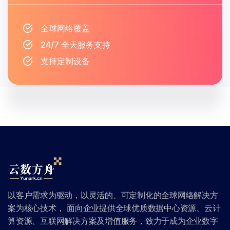
全球网络覆盖
24/7 全天服务支持
支持定制设备
以客户需求为驱动，以灵活的、可定制化的全球网络解决方
案为核心技术， 面向企业提供全球优质数据中心资源、云计
算资源、互联网解决方案及增值服务，致力于成为企业数字