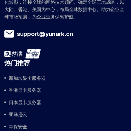
化转型，连接全球的网络技术顾问。确定全球三地战略，以
大陆、香港、美国为中心，布局全球数据中心。助力企业全
球市场拓展，为企业业务保驾护航。
support@yunark.cn
热门推荐
新加坡显卡服务器
香港显卡服务器
日本显卡服务器
亚马逊云
等保安全