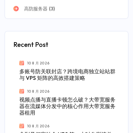
高防服务器
(3)
Recent Post
10 8 月 2026
多账号防关联封店？跨境电商独立站站群
与 VPS 矩阵的高效搭建策略
10 8 月 2026
视频点播与直播卡顿怎么破？大带宽服务
器在流媒体分发中的核心作用大带宽服务
器租用
10 8 月 2026