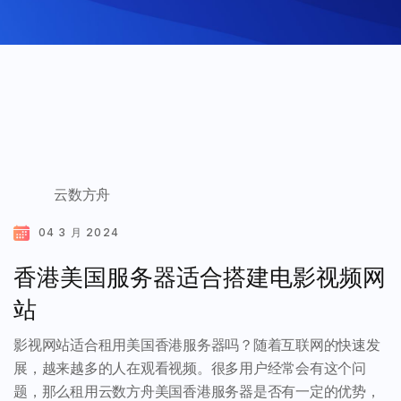
云数方舟
04 3 月 2024
香港美国服务器适合搭建电影视频网
站
影视网站适合租用美国香港服务器吗？随着互联网的快速发
展，越来越多的人在观看视频。很多用户经常会有这个问
题，那么租用云数方舟美国香港服务器是否有一定的优势，