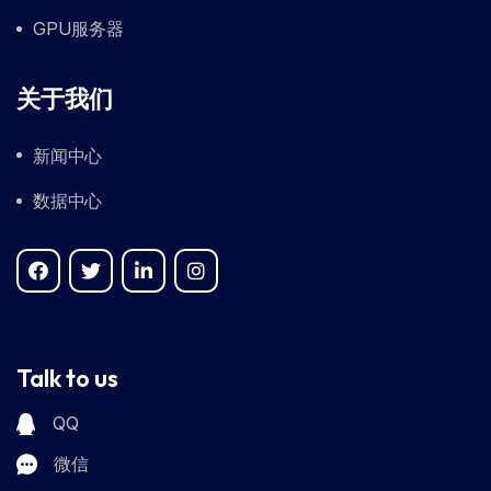
GPU服务器
关于我们
新闻中心
数据中心
Talk to us
QQ
微信