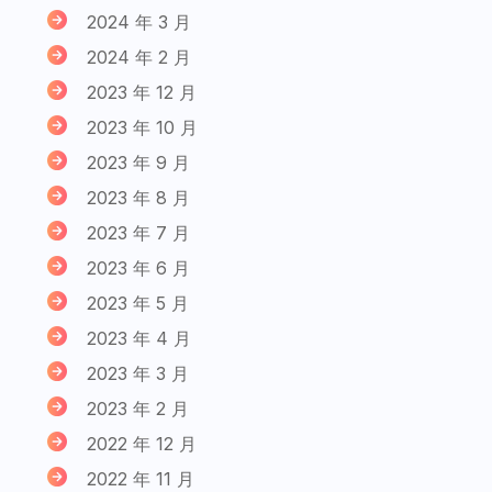
2024 年 3 月
2024 年 2 月
2023 年 12 月
2023 年 10 月
2023 年 9 月
2023 年 8 月
2023 年 7 月
2023 年 6 月
2023 年 5 月
2023 年 4 月
2023 年 3 月
2023 年 2 月
2022 年 12 月
2022 年 11 月