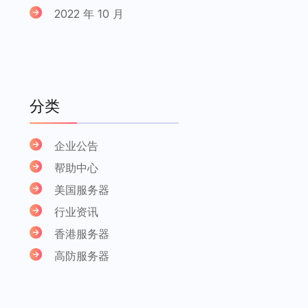
2022 年 10 月
分类
企业公告
帮助中心
美国服务器
行业资讯
香港服务器
高防服务器