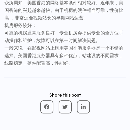
众所周知，美国香港的网络基本条件相对较好。近年来，美
国香港的兴起越来越快。由于机房的硬件相当可靠，性价比
高 ，非常适合视频站长的早期网站运营。
机房服务较好：
可靠的机房通常服务良好。专业机房会提供专业的全方位手
动操作和维护，故障可以在第一时间解决问题。
一般来说，在影视网站上租用美国香港服务器是一个不错的
选择。美国香港服务器具有多种优点，站建设的不同需求，
线路稳定，硬件配置高，性能好。
Share this post