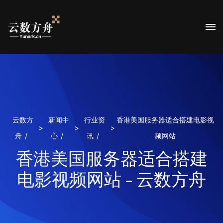
云数方
新闻中
行业资
香港美国服务器适合搭建电影视
>
>
>
舟
心
讯
频网站
香港美国服务器适合搭建
电影视频网站 - 云数方舟