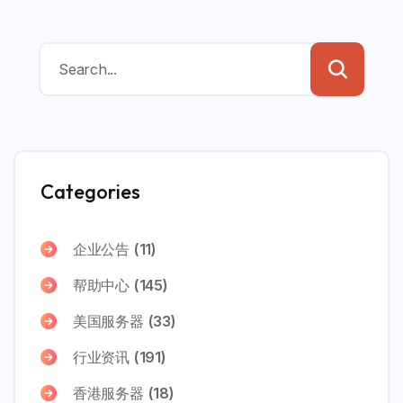
Categories
企业公告
(11)
帮助中心
(145)
美国服务器
(33)
行业资讯
(191)
香港服务器
(18)